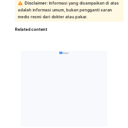
Disclaimer:
Informasi yang disampaikan di atas
adalah informasi umum, bukan pengganti saran
medis resmi dari dokter atau pakar.
Related content
Iklan