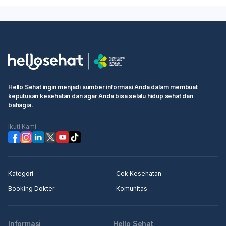
Hello Sehat ingin menjadi sumber informasi Anda dalam membuat
keputusan kesehatan dan agar Anda bisa selalu hidup sehat dan
bahagia.
Ikuti Kami
Kategori
Cek Kesehatan
Booking Dokter
Komunitas
Informasi
Hello Sehat