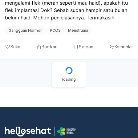
mengalami flek (merah seperti mau haid), apakah itu 
flek implantasi Dok? Sebab sudah hampir satu bulan 
belum haid. Mohon penjelasannya. Terimakasih
Gangguan Hormon
PCOS
Menstruasi
Suka
Bagikan
Simpan
Komentar
loading