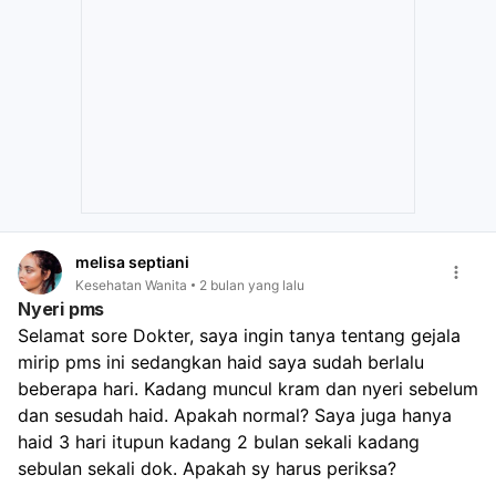
melisa septiani
Kesehatan Wanita
2 bulan yang lalu
Nyeri pms
Selamat sore Dokter, saya ingin tanya tentang gejala 
mirip pms ini sedangkan haid saya sudah berlalu 
beberapa hari. Kadang muncul kram dan nyeri sebelum 
dan sesudah haid. Apakah normal? Saya juga hanya 
haid 3 hari itupun kadang 2 bulan sekali kadang 
sebulan sekali dok. Apakah sy harus periksa?