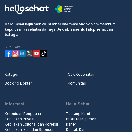
Hello Sehat ingin menjadi sumber informasi Anda dalam membuat
keputusan kesehatan dan agar Anda bisa selalu hidup sehat dan
bahagia.
Ikuti Kami
Kategori
Cek Kesehatan
Booking Dokter
Komunitas
Informasi
Hello Sehat
Ketentuan Pengguna
Tentang Kami
Kebijakan Privasi
Profil Manajemen
Kebijakan Editorial dan Koreksi
Karier
Kebijakan Iklan dan Sponsor
Kontak Kami