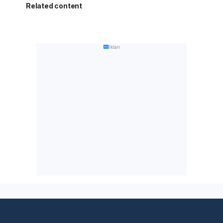
Related content
Iklan