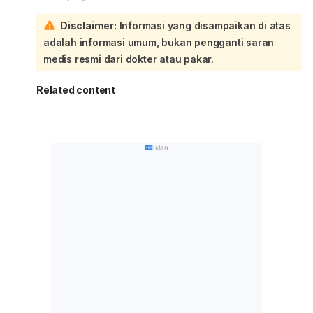
Disclaimer:
Informasi yang disampaikan di atas
adalah informasi umum, bukan pengganti saran
medis resmi dari dokter atau pakar.
Related content
Iklan