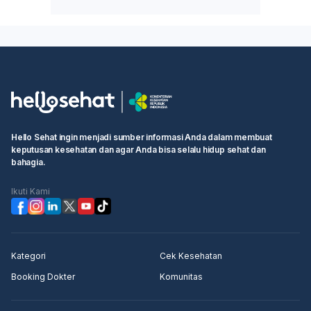
Hello Sehat ingin menjadi sumber informasi Anda dalam membuat
keputusan kesehatan dan agar Anda bisa selalu hidup sehat dan
bahagia.
Ikuti Kami
Kategori
Cek Kesehatan
Booking Dokter
Komunitas