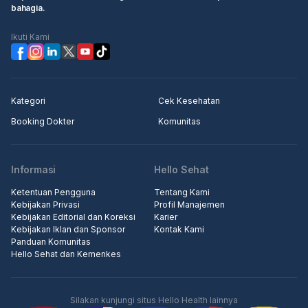
bahagia.
Ikuti Kami
Kategori
Cek Kesehatan
Booking Dokter
Komunitas
Informasi
Hello Sehat
Ketentuan Pengguna
Tentang Kami
Kebijakan Privasi
Profil Manajemen
Kebijakan Editorial dan Koreksi
Karier
Kebijakan Iklan dan Sponsor
Kontak Kami
Panduan Komunitas
Hello Sehat dan Kemenkes
Silakan kunjungi situs Hello Health lainnya