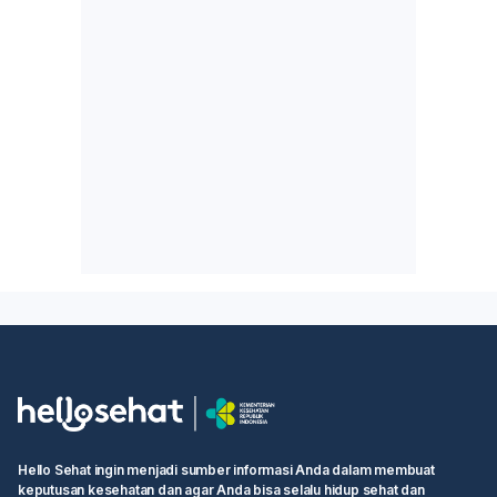
Hello Sehat ingin menjadi sumber informasi Anda dalam membuat
keputusan kesehatan dan agar Anda bisa selalu hidup sehat dan