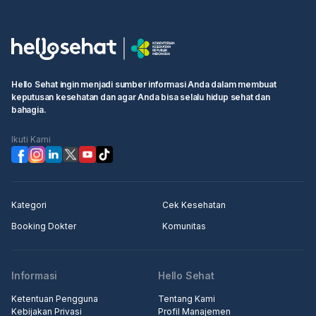
Hello Sehat ingin menjadi sumber informasi Anda dalam membuat
keputusan kesehatan dan agar Anda bisa selalu hidup sehat dan
bahagia.
Ikuti Kami
Kategori
Cek Kesehatan
Booking Dokter
Komunitas
Informasi
Hello Sehat
Ketentuan Pengguna
Tentang Kami
Kebijakan Privasi
Profil Manajemen