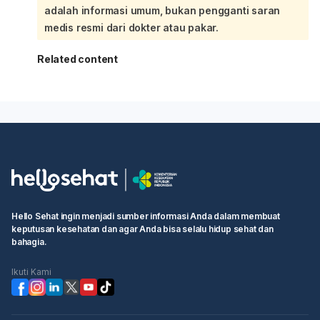
adalah informasi umum, bukan pengganti saran
medis resmi dari dokter atau pakar.
Related content
Hello Sehat ingin menjadi sumber informasi Anda dalam membuat
keputusan kesehatan dan agar Anda bisa selalu hidup sehat dan
bahagia.
Ikuti Kami