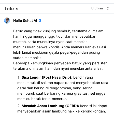
Terbaru
Urutkan
Hello Sehat AI
Batuk yang tidak kunjung sembuh, terutama di malam
hari hingga mengganggu tidur dan menyebabkan
muntah, serta munculnya nyeri saat menelan,
menunjukkan bahwa kondisi Anda memerlukan evaluasi
lebih lanjut meskipun gejala pegal-pegal dan pusing
sudah membaik:
Beberapa kemungkinan penyebab batuk yang persisten,
terutama di malam hari, dan nyeri menelan antara lain:
Sisa Lendir (Post Nasal Drip):
Lendir yang
menumpuk di saluran napas dapat menyebabkan rasa
gatal dan kering di tenggorokan, yang sering
memburuk saat berbaring karena gravitasi, sehingga
memicu batuk terus-menerus.
Masalah Asam Lambung (GERD):
Kondisi ini dapat
menyebabkan asam lambung naik ke kerongkongan,