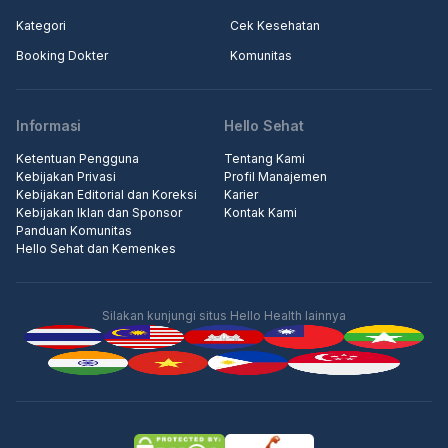
Kategori
Cek Kesehatan
Booking Dokter
Komunitas
Informasi
Hello Sehat
Ketentuan Pengguna
Tentang Kami
Kebijakan Privasi
Profil Manajemen
Kebijakan Editorial dan Koreksi
Karier
Kebijakan Iklan dan Sponsor
Kontak Kami
Panduan Komunitas
Hello Sehat dan Kemenkes
Silakan kunjungi situs Hello Health lainnya