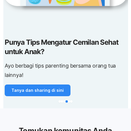
Punya Tips Mengatur Cemilan Sehat
untuk Anak?
Ayo berbagi tips parenting bersama orang tua
lainnya!
Tanya dan sharing di sini
Temukan komunitas Anda