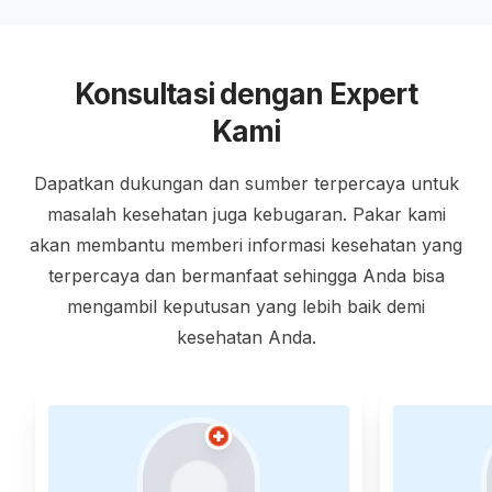
Konsultasi dengan Expert
Kami
Dapatkan dukungan dan sumber terpercaya untuk
masalah kesehatan juga kebugaran. Pakar kami
akan membantu memberi informasi kesehatan yang
terpercaya dan bermanfaat sehingga Anda bisa
mengambil keputusan yang lebih baik demi
kesehatan Anda.