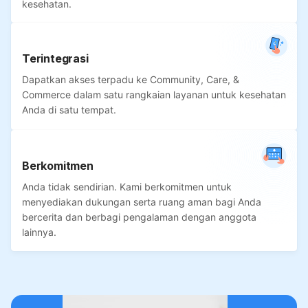
kesehatan.
Terintegrasi
Dapatkan akses terpadu ke Community, Care, &
Commerce dalam satu rangkaian layanan untuk kesehatan
Anda di satu tempat.
Berkomitmen
Anda tidak sendirian. Kami berkomitmen untuk
menyediakan dukungan serta ruang aman bagi Anda
bercerita dan berbagi pengalaman dengan anggota
lainnya.