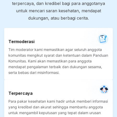
terpercaya, dan kredibel bagi para anggotanya
untuk mencari saran kesehatan, mendapat
dukungan, atau berbagi cerita.
Termoderasi
Tim moderator kami memastikan agar seluruh anggota
komunitas mengikut syarat dan ketentuan dalam Panduan
Komunitas. Kami akan memastikan para anggota
mendapat pengalaman terbaik dan dukungan sesama,
serta bebas dari misinformasi.
Terpercaya
Para pakar kesehatan kami hadir untuk memberi informasi
yang kredibel dan akurat sehingga membantu anggota
untuk mengambil keputusan yang tepat dalam urusan