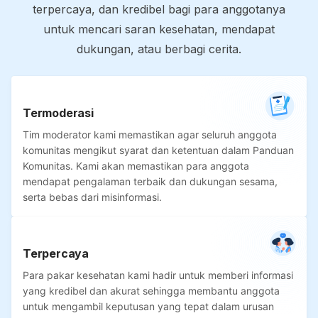
terpercaya, dan kredibel bagi para anggotanya
untuk mencari saran kesehatan, mendapat
dukungan, atau berbagi cerita.
Termoderasi
Tim moderator kami memastikan agar seluruh anggota
komunitas mengikut syarat dan ketentuan dalam Panduan
Komunitas. Kami akan memastikan para anggota
mendapat pengalaman terbaik dan dukungan sesama,
serta bebas dari misinformasi.
Terpercaya
Para pakar kesehatan kami hadir untuk memberi informasi
yang kredibel dan akurat sehingga membantu anggota
untuk mengambil keputusan yang tepat dalam urusan