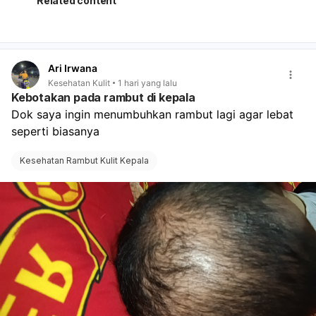
Related content
Ari Irwana
Kesehatan Kulit
1 hari yang lalu
Kebotakan pada rambut di kepala
Dok saya ingin menumbuhkan rambut lagi agar lebat 
seperti biasanya
Kesehatan Rambut Kulit Kepala