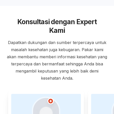
Konsultasi dengan Expert
Kami
Dapatkan dukungan dan sumber terpercaya untuk
masalah kesehatan juga kebugaran. Pakar kami
akan membantu memberi informasi kesehatan yang
terpercaya dan bermanfaat sehingga Anda bisa
mengambil keputusan yang lebih baik demi
kesehatan Anda.