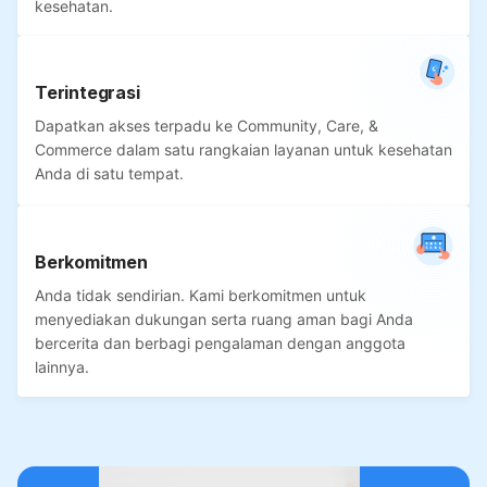
kesehatan.
Terintegrasi
Dapatkan akses terpadu ke Community, Care, &
Commerce dalam satu rangkaian layanan untuk kesehatan
Anda di satu tempat.
Berkomitmen
Anda tidak sendirian. Kami berkomitmen untuk
menyediakan dukungan serta ruang aman bagi Anda
bercerita dan berbagi pengalaman dengan anggota
lainnya.