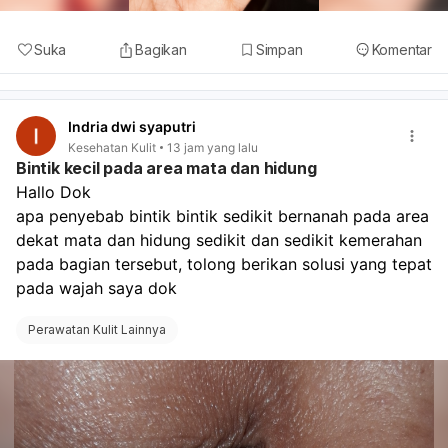
Suka
Bagikan
Simpan
Komentar
Indria dwi syaputri
Kesehatan Kulit
13 jam yang lalu
Bintik kecil pada area mata dan hidung
Hallo Dok
apa penyebab bintik bintik sedikit bernanah pada area 
dekat mata dan hidung sedikit dan sedikit kemerahan 
pada bagian tersebut, tolong berikan solusi yang tepat 
pada wajah saya dok
Perawatan Kulit Lainnya