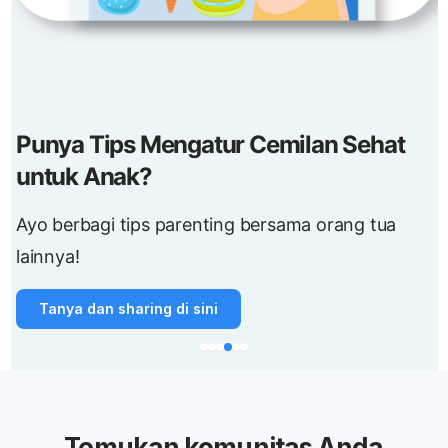
Punya Tips Mengatur Cemilan Sehat
untuk Anak?
Ayo berbagi tips parenting bersama orang tua
lainnya!
Tanya dan sharing di sini
Temukan komunitas Anda