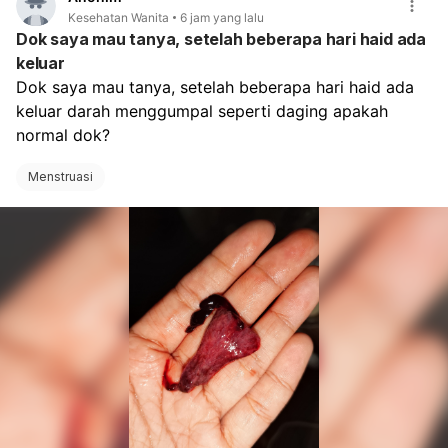
Kesehatan Wanita
6 jam yang lalu
Dok saya mau tanya, setelah beberapa hari haid ada
keluar
Dok saya mau tanya, setelah beberapa hari haid ada 
keluar darah menggumpal seperti daging apakah 
normal dok?
Menstruasi