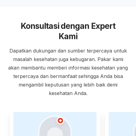
Konsultasi dengan Expert
Kami
Dapatkan dukungan dan sumber terpercaya untuk
masalah kesehatan juga kebugaran. Pakar kami
akan membantu memberi informasi kesehatan yang
terpercaya dan bermanfaat sehingga Anda bisa
mengambil keputusan yang lebih baik demi
kesehatan Anda.