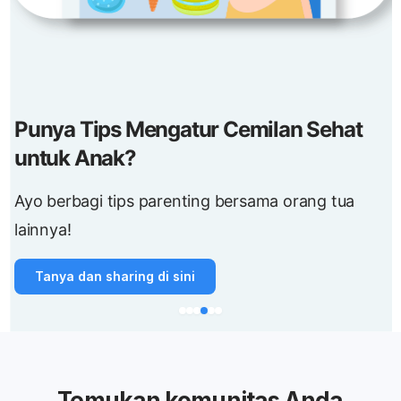
Punya Tips Mengatur Cemilan Sehat
untuk Anak?
Ayo berbagi tips parenting bersama orang tua
lainnya!
Tanya dan sharing di sini
Temukan komunitas Anda