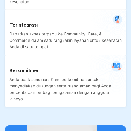
kesehatan.
Terintegrasi
Dapatkan akses terpadu ke Community, Care, &
Commerce dalam satu rangkaian layanan untuk kesehatan
Anda di satu tempat.
Berkomitmen
Anda tidak sendirian. Kami berkomitmen untuk
menyediakan dukungan serta ruang aman bagi Anda
bercerita dan berbagi pengalaman dengan anggota
lainnya.