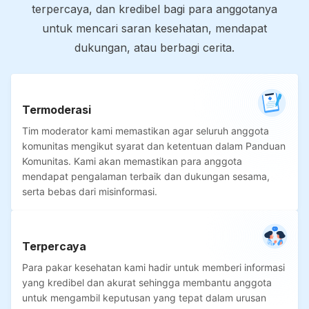
terpercaya, dan kredibel bagi para anggotanya
untuk mencari saran kesehatan, mendapat
dukungan, atau berbagi cerita.
Termoderasi
Tim moderator kami memastikan agar seluruh anggota
komunitas mengikut syarat dan ketentuan dalam Panduan
Komunitas. Kami akan memastikan para anggota
mendapat pengalaman terbaik dan dukungan sesama,
serta bebas dari misinformasi.
Terpercaya
Para pakar kesehatan kami hadir untuk memberi informasi
yang kredibel dan akurat sehingga membantu anggota
untuk mengambil keputusan yang tepat dalam urusan