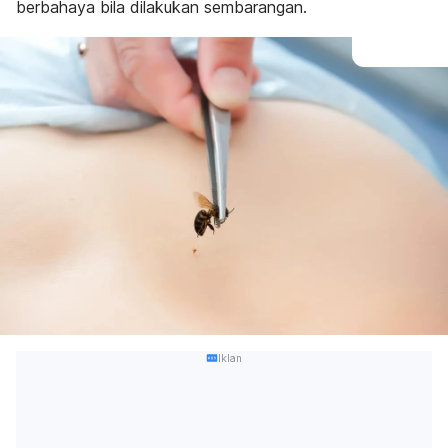
berbahaya bila dilakukan sembarangan.
Iklan