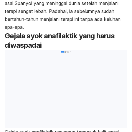
asal Spanyol yang meninggal dunia setelah menjalani
terapi sengat lebah. Padahal, ia sebelumnya sudah
bertahun-tahun menjalani terapi ini tanpa ada keluhan
apa-apa.
Gejala syok anafilaktik yang harus
diwaspadai
Iklan