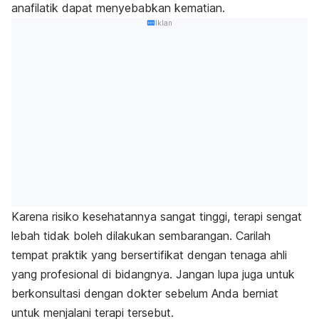
anafilatik dapat menyebabkan kematian.
Iklan
Karena risiko kesehatannya sangat tinggi, terapi sengat
lebah tidak boleh dilakukan sembarangan. Carilah
tempat praktik yang bersertifikat dengan tenaga ahli
yang profesional di bidangnya. Jangan lupa juga untuk
berkonsultasi dengan dokter sebelum Anda berniat
untuk menjalani terapi tersebut.