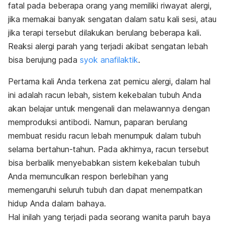
fatal pada beberapa orang yang memiliki riwayat alergi,
jika memakai banyak sengatan dalam satu kali sesi, atau
jika terapi tersebut dilakukan berulang beberapa kali.
Reaksi alergi parah yang terjadi akibat sengatan lebah
bisa berujung pada
syok anafilaktik
.
Pertama kali Anda terkena zat pemicu alergi, dalam hal
ini adalah racun lebah, sistem kekebalan tubuh Anda
akan belajar untuk mengenali dan melawannya dengan
memproduksi antibodi. Namun, paparan berulang
membuat residu racun lebah menumpuk dalam tubuh
selama bertahun-tahun. Pada akhirnya, racun tersebut
bisa berbalik menyebabkan sistem kekebalan tubuh
Anda memunculkan respon berlebihan yang
memengaruhi seluruh tubuh dan dapat menempatkan
hidup Anda dalam bahaya.
Hal inilah yang terjadi pada seorang wanita paruh baya