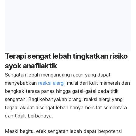
Terapi sengat lebah tingkatkan risiko
syok anafilaktik
Sengatan lebah mengandung racun yang dapat
menyebabkan
reaksi alergi
, mulai dari kulit memerah dan
bengkak terasa panas hingga gatal-gatal pada titik
sengatan. Bagi kebanyakan orang, reaksi alergi yang
terjadi akibat disengat lebah hanya bersifat sementara
dan tidak berbahaya.
Meski begitu, efek sengatan lebah dapat berpotensi