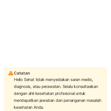
Catatan
Hello Sehat tidak menyediakan saran medis,
diagnosis, atau perawatan. Selalu konsultasikan
dengan ahli kesehatan profesional untuk
mendapatkan jawaban dan penanganan masalah
kesehatan Anda.