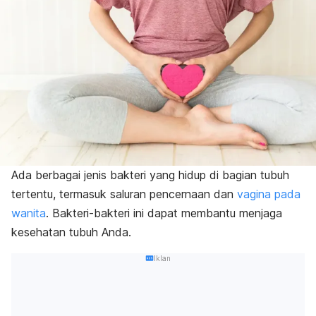
Ada berbagai jenis bakteri yang hidup di bagian tubuh
tertentu, termasuk saluran pencernaan dan
vagina pada
wanita
. Bakteri-bakteri ini dapat membantu menjaga
kesehatan tubuh Anda.
Iklan