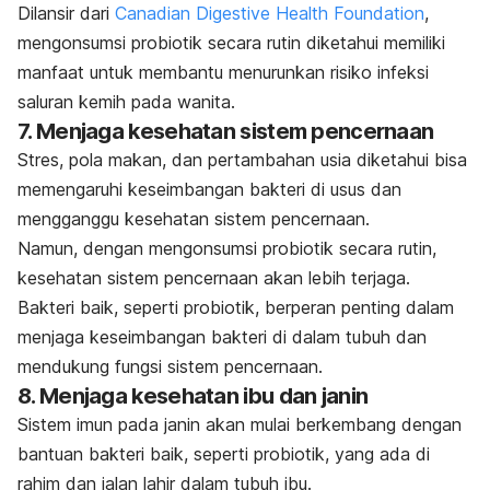
Dilansir dari
Canadian Digestive Health Foundation
,
mengonsumsi probiotik secara rutin diketahui memiliki
manfaat untuk membantu menurunkan risiko infeksi
saluran kemih pada wanita.
7. Menjaga kesehatan sistem pencernaan
Stres, pola makan, dan pertambahan usia diketahui bisa
memengaruhi keseimbangan bakteri di usus dan
mengganggu kesehatan sistem pencernaan.
Namun, dengan mengonsumsi probiotik secara rutin,
kesehatan sistem pencernaan akan lebih terjaga.
Bakteri baik, seperti probiotik, berperan penting dalam
menjaga keseimbangan bakteri di dalam tubuh dan
mendukung fungsi sistem pencernaan.
8. Menjaga kesehatan ibu dan janin
Sistem imun pada janin akan mulai berkembang dengan
bantuan bakteri baik, seperti probiotik, yang ada di
rahim dan jalan lahir dalam tubuh ibu.