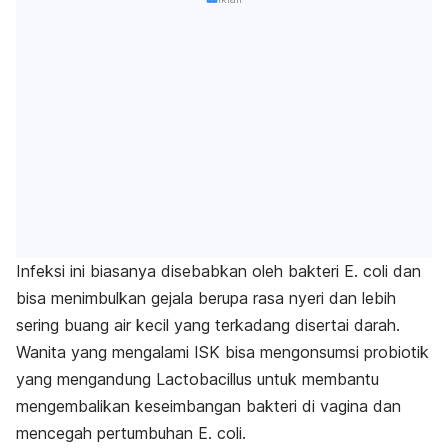
Infeksi ini biasanya disebabkan oleh bakteri
E. coli
dan
bisa menimbulkan gejala berupa rasa nyeri dan lebih
sering buang air kecil yang terkadang disertai darah.
Wanita yang mengalami ISK bisa mengonsumsi probiotik
yang mengandung
Lactobacillus
untuk membantu
mengembalikan keseimbangan bakteri di vagina dan
mencegah pertumbuhan
E. coli
.