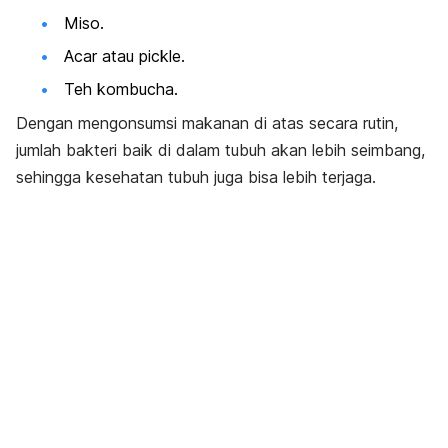
Miso
.
Acar atau pickle
.
Teh kombucha
.
Dengan mengonsumsi makanan di atas secara rutin,
jumlah bakteri baik di dalam tubuh akan lebih seimbang,
sehingga kesehatan tubuh juga bisa lebih terjaga.