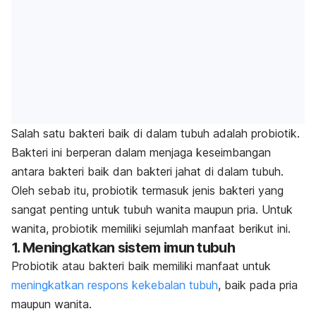
Salah satu bakteri baik di dalam tubuh adalah probiotik.
Bakteri ini berperan dalam menjaga keseimbangan
antara bakteri baik dan bakteri jahat di dalam tubuh.
Oleh sebab itu, probiotik termasuk jenis bakteri yang
sangat penting untuk tubuh wanita maupun pria. Untuk
wanita, probiotik memiliki sejumlah manfaat berikut ini.
1. Meningkatkan sistem imun tubuh
Probiotik atau bakteri baik memiliki manfaat untuk
meningkatkan respons kekebalan tubuh
, baik pada pria
maupun wanita.