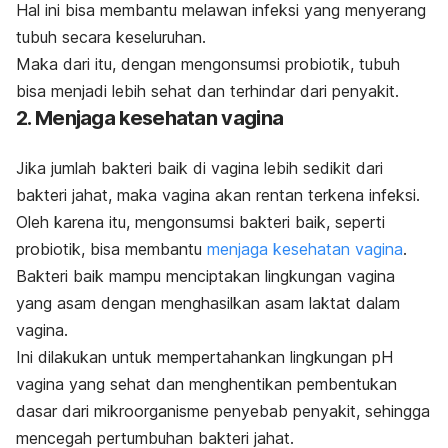
Hal ini bisa membantu melawan infeksi yang menyerang
tubuh secara keseluruhan.
Maka dari itu, dengan mengonsumsi probiotik, tubuh
bisa menjadi lebih sehat dan terhindar dari penyakit.
2. Menjaga kesehatan vagina
Jika jumlah bakteri baik di vagina lebih sedikit dari
bakteri jahat, maka vagina akan rentan terkena infeksi.
Oleh karena itu, mengonsumsi bakteri baik, seperti
probiotik, bisa membantu
menjaga kesehatan vagina
.
B
akteri baik mampu
menciptakan lingkungan vagina
yang asam
dengan menghasilkan asam laktat dalam
vagina.
Ini dilakukan untuk mempertahankan lingkungan pH
vagina yang sehat dan
menghentikan pembentukan
dasar dari mikroorganisme penyebab penyakit,
sehingga
mencegah pertumbuhan bakteri jahat.