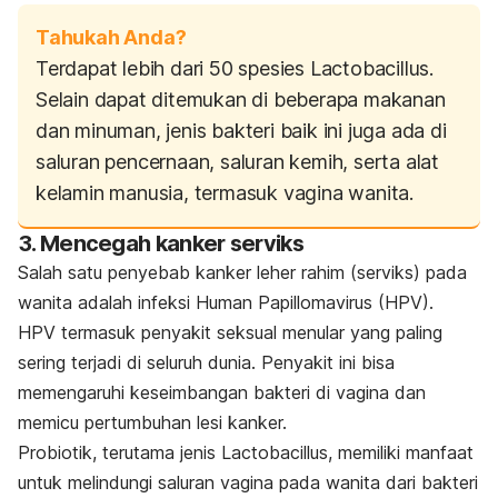
Tahukah Anda?
Terdapat lebih dari 50 spesies Lactobacillus.
Selain dapat ditemukan di beberapa makanan
dan minuman, jenis bakteri baik ini juga ada di
saluran pencernaan, saluran kemih, serta alat
kelamin manusia, termasuk vagina wanita.
3. Mencegah kanker serviks
Salah satu penyebab kanker leher rahim (serviks) pada
wanita adalah infeksi Human Papillomavirus (HPV).
HPV termasuk penyakit seksual menular yang paling
sering terjadi di seluruh dunia. Penyakit ini bisa
memengaruhi keseimbangan bakteri di vagina dan
memicu pertumbuhan lesi kanker.
Probiotik, terutama
jenis Lactobacillus, memiliki manfaat
untuk melindungi saluran vagina pada wanita dari bakteri