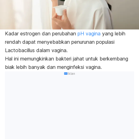
Kadar estrogen dan perubahan
pH vagina
yang lebih
rendah dapat menyebabkan penurunan populasi
Lactobacillus dalam vagina.
Hal ini memungkinkan bakteri jahat untuk berkembang
biak lebih banyak dan menginfeksi vagina.
Iklan