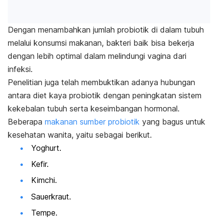
Dengan menambahkan jumlah probiotik di dalam tubuh
melalui konsumsi makanan, bakteri baik bisa bekerja
dengan lebih optimal dalam melindungi vagina dari
infeksi.
Penelitian
juga telah membuktikan adanya hubungan
antara diet kaya probiotik dengan peningkatan sistem
kekebalan tubuh serta keseimbangan hormonal.
Beberapa
makanan sumber probiotik
yang bagus untuk
kesehatan wanita
, yaitu sebagai berikut.
Yoghurt.
Kefir
.
Kimchi
.
Sauerkraut
.
Tempe
.