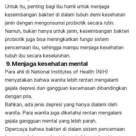
Untuk itu, penting bagi ibu hamil untuk menjaga
keseimbangan bakteri di dalam tubuh demi kesehatan
janin dengan mengonsumsi probiotik secara rutin.
Namun, bukan hanya untuk janin, keseimbangan bakteri
probiotik juga bisa meningkatkan fungsi sistem
pencernaan ibu, sehingga mampu menjaga kesehatan
tubuh ibu secara keseluruhan.
9. Menjaga kesehatan mental
Para ahli di National Institutes of Health (NIH)
menyatakan bahwa wanita lebih rentan mengalami
gejala depresi dan gangguan kecemasan dibandingkan
dengan pria.
Bahkan, ada jenis depresi yang hanya dialami oleh
wanita. Para wanita juga diketahui rentan mengalami
gejala gangguan mental yang lebih parah.
Dipercaya bahwa bakteri di dalam sistem pencernaan