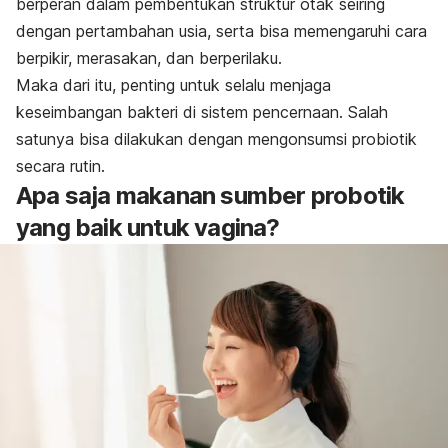
berperan dalam pembentukan struktur otak seiring
dengan pertambahan usia, serta bisa memengaruhi cara
berpikir, merasakan, dan berperilaku.
Maka dari itu, penting untuk selalu menjaga
keseimbangan bakteri di sistem pencernaan. Salah
satunya bisa dilakukan dengan mengonsumsi probiotik
secara rutin.
Apa saja makanan sumber probotik
yang baik untuk vagina?