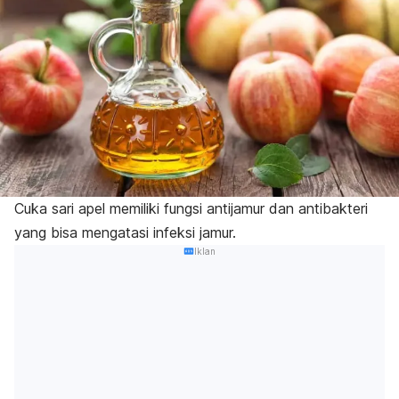
Cuka sari apel memiliki fungsi antijamur dan antibakteri
yang bisa mengatasi infeksi jamur.
Iklan