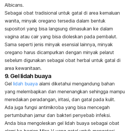
Albicans
.
Sebagai
obat tradisional untuk gatal di area kemaluan
wanita,
minyak oregano tersedia dalam bentuk
supositori yang bisa langsung dimasukan ke dalam
vagina atau cair yang bisa dioleskan pada pembalut.
Sama seperti jenis minyak esensial lainnya, minyak
oregano harus dicampurkan dengan minyak pelarut
sebelum digunakan sebagai obat herbal untuk gatal di
area kewanitaan.
9. Gel lidah buaya
Gel
lidah buaya
alami diketahui mengandung bahan
yang melembapkan dan menenangkan sehingga mampu
meredakan peradangan, iritasi, dan gatal pada kulit.
Ada juga fungsi antimikroba yang bisa mencegah
pertumbuhan jamur dan bakteri penyebab infeksi.
Anda bisa mengoleskan gel lidah buaya sebagai obat