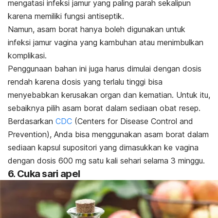
mengatasi infeksi jamur yang paling parah sekalipun
karena memiliki fungsi antiseptik.
Namun, asam borat hanya boleh digunakan untuk
infeksi jamur vagina yang kambuhan atau menimbulkan
komplikasi.
Penggunaan bahan ini juga harus dimulai dengan dosis
rendah karena dosis yang terlalu tinggi bisa
menyebabkan kerusakan organ dan kematian. Untuk itu,
sebaiknya pilih asam borat dalam sediaan obat resep.
Berdasarkan
CDC
(Centers for Disease Control and
Prevention), Anda bisa menggunakan asam borat dalam
sediaan kapsul supositori yang dimasukkan ke vagina
dengan dosis 600 mg satu kali sehari selama 3 minggu.
6. Cuka sari apel