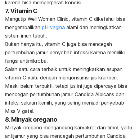
karena bisa memperparah kondisi.
7. Vitamin C
Mengutip Well Women Clinic, vitamin C diketahui bisa
mengembalikan
pH vagina
alami dan meningkatkan
sistem imun tubuh.
Bukan hanya itu, vitamin C juga bisa mencegah
pertumbuhan jamur penyebab infeksi karena memiliki
fungsi antimikroba.
Salah satu cara terbaik untuk meningkatkan asupan
vitamin C yaitu dengan mengonsumsi jus kranberi.
Meski belum terbukti, tetapi jus ini juga dipercaya bisa
mencegah pertumbuhan jamur
Candida Albicans
dan
infeksi saluran kemih, yang sering menjadi penyebab
Miss V gatal.
8. Minyak oregano
Minyak oregano mengandung karvakrol dan timol, yaitu
antijamur yang bisa mencegah pertumbuhan
Candida