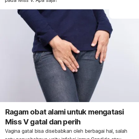
pada Miss V. Apa saja?
Ragam obat alami untuk mengatasi
Miss V gatal dan perih
Vagina gatal bisa disebabkan oleh berbagai hal, salah