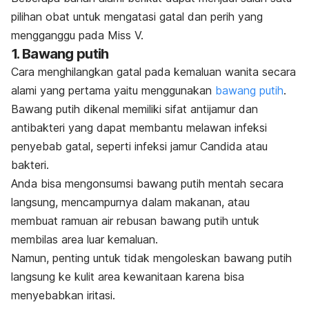
pilihan obat untuk mengatasi gatal dan perih yang
mengganggu pada Miss V.
1. Bawang putih
Cara menghilangkan gatal pada kemaluan wanita secara
alami yang pertama yaitu menggunakan
bawang putih
.
Bawang putih dikenal memiliki sifat antijamur dan
antibakteri yang dapat membantu melawan infeksi
penyebab gatal, seperti infeksi jamur
Candida
atau
bakteri.
Anda bisa mengonsumsi bawang putih mentah secara
langsung, mencampurnya dalam makanan, atau
membuat ramuan air rebusan bawang putih untuk
membilas area luar kemaluan.
Namun, penting untuk tidak mengoleskan bawang putih
langsung ke kulit area kewanitaan karena bisa
menyebabkan iritasi.