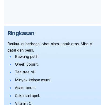
Ringkasan
Berikut ini berbagai obat alami untuk atasi Miss V
gatal dan perih.
Bawang putih.
Greek yogurt.
Tea tree oil.
Minyak kelapa murni.
Asam borat.
Cuka sari apel.
Vitamin C.