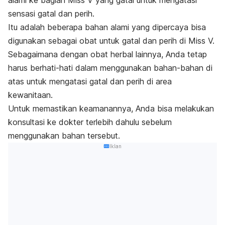
alami ke bagian Miss V yang gatal untuk mengatasi
sensasi gatal dan perih.
Itu adalah beberapa bahan alami yang dipercaya bisa
digunakan sebagai obat untuk
gatal dan perih di Miss V.
Sebagaimana dengan obat herbal lainnya, Anda tetap
harus berhati-hati dalam menggunakan bahan-bahan di
atas untuk mengatasi
gatal dan perih di area
kewanitaan.
Untuk memastikan keamanannya, Anda bisa melakukan
konsultasi ke dokter terlebih dahulu sebelum
menggunakan bahan tersebut.
Iklan