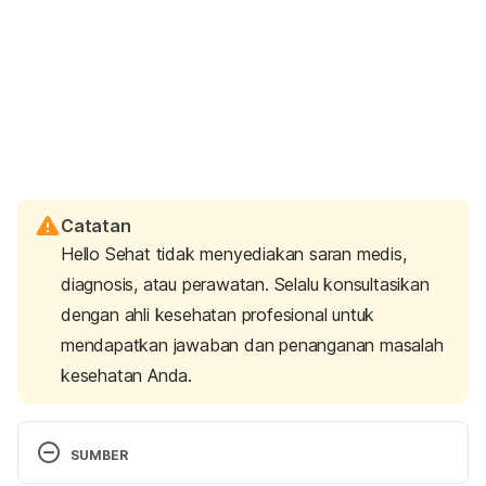
Catatan
Hello Sehat tidak menyediakan saran medis,
diagnosis, atau perawatan. Selalu konsultasikan
dengan ahli kesehatan profesional untuk
mendapatkan jawaban dan penanganan masalah
kesehatan Anda.
SUMBER