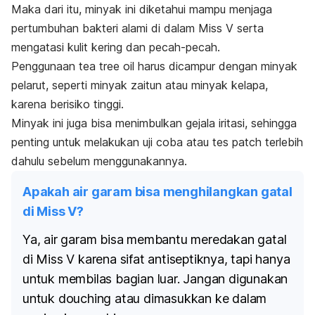
Maka dari itu, minyak ini diketahui mampu menjaga
pertumbuhan bakteri alami di dalam Miss V serta
mengatasi kulit kering dan pecah-pecah.
Penggunaan
tea tree oil
harus dicampur dengan minyak
pelarut, seperti minyak zaitun atau minyak kelapa,
karena berisiko tinggi.
Minyak ini juga bisa menimbulkan gejala iritasi, sehingga
penting untuk melakukan uji coba atau tes
patch
terlebih
dahulu sebelum menggunakannya.
Apakah air garam bisa menghilangkan gatal
di Miss V?
Ya, air garam bisa membantu meredakan gatal
di Miss V karena sifat antiseptiknya, tapi hanya
untuk membilas bagian luar. Jangan digunakan
untuk
douching
atau dimasukkan ke dalam