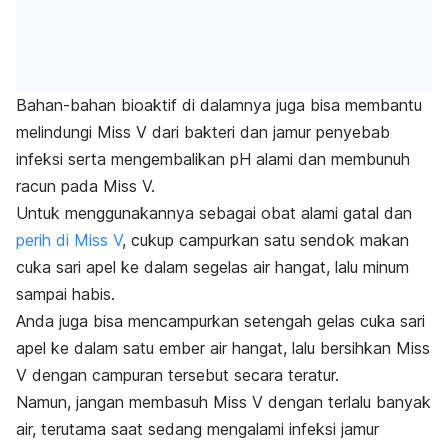
Bahan-bahan bioaktif di dalamnya juga bisa membantu
melindungi Miss V dari bakteri dan jamur penyebab
infeksi serta mengembalikan pH alami dan membunuh
racun pada Miss V.
Untuk menggunakannya sebagai
obat alami gatal dan
perih di Miss V
, cukup campurkan satu sendok makan
cuka sari apel ke dalam segelas air hangat, lalu minum
sampai habis.
Anda juga bisa mencampurkan setengah gelas cuka sari
apel ke dalam satu ember air hangat, lalu bersihkan Miss
V dengan campuran tersebut secara teratur.
Namun, jangan membasuh Miss V dengan terlalu banyak
air, terutama saat sedang mengalami infeksi jamur