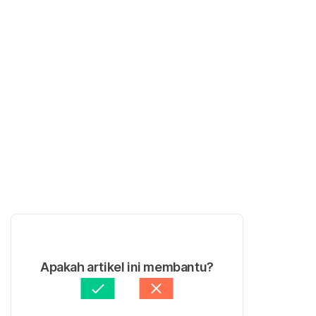
Apakah artikel ini membantu?