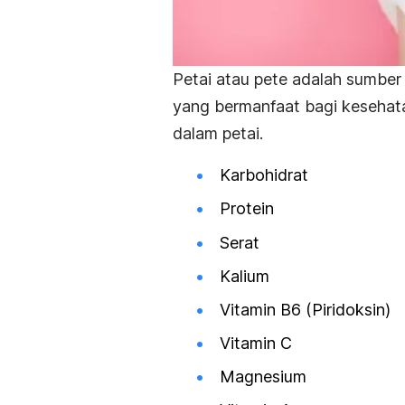
Petai atau pete adalah sumber
yang bermanfaat bagi kesehat
dalam petai.
Karbohidrat
Protein
Serat
Kalium
Vitamin B6 (Piridoksin)
Vitamin C
Magnesium