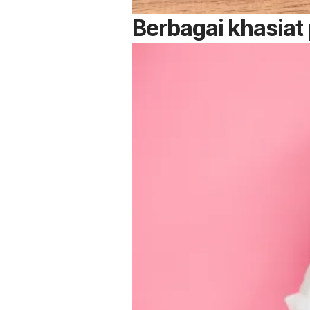
Berbagai khasiat 