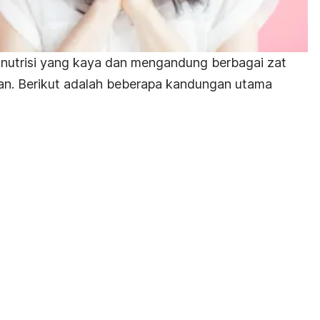
 nutrisi yang kaya dan mengandung berbagai zat
an. Berikut adalah beberapa kandungan utama