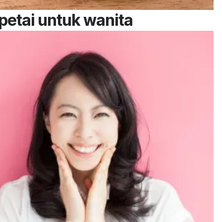
petai untuk wanita