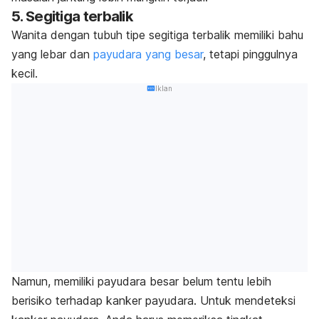
5. Segitiga terbalik
Wanita dengan tubuh tipe segitiga terbalik memiliki bahu
yang lebar dan
payudara yang besar
, tetapi pinggulnya
kecil.
Iklan
Namun, memiliki payudara besar belum tentu lebih
berisiko terhadap
kanker payudara
. Untuk
mendeteksi