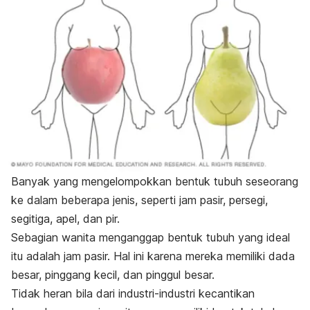
Banyak yang mengelompokkan bentuk tubuh seseorang
ke dalam beberapa jenis, seperti jam pasir, persegi,
segitiga, apel, dan pir.
Sebagian wanita menganggap bentuk tubuh yang ideal
itu adalah jam pasir. Hal ini karena mereka memiliki dada
besar, pinggang kecil, dan pinggul besar.
Tidak heran bila dari industri-industri kecantikan