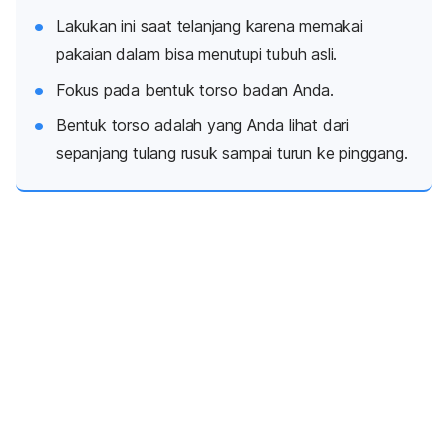
Lakukan ini saat telanjang karena memakai
pakaian dalam bisa menutupi tubuh asli.
Fokus pada bentuk torso badan Anda.
Bentuk torso adalah yang Anda lihat dari
sepanjang tulang rusuk sampai turun ke pinggang.