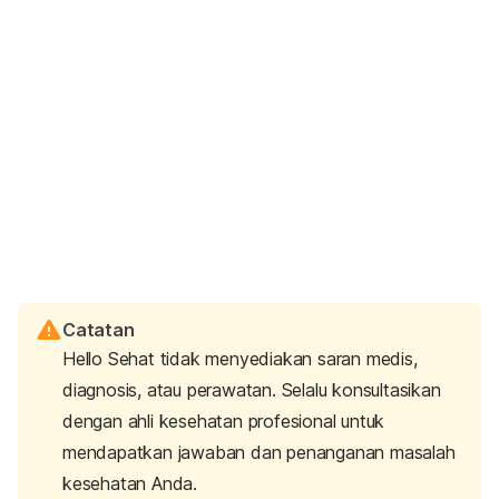
Catatan
Hello Sehat tidak menyediakan saran medis,
diagnosis, atau perawatan. Selalu konsultasikan
dengan ahli kesehatan profesional untuk
mendapatkan jawaban dan penanganan masalah
kesehatan Anda.