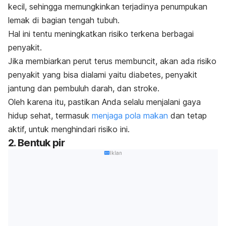
kecil, sehingga memungkinkan terjadinya penumpukan
lemak di bagian tengah tubuh.
Hal ini tentu meningkatkan risiko terkena berbagai
penyakit.
Jika membiarkan perut terus membuncit, akan ada risiko
penyakit yang bisa dialami yaitu
diabetes
,
penyakit
jantung
dan pembuluh darah, dan
stroke
.
Oleh karena itu, pastikan Anda selalu menjalani gaya
hidup sehat, termasuk
menjaga pola makan
dan tetap
aktif, untuk menghindari risiko ini.
2. Bentuk pir
Iklan