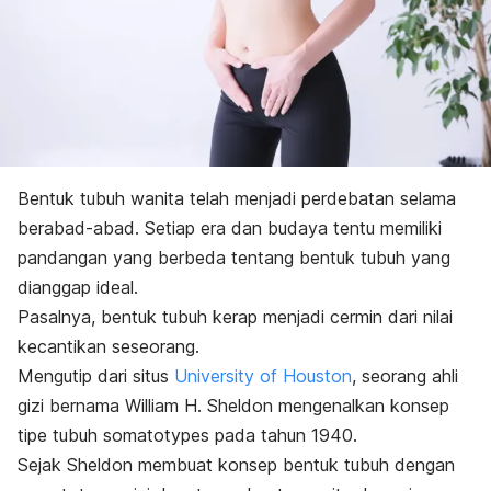
Bentuk tubuh wanita telah menjadi perdebatan selama
berabad-abad. Setiap era dan budaya tentu memiliki
pandangan yang berbeda tentang bentuk tubuh yang
dianggap ideal.
Pasalnya, bentuk tubuh kerap menjadi cermin dari nilai
kecantikan seseorang.
Mengutip dari situs
University of Houston
, seorang ahli
gizi bernama William H. Sheldon mengenalkan konsep
tipe tubuh
somatotypes
pada tahun 1940.
Sejak Sheldon membuat konsep bentuk tubuh dengan