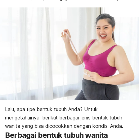
Lalu, apa tipe bentuk tubuh Anda? Untuk
mengetahuinya, berikut berbagai jenis bentuk tubuh
wanita yang bisa dicocokkan dengan kondisi Anda.
Berbagai bentuk tubuh wanita