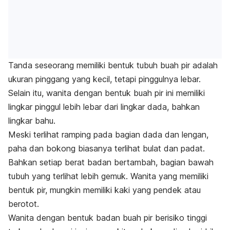
Tanda seseorang memiliki bentuk tubuh buah pir adalah
ukuran pinggang yang kecil, tetapi pinggulnya lebar.
Selain itu, wanita dengan bentuk buah pir ini memiliki
lingkar pinggul lebih lebar dari lingkar dada, bahkan
lingkar bahu.
Meski terlihat ramping pada bagian dada dan lengan,
paha dan bokong biasanya terlihat bulat dan padat.
Bahkan setiap berat badan bertambah, bagian bawah
tubuh yang terlihat lebih gemuk. Wanita yang memiliki
bentuk pir, mungkin memiliki kaki yang pendek atau
berotot.
Wanita dengan bentuk badan buah pir berisiko tinggi