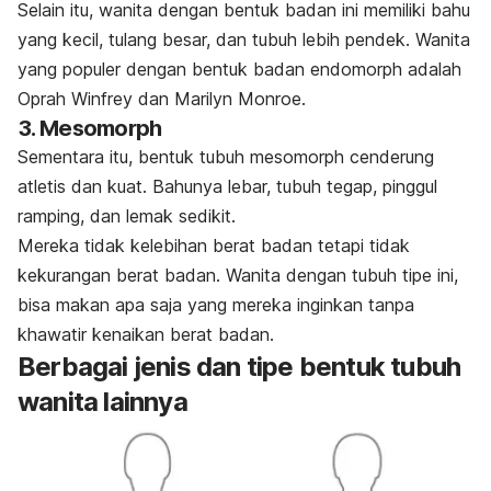
Selain itu, wanita dengan bentuk badan ini memiliki bahu
yang kecil, tulang besar, dan tubuh lebih pendek. Wanita
yang populer dengan bentuk badan
endomorph
adalah
Oprah Winfrey dan Marilyn Monroe.
3.
Mesomorph
Sementara itu, bentuk tubuh
mesomorph
cenderung
atletis dan kuat. Bahunya lebar, tubuh tegap, pinggul
ramping, dan lemak sedikit.
Mereka tidak kelebihan berat badan tetapi tidak
kekurangan berat badan. Wanita dengan tubuh tipe ini,
bisa makan apa saja yang mereka inginkan tanpa
khawatir kenaikan berat badan.
Berbagai jenis dan tipe bentuk tubuh
wanita lainnya