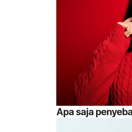
Apa saja penyeba