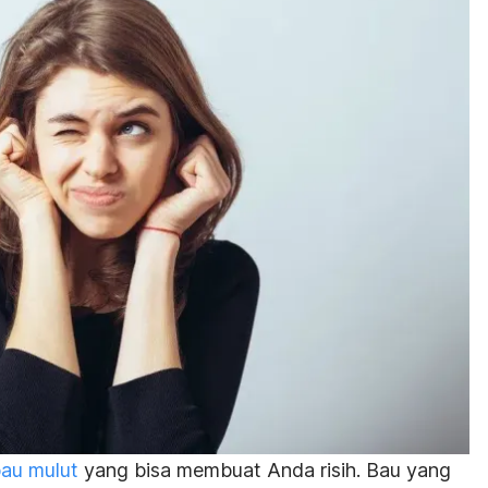
au mulut
yang bisa membuat Anda risih. Bau yang