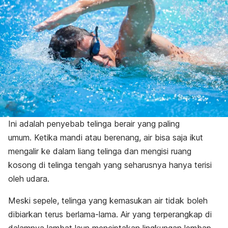
Ini adalah penyebab telinga berair yang paling
umum. Ketika mandi atau berenang, air bisa saja ikut
mengalir ke dalam liang telinga dan mengisi ruang
kosong di telinga tengah yang seharusnya hanya terisi
oleh udara.
Meski sepele, telinga yang kemasukan air tidak boleh
dibiarkan terus berlama-lama. Air yang terperangkap di