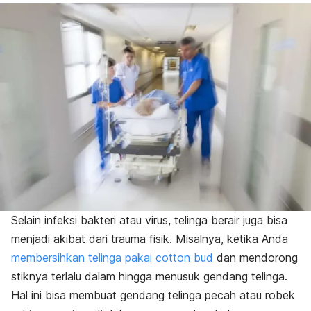
Selain infeksi bakteri atau virus, telinga berair juga bisa
menjadi akibat dari trauma fisik. Misalnya, ketika Anda
membersihkan telinga pakai cotton bud
dan mendorong
stiknya terlalu dalam hingga menusuk gendang telinga.
Hal ini bisa membuat gendang telinga pecah atau robek