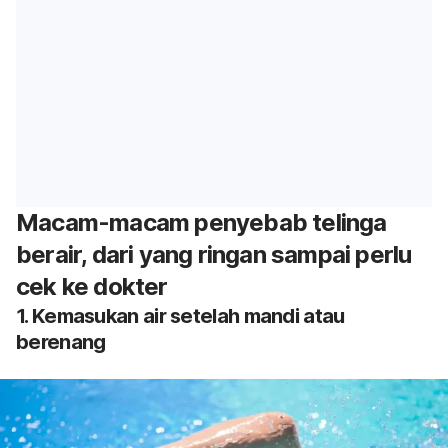
Macam-macam penyebab telinga
berair, dari yang ringan sampai perlu
cek ke dokter
1. Kemasukan air setelah mandi atau
berenang