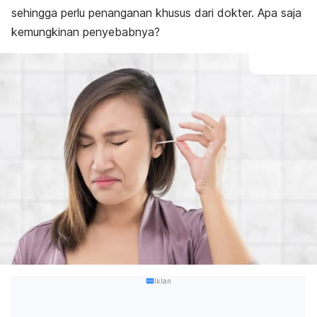
sehingga perlu penanganan khusus dari dokter. Apa saja
kemungkinan penyebabnya?
Iklan