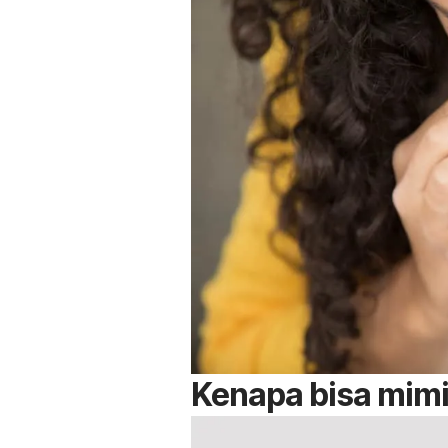
Kenapa bisa mimi