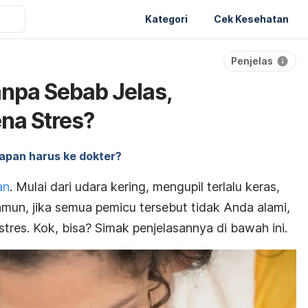
Kategori
Cek Kesehatan
Penjelas
npa Sebab Jelas,
na Stres?
apan harus ke dokter?
an
. Mulai dari udara kering, mengupil terlalu keras,
mun, jika semua pemicu tersebut tidak Anda alami,
stres. Kok, bisa? Simak penjelasannya di bawah ini.