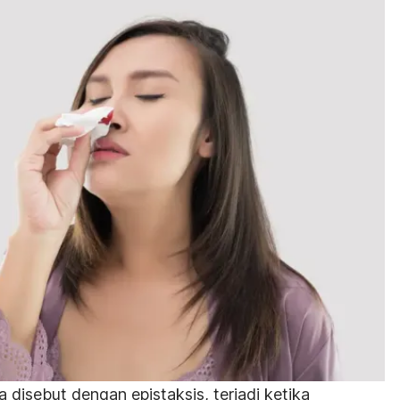
disebut dengan epistaksis, terjadi ketika