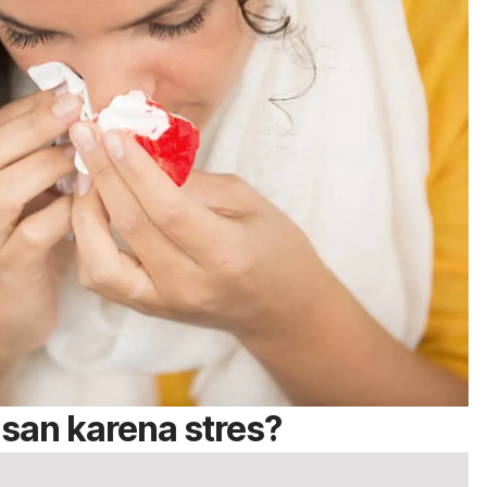
san karena stres?