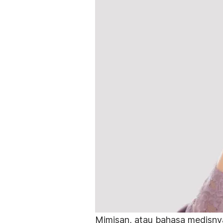
Mimisan, atau bahasa medisnya 