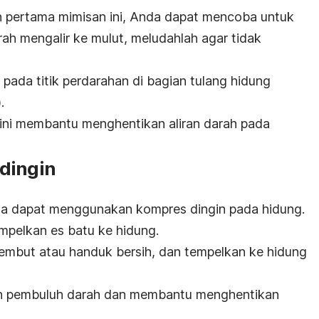
 pertama mimisan ini, Anda dapat mencoba untuk
rah mengalir ke mulut, meludahlah agar tidak
ada titik perdarahan di bagian tulang hidung
.
ini membantu menghentikan aliran darah pada
dingin
a dapat menggunakan kompres dingin pada hidung.
pelkan es batu ke hidung.
embut atau handuk bersih, dan tempelkan ke hidung
an pembuluh darah dan membantu menghentikan