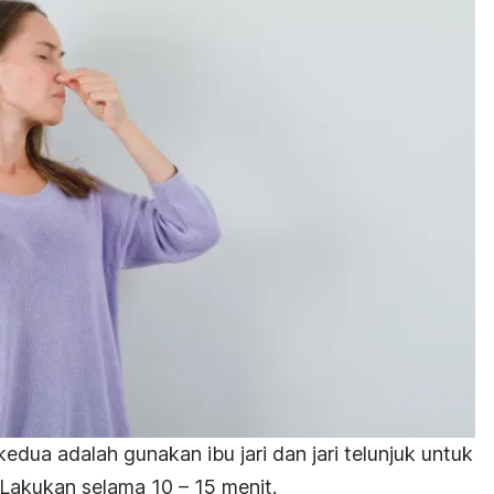
dua adalah gunakan ibu jari dan jari telunjuk untuk
Lakukan selama 10 – 15 menit.