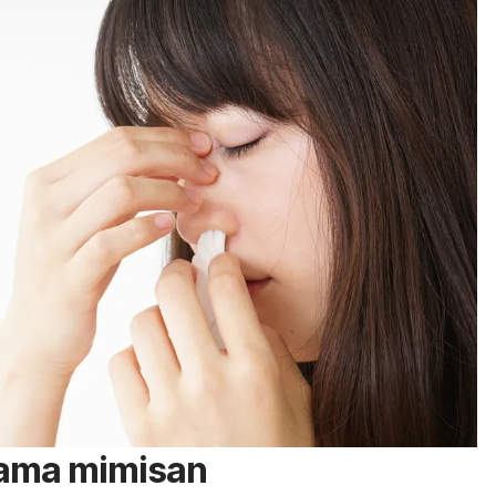
tama mimisan