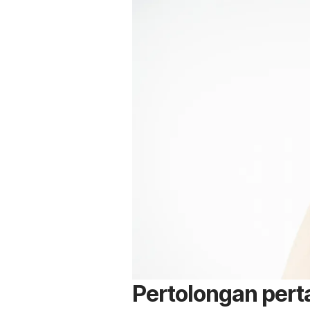
Pertolongan per