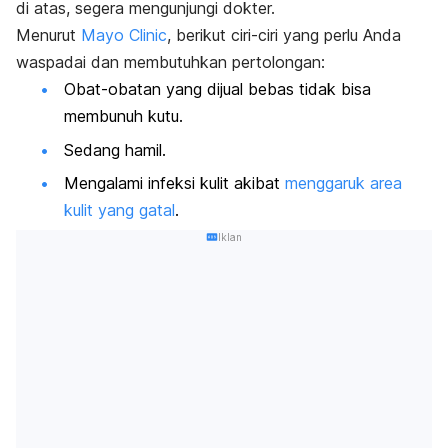
di atas, segera mengunjungi dokter.
Menurut
Mayo Clinic
, berikut ciri-ciri yang perlu Anda
waspadai dan membutuhkan pertolongan:
Obat-obatan yang dijual bebas tidak bisa
membunuh kutu.
Sedang hamil.
Mengalami infeksi kulit akibat
menggaruk area
kulit yang gatal
.
Iklan