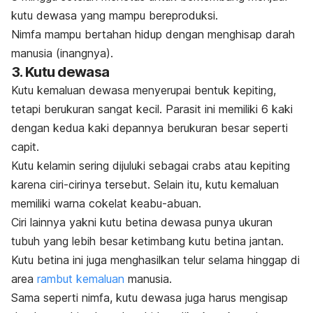
kutu dewasa yang mampu bereproduksi.
Nimfa mampu bertahan hidup dengan menghisap darah
manusia (inangnya).
3. Kutu dewasa
Kutu kemaluan dewasa menyerupai bentuk kepiting,
tetapi berukuran sangat kecil. Parasit ini memiliki 6 kaki
dengan kedua kaki depannya berukuran besar seperti
capit.
Kutu kelamin sering dijuluki sebagai
crabs
atau kepiting
karena ciri-cirinya tersebut. Selain itu, kutu kemaluan
memiliki warna cokelat keabu-abuan.
Ciri lainnya yakni kutu betina dewasa punya ukuran
tubuh yang lebih besar ketimbang kutu betina jantan.
Kutu betina ini juga menghasilkan telur selama hinggap di
area
rambut kemaluan
manusia.
Sama seperti nimfa, kutu dewasa juga harus mengisap