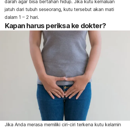
darah agar bisa bertahan hidup.
Jika kutu kemaluan
jatuh dari tubuh seseorang, kutu tersebut akan mati
dalam 1 – 2 hari.
Kapan harus periksa ke dokter?
Jika Anda merasa memiliki ciri-ciri terkena kutu kelamin