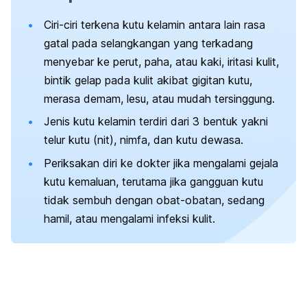
Ciri-ciri terkena kutu kelamin antara lain rasa
gatal pada selangkangan yang terkadang
menyebar ke perut, paha, atau kaki, iritasi kulit,
bintik gelap pada kulit akibat gigitan kutu,
merasa demam, lesu, atau mudah tersinggung.
Jenis kutu kelamin terdiri dari 3 bentuk yakni
telur kutu (nit), nimfa, dan kutu dewasa.
Periksakan diri ke dokter jika mengalami gejala
kutu kemaluan, terutama jika gangguan kutu
tidak sembuh dengan obat-obatan, sedang
hamil, atau mengalami infeksi kulit.