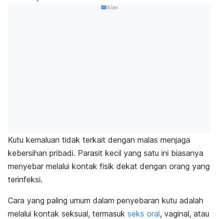
Iklan
Kutu kemaluan tidak terkait dengan malas menjaga
kebersihan pribadi.
Parasit kecil yang satu ini biasanya
menyebar melalui kontak fisik dekat dengan orang yang
terinfeksi.
Cara yang paling umum dalam penyebaran kutu adalah
melalui kontak seksual, termasuk
seks oral
, vaginal, atau