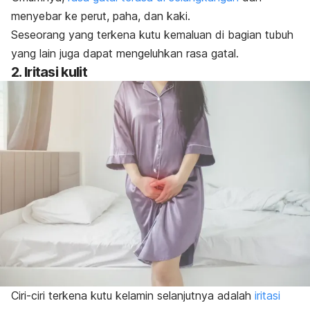
menyebar ke perut, paha, dan kaki.
Seseorang yang terkena kutu kemaluan di bagian tubuh
yang lain juga dapat mengeluhkan rasa gatal.
2. Iritasi kulit
Ciri-ciri terkena kutu kelamin selanjutnya adalah
iritasi