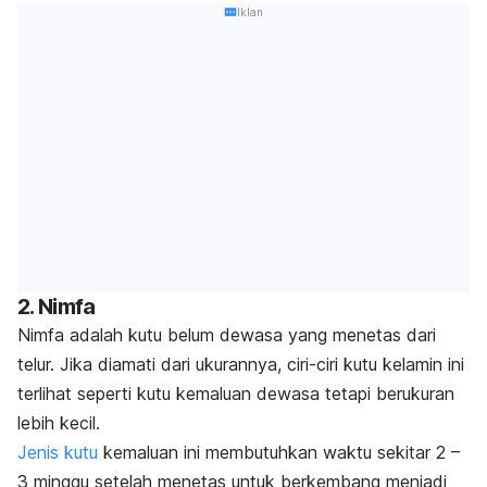
Iklan
2. Nimfa
Nimfa adalah kutu belum dewasa yang menetas dari
telur. Jika diamati dari ukurannya, ciri-ciri kutu kelamin ini
terlihat seperti kutu kemaluan dewasa tetapi berukuran
lebih kecil.
Jenis kutu
kemaluan ini membutuhkan waktu sekitar 2 –
3 minggu setelah menetas untuk berkembang menjadi