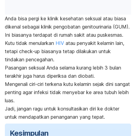
Anda bisa pergi ke klinik kesehatan seksual atau biasa
dikenal sebagai klinik pengobatan genitourinaria (GUM).
Ini biasanya terdapat di rumah sakit atau puskesmas.
Kutu tidak menularkan
HIV
atau penyakit kelamin lain,
tetapi
check-up
biasanya tetap dilakukan untuk
tindakan pencegahan.
Pasangan seksual Anda selama kurang lebih 3 bulan
terakhir juga harus diperiksa dan diobati.
Mengenali ciri-ciri terkena kutu kelamin sejak dini sangat
penting agar infeksi tidak menyebar ke area tubuh lebih
luas.
Jadi, jangan ragu untuk konsultasikan diri ke dokter
untuk mendapatkan penanganan yang tepat.
Kesimpulan