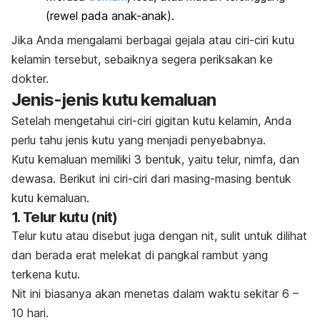
(rewel pada anak-anak).
Jika Anda mengalami berbagai gejala atau ciri-ciri kutu
kelamin tersebut, sebaiknya segera periksakan ke
dokter.
Jenis-jenis kutu kemaluan
Setelah mengetahui ciri-ciri gigitan kutu kelamin, Anda
perlu tahu jenis kutu yang menjadi penyebabnya.
Kutu kemaluan memiliki 3 bentuk, yaitu telur, nimfa, dan
dewasa. Berikut ini
ciri-ciri dari masing-masing bentuk
kutu kemaluan.
1. Telur kutu (nit)
Telur kutu atau disebut juga dengan nit, sulit untuk dilihat
dan berada erat melekat di pangkal rambut yang
terkena kutu.
Nit ini biasanya akan menetas dalam waktu sekitar 6 –
10 hari.