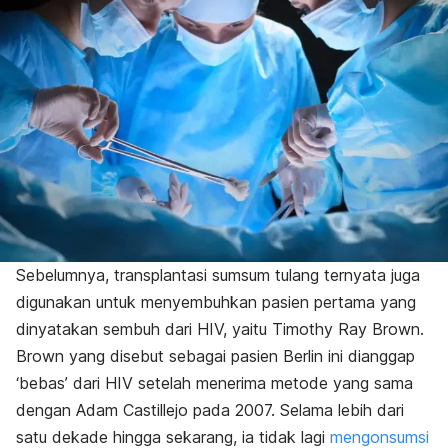
Sebelumnya, transplantasi sumsum tulang ternyata juga
digunakan untuk menyembuhkan pasien pertama yang
dinyatakan sembuh dari HIV, yaitu Timothy Ray Brown.
Brown yang disebut sebagai pasien Berlin ini dianggap
‘bebas’ dari HIV setelah menerima metode yang sama
dengan Adam Castillejo pada 2007. Selama lebih dari
satu dekade hingga sekarang, ia tidak lagi
mengonsumsi