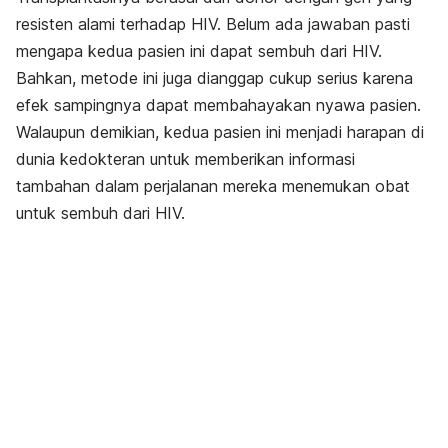
resisten alami terhadap HIV. Belum ada jawaban pasti
mengapa kedua pasien ini dapat sembuh dari HIV.
Bahkan, metode ini juga dianggap cukup serius karena
efek sampingnya dapat membahayakan nyawa pasien.
Walaupun demikian, kedua pasien ini menjadi harapan di
dunia kedokteran untuk memberikan informasi
tambahan dalam perjalanan mereka menemukan obat
untuk sembuh dari HIV.