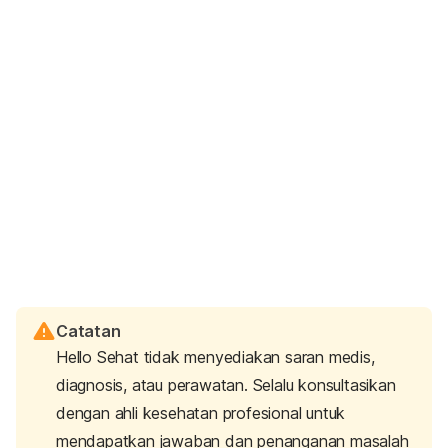
Catatan
Hello Sehat tidak menyediakan saran medis,
diagnosis, atau perawatan. Selalu konsultasikan
dengan ahli kesehatan profesional untuk
mendapatkan jawaban dan penanganan masalah