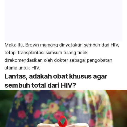
Maka itu, Brown memang dinyatakan sembuh dari HIV,
tetapi transplantasi sumsum tulang tidak
direkomendasikan oleh dokter sebagai pengobatan
utama untuk HIV.
Lantas, adakah obat khusus agar
sembuh total dari HIV?