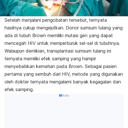
Setelah menjalani pengobatan tersebut, ternyata
hasilnya cukup mengejutkan. Donor sumsum tulang yang
ada di tubuh Brown memiliki mutasi gen yang dapat
mencegah HIV untuk memperburuk sel-sel di tubuhnya.
Walaupun demikian, transplantasi sumsum tulang ini
ternyata memiliki efek samping yang hampir
menyebabkan kematian pada Brown. Sebagai pasien
pertama yang sembuh dari HIV, metode yang digunakan
oleh dokter ternyata mengalami banyak kegagalan dan
efek samping.
Iklan