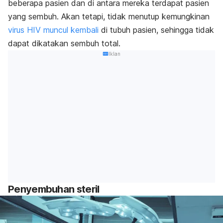
beberapa pasien dan di antara mereka terdapat pasien
yang sembuh. Akan tetapi, tidak menutup kemungkinan
virus HIV muncul kembali
di tubuh pasien, sehingga tidak
dapat dikatakan sembuh total.
Iklan
Penyembuhan steril