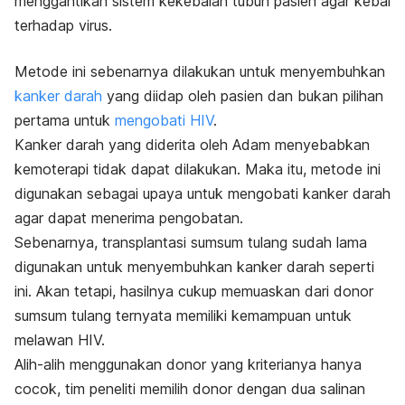
menggantikan sistem kekebalan tubuh pasien agar kebal
terhadap virus.
Metode ini sebenarnya dilakukan untuk menyembuhkan
kanker darah
yang diidap oleh pasien dan bukan pilihan
pertama untuk
mengobati HIV
.
Kanker darah yang diderita oleh Adam menyebabkan
kemoterapi tidak dapat dilakukan. Maka itu, metode ini
digunakan sebagai upaya untuk mengobati kanker darah
agar dapat menerima pengobatan.
Sebenarnya, transplantasi sumsum tulang sudah lama
digunakan untuk menyembuhkan kanker darah seperti
ini. Akan tetapi, hasilnya cukup memuaskan dari donor
sumsum tulang ternyata memiliki kemampuan untuk
melawan HIV.
Alih-alih menggunakan donor yang kriterianya hanya
cocok, tim peneliti memilih donor dengan dua salinan