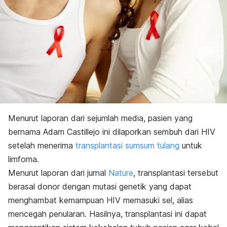
Menurut laporan dari sejumlah media, pasien yang
bernama Adam Castillejo ini dilaporkan sembuh dari HIV
setelah menerima
transplantasi sumsum tulang
untuk
limfoma.
Menurut laporan dari jurnal
Nature
, transplantasi tersebut
berasal donor dengan mutasi genetik yang dapat
menghambat kemampuan HIV memasuki sel, alias
mencegah penularan. Hasilnya, transplantasi ini dapat