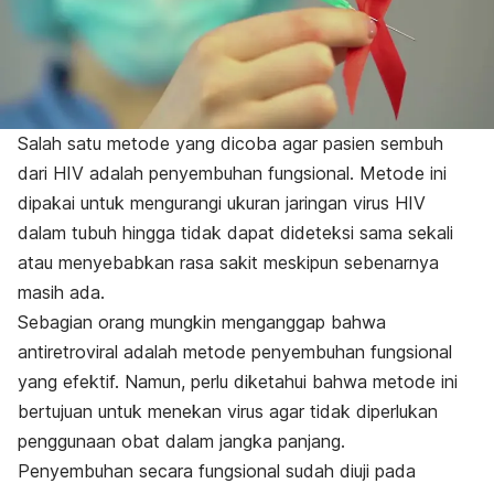
Salah satu metode yang dicoba agar pasien sembuh
dari HIV adalah penyembuhan fungsional. Metode ini
dipakai untuk mengurangi ukuran jaringan virus HIV
dalam tubuh hingga tidak dapat dideteksi sama sekali
atau menyebabkan rasa sakit meskipun sebenarnya
masih ada.
Sebagian orang mungkin menganggap bahwa
antiretroviral adalah metode penyembuhan fungsional
yang efektif. Namun, perlu diketahui bahwa metode ini
bertujuan untuk menekan virus agar tidak diperlukan
penggunaan obat dalam jangka panjang.
Penyembuhan secara fungsional sudah diuji pada