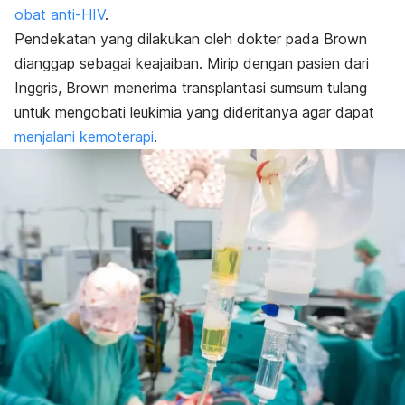
obat anti-HIV
.
Pendekatan yang dilakukan oleh dokter pada Brown
dianggap sebagai keajaiban. Mirip dengan pasien dari
Inggris, Brown menerima transplantasi sumsum tulang
untuk mengobati leukimia yang dideritanya agar dapat
menjalani kemoterapi
.