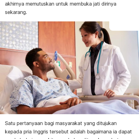
akhirnya memutuskan untuk membuka jati dirinya
sekarang.
Satu pertanyaan bagi masyarakat yang ditujukan
kepada pria Inggris tersebut adalah bagaimana ia dapat