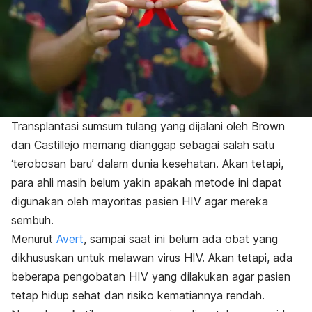
Transplantasi sumsum tulang yang dijalani oleh Brown
dan Castillejo memang dianggap sebagai salah satu
‘terobosan baru’ dalam dunia kesehatan. Akan tetapi,
para ahli masih belum yakin apakah metode ini dapat
digunakan oleh mayoritas pasien HIV agar mereka
sembuh.
Menurut
Avert
, sampai saat ini belum ada obat yang
dikhususkan untuk melawan virus HIV. Akan tetapi, ada
beberapa pengobatan HIV yang dilakukan agar pasien
tetap hidup sehat dan risiko kematiannya rendah.