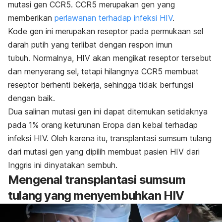
mutasi gen CCR5. CCR5 merupakan gen yang
memberikan
perlawanan terhadap infeksi HIV
.
Kode gen ini merupakan reseptor pada permukaan sel
darah putih yang terlibat dengan respon imun
tubuh.
Normalnya, HIV akan mengikat reseptor tersebut
dan menyerang sel, tetapi hilangnya CCR5 membuat
reseptor berhenti bekerja, sehingga tidak berfungsi
dengan baik.
Dua salinan mutasi gen ini dapat ditemukan setidaknya
pada 1% orang keturunan Eropa dan kebal terhadap
infeksi HIV. Oleh karena itu, transplantasi sumsum tulang
dari mutasi gen yang dipilih membuat pasien HIV dari
Inggris ini dinyatakan sembuh.
Mengenal transplantasi sumsum
tulang yang menyembuhkan HIV