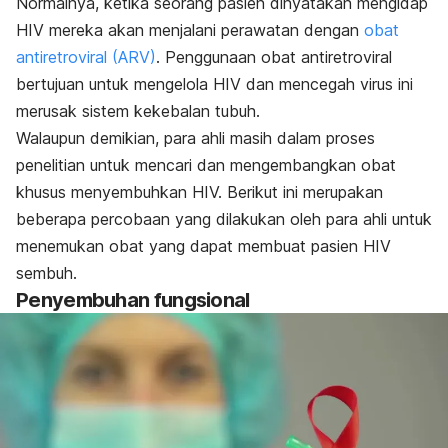
Normalnya, ketika seorang pasien dinyatakan mengidap
HIV mereka akan menjalani perawatan dengan
obat
antiretroviral (ARV)
. Penggunaan obat antiretroviral
bertujuan untuk mengelola HIV dan mencegah virus ini
merusak sistem kekebalan tubuh.
Walaupun demikian, para ahli masih dalam proses
penelitian untuk mencari dan mengembangkan obat
khusus menyembuhkan HIV. Berikut ini merupakan
beberapa percobaan yang dilakukan oleh para ahli untuk
menemukan obat yang dapat membuat pasien HIV
sembuh.
Penyembuhan fungsional