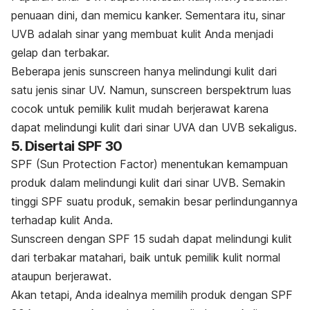
penuaan dini, dan memicu kanker.
Sementara itu, sinar
UVB adalah sinar yang membuat kulit Anda menjadi
gelap dan terbakar.
Beberapa jenis
sunscreen
hanya melindungi kulit dari
satu jenis sinar UV. Namun,
sunscreen
berspektrum luas
cocok untuk pemilik kulit mudah berjerawat karena
dapat melindungi kulit dari sinar UVA dan UVB sekaligus.
5. Disertai SPF 30
SPF (Sun Protection Factor) menentukan kemampuan
produk dalam melindungi kulit dari sinar UVB. Semakin
tinggi SPF suatu produk, semakin besar perlindungannya
terhadap kulit Anda.
Sunscreen
dengan SPF 15 sudah dapat melindungi kulit
dari terbakar matahari, baik untuk pemilik kulit normal
ataupun berjerawat.
Akan tetapi, Anda idealnya memilih produk dengan SPF