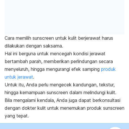
Cara memilih
sunscreen
untuk kulit berjerawat harus
dilakukan dengan saksama.
Hal ini berguna untuk mencegah kondisi jerawat
bertambah parah, memberikan perlindungan secara
menyeluruh, hingga mengurangi efek samping
produk
untuk jerawat
.
Untuk itu, Anda perlu mengecek kandungan, tekstur,
hingga kemampuan
sunscreen
dalam melindungi kulit.
Bila mengalami kendala, Anda juga dapat berkonsultasi
dengan dokter kulit untuk menemukan produk
sunscreen
yang tepat.