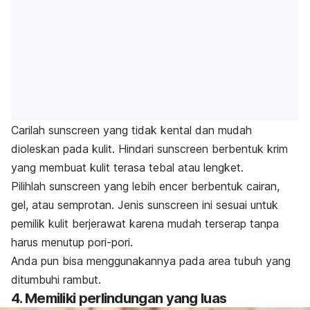
Carilah
sunscreen
yang tidak kental dan mudah
dioleskan pada kulit. Hindari
sunscreen
berbentuk krim
yang membuat kulit terasa tebal atau lengket.
Pilihlah
sunscreen
yang
lebih encer berbentuk cairan,
gel, atau semprotan. Jenis
sunscreen
ini sesuai untuk
pemilik kulit berjerawat karena mudah terserap tanpa
harus menutup pori-pori.
Anda pun bisa menggunakannya pada area tubuh yang
ditumbuhi rambut.
4. Memiliki perlindungan yang luas