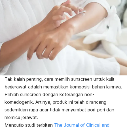
Tak kalah penting, cara memilih
sunscreen
untuk kulit
berjerawat adalah memastikan komposisi bahan lainnya.
Pilihlah
sunscreen
dengan keterangan non-
komedogenik.
Artinya, produk ini telah dirancang
sedemikian rupa agar tidak menyumbat pori-pori dan
memicu jerawat.
Mengutip studi terbitan
The Journal of Clinical and