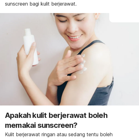
sunscreen
bagi kulit berjerawat.
Apakah kulit berjerawat boleh
memakai
sunscreen
?
Kulit berjerawat ringan atau sedang tentu boleh