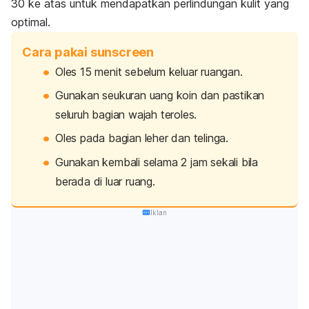
30 ke atas untuk mendapatkan perlindungan kulit yang
optimal.
Cara pakai sunscreen
Oles 15 menit sebelum keluar ruangan.
Gunakan seukuran uang koin dan pastikan
seluruh bagian wajah teroles.
Oles pada bagian leher dan telinga.
Gunakan kembali selama 2 jam sekali bila
berada di luar ruang.
Iklan