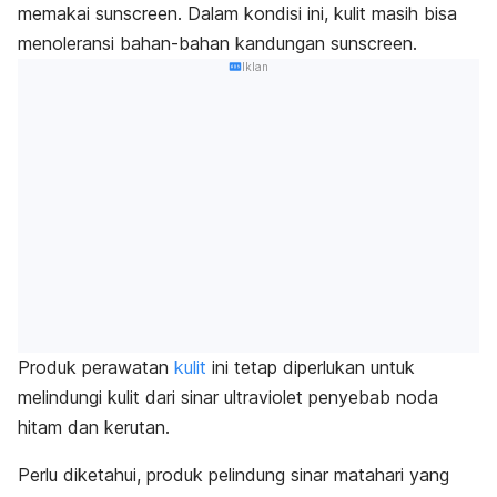
memakai
sunscreen
. Dalam kondisi ini, kulit masih bisa
menoleransi bahan-bahan kandungan
sunscreen
.
Iklan
Produk perawatan
kulit
ini tetap diperlukan untuk
melindungi kulit dari sinar ultraviolet penyebab noda
hitam dan kerutan.
Perlu diketahui, produk pelindung sinar matahari yang