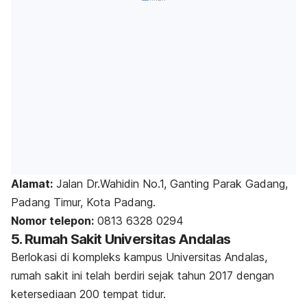
Alamat:
Jalan Dr.Wahidin No.1, Ganting Parak Gadang,
Padang Timur, Kota Padang.
Nomor telepon:
0813 6328 0294
5. Rumah Sakit Universitas Andalas
Berlokasi di kompleks kampus Universitas Andalas,
rumah sakit ini telah berdiri sejak tahun 2017 dengan
ketersediaan 200 tempat tidur.