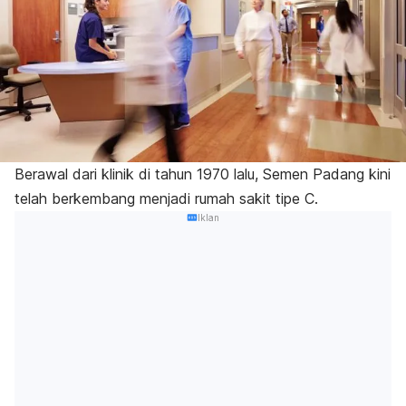
Berawal dari klinik di tahun 1970 lalu, Semen Padang kini
telah berkembang menjadi rumah sakit tipe C.
Iklan