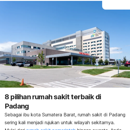
8 pilihan rumah sakit terbaik di
Padang
Sebagai ibu kota Sumatera Barat, rumah sakit di Padang
sering kali menjadi rujukan untuk wilayah sekitarnya.