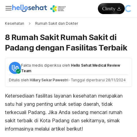
Kesehatan
Rumah Sakit dan Dokter
8 Rumah Sakit Rumah Sakit di
Padang dengan Fasilitas Terbaik
Fakta medis diperiksa oleh
Hello Sehat Medical Review
Team
Ditulis oleh
Hillary Sekar Pawestri
·
Tanggal diperbarui 28/11/2024
Ketersediaan fasilitas layanan kesehatan merupakan
satu hal yang penting untuk setiap daerah, tidak
terkecuali Padang. Jika Anda sedang mencari rumah
sakit terbaik di Kota Padang dan sekitarnya, simak
informasinya melalui artikel berikut!