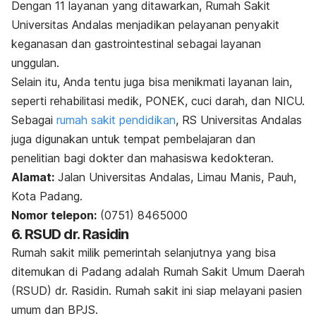
Dengan 11 layanan yang ditawarkan, Rumah Sakit
Universitas Andalas menjadikan pelayanan penyakit
keganasan dan gastrointestinal sebagai layanan
unggulan.
Selain itu, Anda tentu juga bisa menikmati layanan lain,
seperti rehabilitasi medik, PONEK, cuci darah, dan NICU.
Sebagai
rumah sakit pendidikan
, RS Universitas Andalas
juga digunakan untuk tempat pembelajaran dan
penelitian bagi dokter dan mahasiswa kedokteran.
Alamat:
Jalan Universitas Andalas, Limau Manis, Pauh,
Kota Padang.
Nomor telepon:
(0751) 8465000
6. RSUD dr. Rasidin
Rumah sakit milik pemerintah selanjutnya yang bisa
ditemukan di Padang adalah Rumah Sakit Umum Daerah
(RSUD) dr. Rasidin. Rumah sakit ini siap melayani pasien
umum dan BPJS.