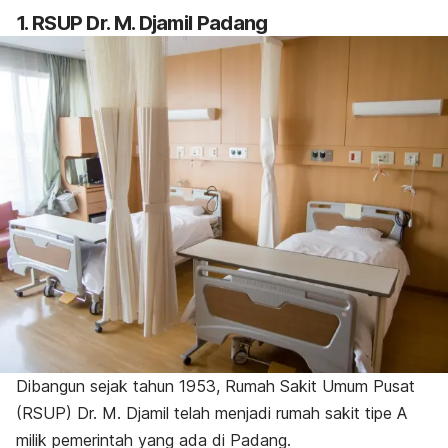
1. RSUP Dr. M. Djamil Padang
Dibangun sejak tahun 1953, Rumah Sakit Umum Pusat
(RSUP) Dr. M. Djamil telah menjadi rumah sakit tipe A
milik pemerintah yang ada di Padang.