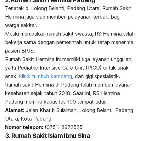
Terletak di Lolong Belanti, Padang Utara, Rumah Sakit
Hermina juga siap memberi pelayanan terbaik bagi
warga sekitar.
Meski merupakan rumah sakit swasta, RS Hermina telah
bekerja sama dengan pemerintah untuk tetap menerima
pasien BPJS.
Rumah Sakit Hermina ini memiliki tiga layanan unggulan,
yaitu Pediatric Intensive Care Unit (PICU) untuk anak-
anak,
klinik tumbuh kembang
, dan gigi spesialistik.
Rumah sakit Hermina di Padang telah memberi layanan
kesehatan sejak tahun 2018. Saat ini, RS Hermina
Padang memiliki kapasitas 100 tempat tidur.
Alamat:
Jalan Khatib Sulaiman, Lolong Belanti, Padang
Utara, Kota Padang.
Nomor telepon:
(0751) 8972525
3. Rumah Sakit Islam Ibnu Sina