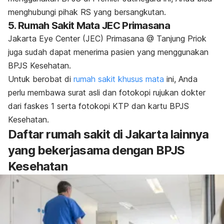
menghubungi pihak RS yang bersangkutan.
5. Rumah Sakit Mata JEC Primasana
Jakarta Eye Center (JEC) Primasana @ Tanjung Priok
juga sudah dapat menerima pasien yang menggunakan
BPJS Kesehatan.
Untuk berobat di
rumah sakit khusus mata
ini, Anda
perlu membawa surat asli dan fotokopi rujukan dokter
dari faskes 1 serta fotokopi KTP dan kartu BPJS
Kesehatan.
Daftar rumah sakit di Jakarta lainnya
yang bekerjasama dengan BPJS
Kesehatan