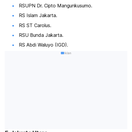
RSUPN Dr. Cipto Mangunkusumo.
RS Islam Jakarta.
RS ST Carolus.
RSU Bunda Jakarta.
RS Abdi Waluyo (IGD).
Iklan