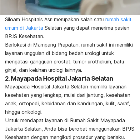
Siloam Hospitals Asri merupakan salah satu
rumah sakit
umum di Jakarta
Selatan yang dapat menerima pasien
BPJS Kesehatan.
Berlokasi di Mampang Prapatan, rumah sakit ini memiliki
layanan unggulan di bidang bedah urologi untuk
mengatasi gangguan prostat, tumor urothelium, batu
ginjal, dan keluhan urologi lainnya.
2. Mayapada Hospital Jakarta Selatan
Mayapada Hospital Jakarta Selatan memiliki layanan
kesehatan yang lengkap, mulai dari jantung, kesehatan
anak, ortopedi, kebidanan dan kandungan, kulit, saraf,
hingga onkologi.
Untuk mendapat layanan di Rumah Sakit Mayapada
Jakarta Selatan, Anda bisa berobat menggunakan BPJS
Kesehatan dengan mengikuti prosedur yang berlaku.