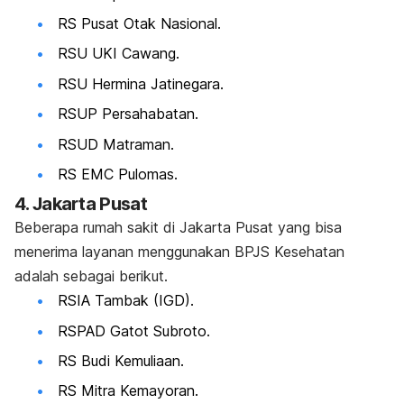
RS Pusat Otak Nasional.
RSU UKI Cawang.
RSU Hermina Jatinegara.
RSUP Persahabatan.
RSUD Matraman.
RS EMC Pulomas.
4. Jakarta Pusat
Beberapa rumah sakit di Jakarta Pusat yang bisa
menerima layanan menggunakan BPJS Kesehatan
adalah sebagai berikut.
RSIA Tambak (IGD).
RSPAD Gatot Subroto.
RS Budi Kemuliaan.
RS Mitra Kemayoran.