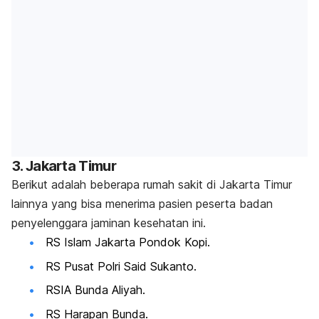
3. Jakarta Timur
Berikut adalah beberapa rumah sakit di Jakarta Timur
lainnya yang bisa menerima pasien peserta badan
penyelenggara jaminan kesehatan ini.
RS Islam Jakarta Pondok Kopi.
RS Pusat Polri Said Sukanto.
RSIA Bunda Aliyah.
RS Harapan Bunda.