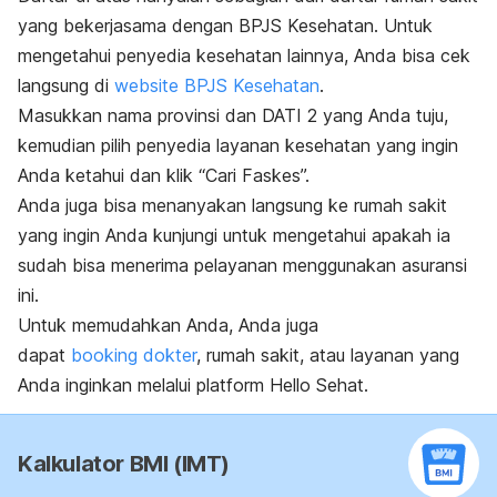
yang bekerjasama dengan BPJS Kesehatan. Untuk
mengetahui penyedia kesehatan lainnya, Anda bisa cek
langsung di
website BPJS Kesehatan
.
Masukkan nama provinsi dan DATI 2 yang Anda tuju,
kemudian pilih penyedia layanan kesehatan yang ingin
Anda ketahui dan klik “Cari Faskes”.
Anda juga bisa menanyakan langsung ke rumah sakit
yang ingin Anda kunjungi untuk mengetahui apakah ia
sudah bisa menerima pelayanan menggunakan asuransi
ini.
Untuk memudahkan Anda, Anda juga
dapat
booking
dokter
, rumah sakit, atau layanan yang
Anda inginkan melalui platform Hello Sehat.
Kalkulator BMI (IMT)