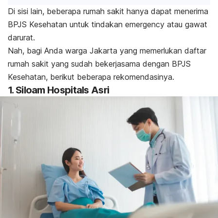
Di sisi lain, beberapa rumah sakit hanya dapat menerima
BPJS Kesehatan untuk tindakan
emergency
atau gawat
darurat.
Nah, bagi Anda warga Jakarta yang memerlukan daftar
rumah sakit yang sudah bekerjasama dengan BPJS
Kesehatan, berikut beberapa rekomendasinya.
1. Siloam Hospitals Asri