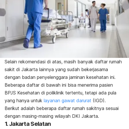
Selain rekomendasi di atas, masih banyak daftar rumah
sakit di Jakarta lainnya yang sudah bekerjasama
dengan badan penyelenggara jaminan kesehatan ini.
Beberapa daftar di bawah ini bisa menerima pasien
BPJS Kesehatan di poliklinik tertentu, tetapi ada pula
yang hanya untuk
layanan gawat darurat
(IGD).
Berikut adalah beberapa daftar rumah sakitnya sesuai
dengan masing-masing wilayah DKI Jakarta.
1. Jakarta Selatan