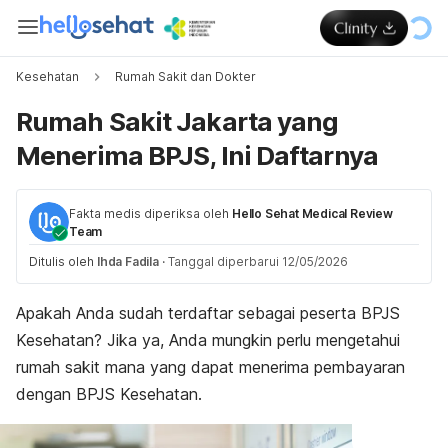
Kesehatan
Rumah Sakit dan Dokter
Rumah Sakit Jakarta yang
Menerima BPJS, Ini Daftarnya
Fakta medis diperiksa oleh
Hello Sehat Medical Review
Team
Ditulis oleh
Ihda Fadila
·
Tanggal diperbarui 12/05/2026
Apakah Anda sudah terdaftar sebagai peserta BPJS
Kesehatan? Jika ya, Anda mungkin perlu mengetahui
rumah sakit mana yang dapat menerima pembayaran
dengan BPJS Kesehatan.