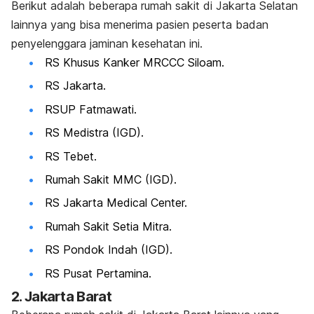
Berikut adalah beberapa rumah sakit di Jakarta Selatan
lainnya yang bisa menerima pasien peserta badan
penyelenggara jaminan kesehatan ini.
RS Khusus Kanker MRCCC Siloam.
RS Jakarta.
RSUP Fatmawati.
RS Medistra (IGD).
RS Tebet.
Rumah Sakit MMC (IGD).
RS Jakarta Medical Center.
Rumah Sakit Setia Mitra.
RS Pondok Indah (IGD).
RS Pusat Pertamina.
2. Jakarta Barat