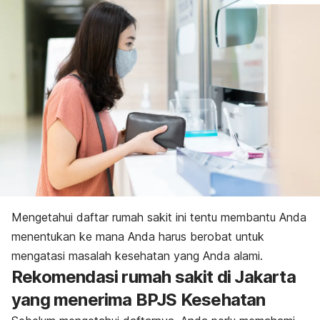
Mengetahui daftar rumah sakit ini tentu membantu Anda
menentukan ke mana Anda harus berobat untuk
mengatasi masalah kesehatan yang Anda alami.
Rekomendasi rumah sakit di Jakarta
yang menerima BPJS Kesehatan