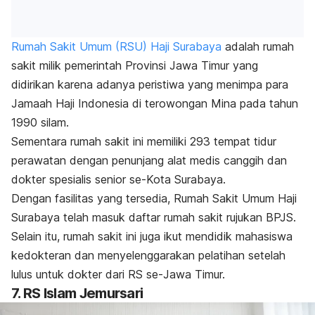
Rumah Sakit Umum (RSU) Haji Surabaya
adalah rumah
sakit milik pemerintah Provinsi Jawa Timur yang
didirikan karena adanya peristiwa yang menimpa para
Jamaah Haji Indonesia di terowongan Mina pada tahun
1990 silam.
Sementara rumah sakit ini memiliki 293 tempat tidur
perawatan dengan penunjang alat medis canggih dan
dokter spesialis senior se-Kota Surabaya.
Dengan fasilitas yang tersedia, Rumah Sakit Umum Haji
Surabaya telah masuk daftar rumah sakit rujukan BPJS.
Selain itu, rumah sakit ini juga ikut mendidik mahasiswa
kedokteran dan menyelenggarakan pelatihan setelah
lulus untuk dokter dari RS se-Jawa Timur.
7. RS Islam Jemursari