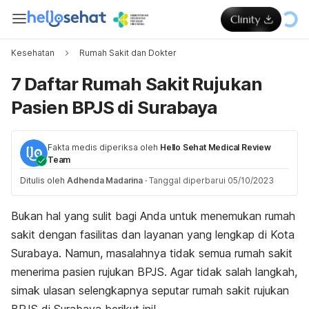
Kesehatan
Rumah Sakit dan Dokter
7 Daftar Rumah Sakit Rujukan
Pasien BPJS di Surabaya
Fakta medis diperiksa oleh
Hello Sehat Medical Review
Team
Ditulis oleh
Adhenda Madarina
·
Tanggal diperbarui 05/10/2023
Bukan hal yang sulit bagi Anda untuk menemukan rumah
sakit dengan fasilitas dan layanan yang lengkap di Kota
Surabaya. Namun, masalahnya tidak semua rumah sakit
menerima pasien rujukan BPJS. Agar tidak salah langkah,
simak ulasan selengkapnya seputar rumah sakit rujukan