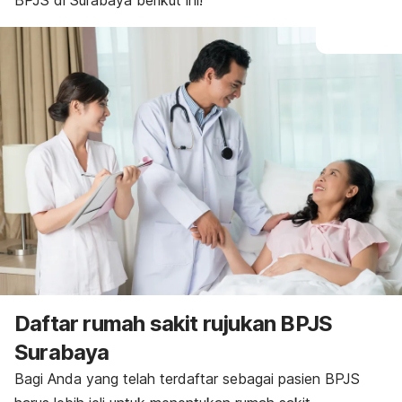
BPJS di Surabaya berikut ini!
Daftar rumah sakit rujukan BPJS
Surabaya
Bagi Anda yang telah terdaftar sebagai pasien BPJS