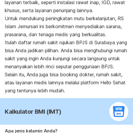
layanan terbaik, seperti instalasi rawat inap, IGD, rawat
khusus, serta layanan penunjang lainnya.
Untuk mendukung peningkatan mutu berkelanjutan, RS
Islam Jemursari ini berkomitmen menyediakan sarana,
prasarana, dan tenaga medis yang berkualitas.
Itulah daftar rumah sakit rujukan BPJS di Surabaya yang
bisa Anda jadikan pilihan. Anda bisa menghubungi rumah
sakit yang ingin Anda kunjungi secara langsung untuk
menanyakan lebih rinci seputar penggunaan BPJS.
Selain itu, Anda juga bisa
booking
dokter, rumah sakit,
atau layanan medis lainnya melalui platform Hello Sehat
yang tentunya lebih mudah.
Kalkulator BMI (IMT)
Apa jenis kelamin Anda?