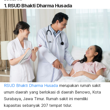
1. RSUD Bhakti Dharma Husada
RSUD Bhakti Dharma Husada
merupakan rumah sakit
umum daerah yang berlokasi di daerah Benowo, Kota
Surabaya, Jawa Timur. Rumah sakit ini memiliki
kapasitas sebanyak 207 tempat tidur.