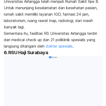
Universitas Airlangga telah menjadi Rumah Sakit tipe B.
Untuk menunjang keselamatan dan kesehatan pasien,
rumah sakit memiliki layanan IGD, farmasi 24 jam,
laboratorium, ruang rawat inap, radiologi, dan masih
banyak lagi.
Sementara itu, fasilitas RS Universitas Airlangga terdiri
dari
medical check up
dan 21 poliklinik spesialis yang
langsung ditangani oleh
dokter spesialis
.
6. RSU Haji Surabaya
Iklan