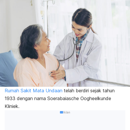
Rumah Sakit Mata Undaan
telah berdiri sejak tahun
1933 dengan nama
Soerabaiasche Oogheelkunde
Kliniek
.
Iklan