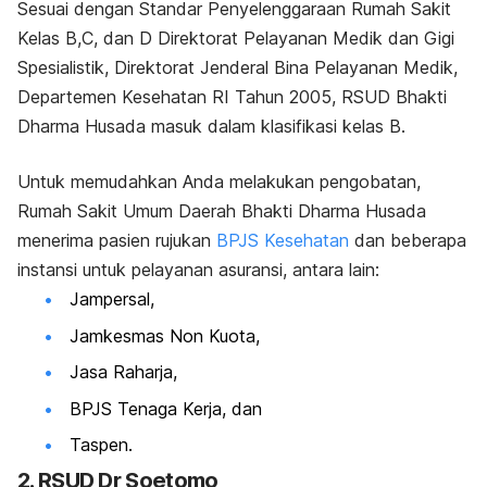
Sesuai dengan Standar Penyelenggaraan Rumah Sakit
Kelas B,C, dan D Direktorat Pelayanan Medik dan Gigi
Spesialistik, Direktorat Jenderal Bina Pelayanan Medik,
Departemen Kesehatan RI Tahun 2005, RSUD Bhakti
Dharma Husada masuk dalam klasifikasi kelas B.
Untuk memudahkan Anda melakukan pengobatan,
Rumah Sakit Umum Daerah Bhakti Dharma Husada
menerima pasien rujukan
BPJS Kesehatan
dan beberapa
instansi untuk pelayanan asuransi, antara lain:
Jampersal,
Jamkesmas Non Kuota,
Jasa Raharja,
BPJS Tenaga Kerja, dan
Taspen.
2. RSUD Dr Soetomo