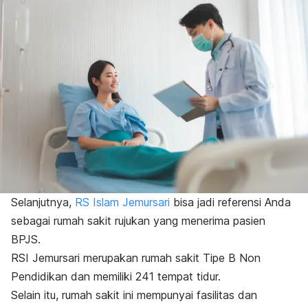
Selanjutnya,
RS Islam Jemursari
bisa jadi referensi Anda
sebagai rumah sakit rujukan yang menerima pasien
BPJS.
RSI Jemursari merupakan rumah sakit Tipe B Non
Pendidikan dan memiliki 241 tempat tidur.
Selain itu, rumah sakit ini mempunyai fasilitas dan