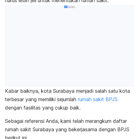
harus lebih jeli untuk menentukan rumah sakit.
Iklan
Kabar baiknya, kota Surabaya menjadi salah satu kota
terbesar yang memiliki sejumlah
rumah sakit BPJS
dengan fasilitas yang cukup baik.
Sebagai referensi Anda, kami telah merangkum daftar
rumah sakit Surabaya yang bekerjasama dengan BPJS
berikut ini.