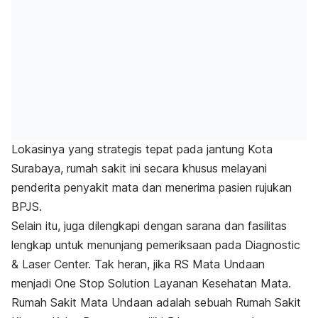
Lokasinya yang strategis tepat pada jantung Kota
Surabaya, rumah sakit ini secara khusus melayani
penderita penyakit mata dan menerima pasien rujukan
BPJS.
Selain itu, juga dilengkapi dengan sarana dan fasilitas
lengkap untuk menunjang pemeriksaan pada Diagnostic
& Laser Center. Tak heran, jika RS Mata Undaan
menjadi
One Stop Solution
Layanan Kesehatan Mata.
Rumah Sakit Mata Undaan adalah sebuah Rumah Sakit