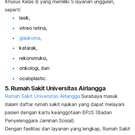
Khusus Kelas B yang memiliki 5 layanan unggulan,
seperti:
lasik,
vitreo retina,
glaukoma,
katarak,
rekonstruksi,
onkologi, dan
oculoplastic
.
5.
Rumah Sakit Universitas Airlangga
Rumah Sakit Universitas Airlangga
Surabaya masuk
dalam daftar rumah sakit rujukan yang dapat melayani
pasien dengan kartu keanggotaan BPJS (Badan
Penyelenggara Jaminan Sosial).
Dengan fasilitas dan layanan yang lengkap, Rumah Sakit