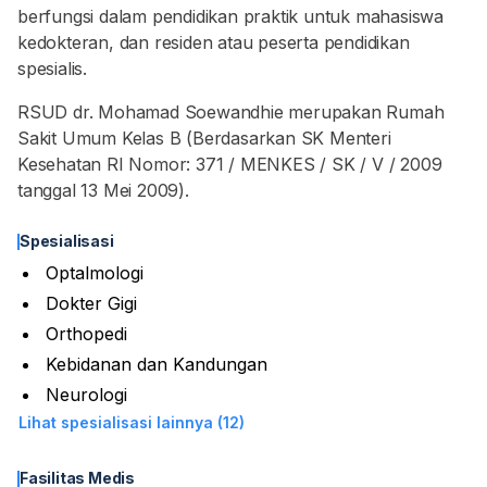
berfungsi dalam pendidikan praktik untuk mahasiswa
kedokteran, dan residen atau peserta pendidikan
RSUD dr. Mohamad Soewandhie merupakan Rumah
Sakit Umum Kelas B (Berdasarkan SK Menteri
Kesehatan RI Nomor: 371 / MENKES / SK / V / 2009
tanggal 13 Mei 2009).
Spesialisasi
Optalmologi
Dokter Gigi
Orthopedi
Kebidanan dan Kandungan
Neurologi
Lihat spesialisasi lainnya (12)
Fasilitas Medis