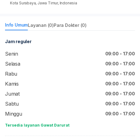
Kota Surabaya, Jawa Timur, Indonesia
Info Umum
Layanan (0)
Para Dokter (0)
Jam reguler
Senin
09:00 - 17:00
Selasa
09:00 - 17:00
Rabu
09:00 - 17:00
Kamis
09:00 - 17:00
Jumat
09:00 - 17:00
Sabtu
09:00 - 17:00
Minggu
09:00 - 17:00
Tersedia layanan Gawat Darurat