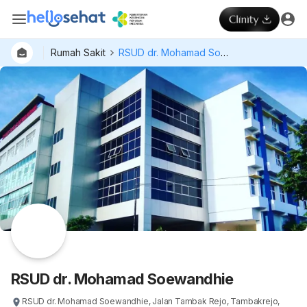
Rumah Sakit
RSUD dr. Mohamad Soewandhie
RSUD dr. Mohamad Soewandhie
RSUD dr. Mohamad Soewandhie, Jalan Tambak Rejo, Tambakrejo,