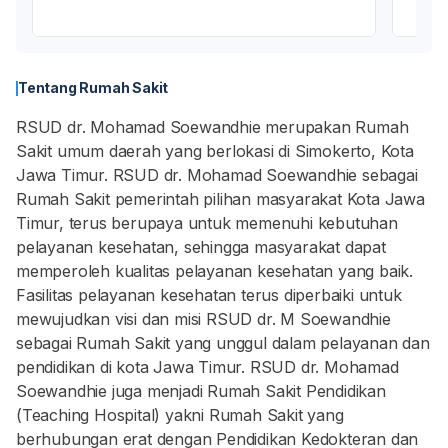
Tentang Rumah Sakit
RSUD dr. Mohamad Soewandhie merupakan Rumah
Sakit umum daerah yang berlokasi di Simokerto, Kota
Jawa Timur. RSUD dr. Mohamad Soewandhie sebagai
Rumah Sakit pemerintah pilihan masyarakat Kota Jawa
Timur, terus berupaya untuk memenuhi kebutuhan
pelayanan kesehatan, sehingga masyarakat dapat
memperoleh kualitas pelayanan kesehatan yang baik.
Fasilitas pelayanan kesehatan terus diperbaiki untuk
mewujudkan visi dan misi RSUD dr. M Soewandhie
sebagai Rumah Sakit yang unggul dalam pelayanan dan
pendidikan di kota Jawa Timur. RSUD dr. Mohamad
Soewandhie juga menjadi Rumah Sakit Pendidikan
(Teaching Hospital) yakni Rumah Sakit yang
berhubungan erat dengan Pendidikan Kedokteran dan