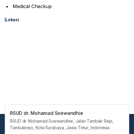
Medical Checkup
Lokasi
RSUD dr. Mohamad Soewandhie
RSUD dr. Mohamad Soewandhie, Jalan Tambak Rejo,
Tambakrejo, Kota Surabaya, Jawa Timur, Indonesia