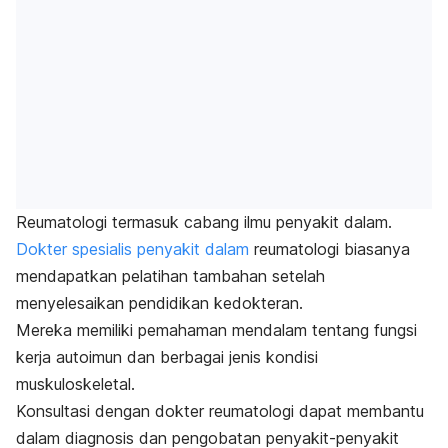
Reumatologi termasuk cabang ilmu penyakit dalam.
Dokter spesialis penyakit dalam
reumatologi biasanya
mendapatkan pelatihan tambahan setelah
menyelesaikan pendidikan kedokteran.
Mereka memiliki pemahaman mendalam tentang fungsi
kerja autoimun dan berbagai jenis kondisi
muskuloskeletal.
Konsultasi dengan dokter reumatologi dapat membantu
dalam diagnosis dan pengobatan penyakit-penyakit