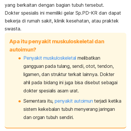
yang berkaitan dengan bagian tubuh tersebut.
Dokter spesialis ini memiliki gelar Sp.PD-KR dan dapat
bekerja di rumah sakit, klinik kesehatan, atau praktek
swasta.
Apa itu penyakit muskuloskeletal dan
autoimun?
Penyakit muskuloskeletal
melibatkan
gangguan pada tulang, sendi, otot, tendon,
ligamen, dan struktur terkait lainnya. Dokter
ahli pada bidang ini juga bisa disebut sebagai
dokter spesialis asam urat.
Sementara itu,
penyakit autoimun
terjadi ketika
sistem kekebalan tubuh menyerang jaringan
dan organ tubuh sendiri.