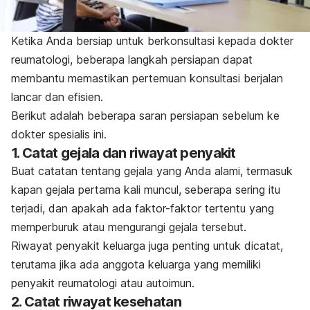
Ketika Anda bersiap untuk berkonsultasi kepada dokter
reumatologi, beberapa langkah persiapan dapat
membantu memastikan pertemuan konsultasi berjalan
lancar dan efisien.
Berikut adalah beberapa saran persiapan sebelum ke
dokter spesialis ini.
1. Catat gejala dan riwayat penyakit
Buat catatan tentang gejala yang Anda alami, termasuk
kapan gejala pertama kali muncul, seberapa sering itu
terjadi, dan apakah ada faktor-faktor tertentu yang
memperburuk atau mengurangi gejala tersebut.
Riwayat penyakit keluarga juga penting untuk dicatat,
terutama jika ada anggota keluarga yang memiliki
penyakit reumatologi atau autoimun.
2. Catat riwayat kesehatan