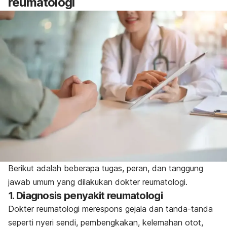
reumatologi
Berikut adalah beberapa tugas, peran, dan tanggung
jawab umum yang dilakukan dokter reumatologi.
1. Diagnosis penyakit reumatologi
Dokter reumatologi merespons gejala dan tanda-tanda
seperti nyeri sendi, pembengkakan, kelemahan otot,