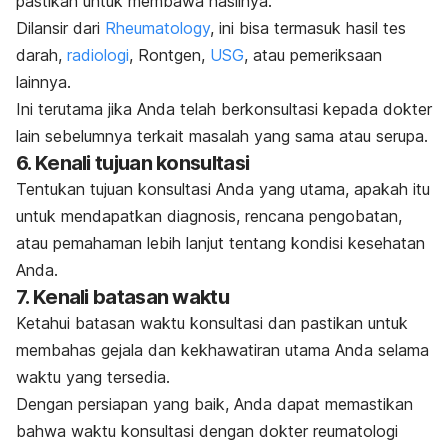
pastikan untuk membawa hasilnya.
Dilansir dari
Rheumatology
, ini bisa termasuk hasil tes
darah,
radiologi
, Rontgen,
USG
, atau pemeriksaan
lainnya.
Ini terutama jika Anda telah berkonsultasi kepada dokter
lain sebelumnya terkait masalah yang sama atau serupa.
6. Kenali tujuan konsultasi
Tentukan tujuan konsultasi Anda yang utama, apakah itu
untuk mendapatkan diagnosis, rencana pengobatan,
atau pemahaman lebih lanjut tentang kondisi kesehatan
Anda.
7. Kenali batasan waktu
Ketahui batasan waktu konsultasi dan pastikan untuk
membahas gejala dan kekhawatiran utama Anda selama
waktu yang tersedia.
Dengan persiapan yang baik, Anda dapat memastikan
bahwa waktu konsultasi dengan dokter reumatologi