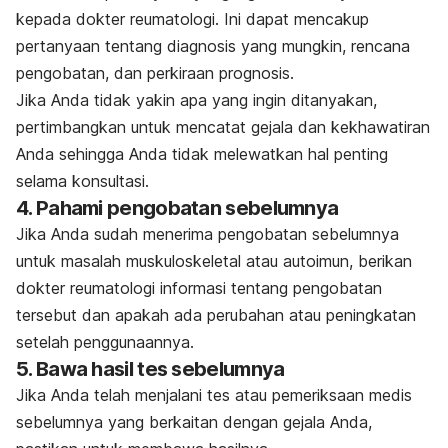
kepada dokter reumatologi. Ini dapat mencakup
pertanyaan tentang diagnosis yang mungkin, rencana
pengobatan, dan perkiraan prognosis.
Jika Anda tidak yakin apa yang ingin ditanyakan,
pertimbangkan untuk mencatat gejala dan kekhawatiran
Anda sehingga Anda tidak melewatkan hal penting
selama konsultasi.
4. Pahami pengobatan sebelumnya
Jika Anda sudah menerima pengobatan sebelumnya
untuk masalah muskuloskeletal atau autoimun, berikan
dokter reumatologi informasi tentang pengobatan
tersebut dan apakah ada perubahan atau peningkatan
setelah penggunaannya.
5. Bawa hasil tes sebelumnya
Jika Anda telah menjalani tes atau pemeriksaan medis
sebelumnya yang berkaitan dengan gejala Anda,