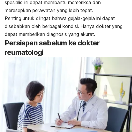
spesialis ini dapat membantu memeriksa dan
meresepkan perawatan yang lebih tepat.
Penting untuk diingat bahwa gejala-gejala ini dapat
disebabkan oleh berbagai kondisi. Hanya dokter yang
dapat memberikan diagnosis yang akurat.
Persiapan sebelum ke dokter
reumatologi