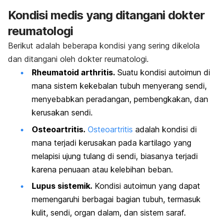
Kondisi medis yang ditangani
dokter
reumatologi
Berikut adalah beberapa kondisi yang sering dikelola
dan ditangani oleh dokter reumatologi.
Rheumatoid arthritis.
Suatu kondisi autoimun di
mana sistem kekebalan tubuh menyerang sendi,
menyebabkan peradangan, pembengkakan, dan
kerusakan sendi.
Osteoartritis.
Osteoartritis
adalah kondisi di
mana terjadi kerusakan pada kartilago yang
melapisi ujung tulang di sendi, biasanya terjadi
karena penuaan atau kelebihan beban.
Lupus sistemik.
Kondisi autoimun yang dapat
memengaruhi berbagai bagian tubuh, termasuk
kulit, sendi, organ dalam, dan sistem saraf.