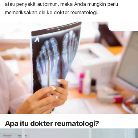
atau penyakit autoimun, maka Anda mungkin perlu
memeriksakan diri ke dokter reumatologi.
Apa itu dokter reumatologi?