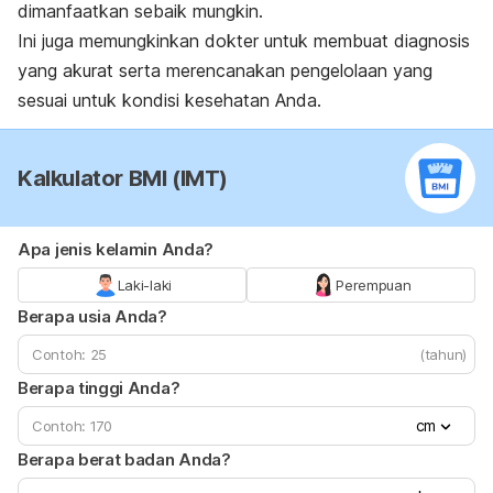
dimanfaatkan sebaik mungkin.
Ini juga memungkinkan dokter untuk membuat diagnosis
yang akurat serta merencanakan pengelolaan yang
sesuai untuk kondisi kesehatan Anda.
Kalkulator BMI (IMT)
Apa jenis kelamin Anda?
Laki-laki
Perempuan
Berapa usia Anda?
(tahun)
Berapa tinggi Anda?
cm
Berapa berat badan Anda?