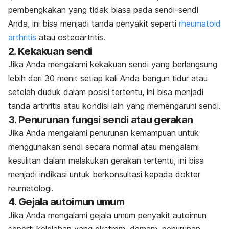
pembengkakan yang tidak biasa pada sendi-sendi
Anda, ini bisa menjadi tanda penyakit seperti
rheumatoid
arthritis
atau osteoartritis.
2. Kekakuan sendi
Jika Anda mengalami kekakuan sendi yang berlangsung
lebih dari 30 menit setiap kali Anda bangun tidur atau
setelah duduk dalam posisi tertentu, ini bisa menjadi
tanda arthritis atau kondisi lain yang memengaruhi sendi.
3. Penurunan fungsi sendi atau gerakan
Jika Anda mengalami penurunan kemampuan untuk
menggunakan sendi secara normal atau mengalami
kesulitan dalam melakukan gerakan tertentu, ini bisa
menjadi indikasi untuk berkonsultasi kepada dokter
reumatologi.
4. Gejala autoimun umum
Jika Anda mengalami gejala umum penyakit autoimun