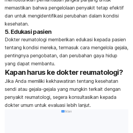
memastikan bahwa pengelolaan penyakit tetap efektif
dan untuk mengidentifikasi perubahan dalam kondisi
kesehatan.
5. Edukasi pasien
Dokter reumatologi memberikan edukasi kepada pasien
tentang kondisi mereka, termasuk cara mengelola gejala,
pentingnya pengobatan, dan perubahan gaya hidup
yang dapat membantu.
Kapan harus ke dokter reumatologi?
Jika Anda memiliki kekhawatiran tentang kesehatan
sendi atau gejala-gejala yang mungkin terkait dengan
penyakit reumatologi, segera konsultasikan kepada
dokter umum untuk evaluasi lebih lanjut.
Iklan