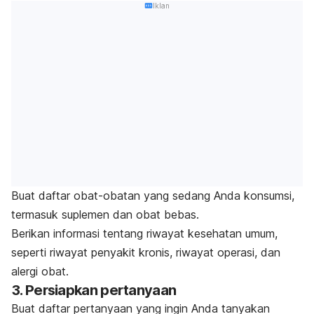
Iklan
Buat daftar obat-obatan yang sedang Anda konsumsi,
termasuk suplemen dan obat bebas.
Berikan informasi tentang riwayat kesehatan umum,
seperti riwayat penyakit kronis, riwayat operasi, dan
alergi obat.
3. Persiapkan pertanyaan
Buat daftar pertanyaan yang ingin Anda tanyakan