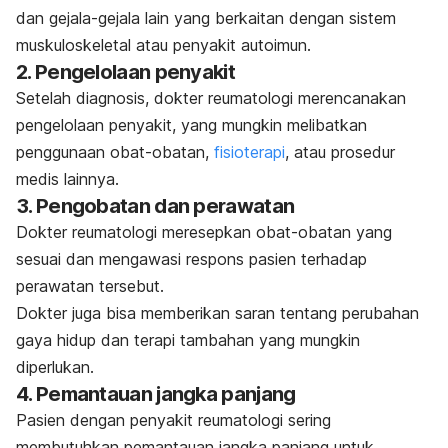
dan gejala-gejala lain yang berkaitan dengan sistem
muskuloskeletal atau penyakit autoimun.
2. Pengelolaan penyakit
Setelah diagnosis, dokter reumatologi merencanakan
pengelolaan penyakit, yang mungkin melibatkan
penggunaan obat-obatan,
fisioterapi
, atau prosedur
medis lainnya.
3. Pengobatan dan perawatan
Dokter reumatologi meresepkan obat-obatan yang
sesuai dan mengawasi respons pasien terhadap
perawatan tersebut.
Dokter juga bisa memberikan saran tentang perubahan
gaya hidup dan terapi tambahan yang mungkin
diperlukan.
4. Pemantauan jangka panjang
Pasien dengan penyakit reumatologi sering
membutuhkan pemantauan jangka panjang untuk