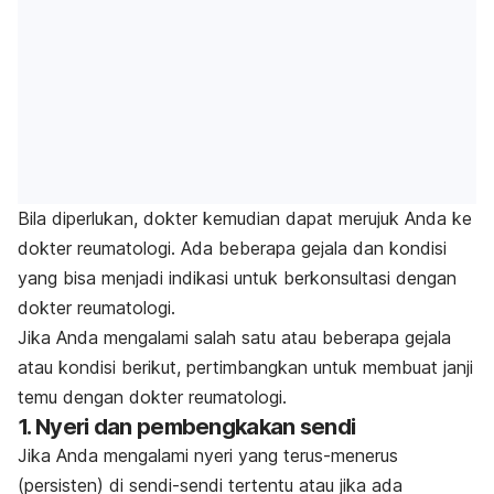
Bila diperlukan, dokter kemudian dapat merujuk Anda ke
dokter reumatologi. Ada beberapa gejala dan kondisi
yang bisa menjadi indikasi untuk berkonsultasi dengan
dokter reumatologi.
Jika Anda mengalami salah satu atau beberapa gejala
atau kondisi berikut, pertimbangkan untuk membuat janji
temu dengan dokter reumatologi.
1. Nyeri dan pembengkakan sendi
Jika Anda mengalami nyeri yang terus-menerus
(persisten) di sendi-sendi tertentu atau jika ada