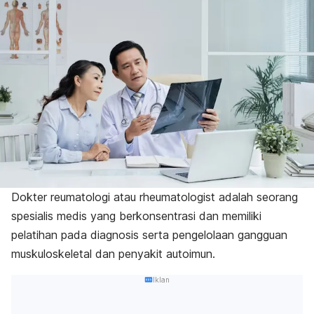
Dokter reumatologi atau
rheumatologist
adalah seorang
spesialis medis yang berkonsentrasi dan memiliki
pelatihan pada diagnosis serta pengelolaan gangguan
muskuloskeletal dan penyakit autoimun.
Iklan