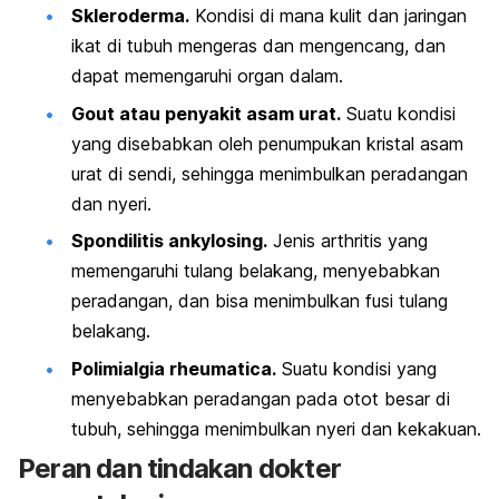
Skleroderma.
Kondisi di mana kulit dan jaringan
ikat di tubuh mengeras dan mengencang, dan
dapat memengaruhi organ dalam.
Gout atau penyakit asam urat.
Suatu kondisi
yang disebabkan oleh penumpukan kristal asam
urat di sendi, sehingga menimbulkan peradangan
dan nyeri.
Spondilitis ankylosing.
Jenis arthritis yang
memengaruhi tulang belakang, menyebabkan
peradangan, dan bisa menimbulkan fusi tulang
belakang.
Polimialgia rheumatica.
Suatu kondisi yang
menyebabkan peradangan pada otot besar di
tubuh, sehingga menimbulkan nyeri dan kekakuan.
Peran dan tindakan dokter