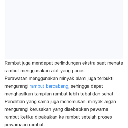
Rambut juga mendapat perlindungan ekstra saat menata
rambut menggunakan alat yang panas.
Perawatan menggunakan minyak alami juga terbukti
mengurangi
rambut bercabang
, sehingga dapat
menghasilkan tampilan rambut lebih tebal dan sehat.
Penelitian yang sama juga menemukan, minyak argan
mengurangi kerusakan yang disebabkan pewarna
rambut ketika dipakaikan ke rambut setelah proses
pewarnaan rambut.