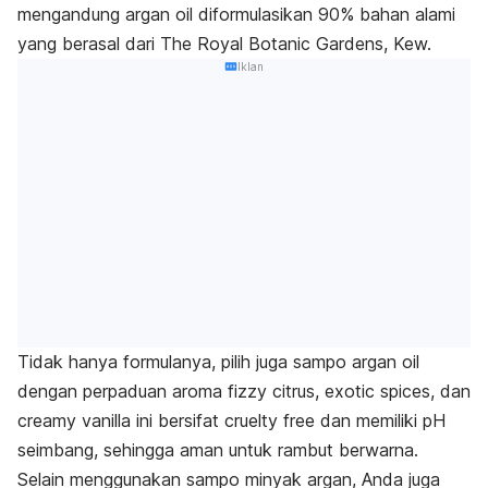
mengandung argan oil diformulasikan 90% bahan alami
yang berasal dari The Royal Botanic Gardens, Kew.
Iklan
Tidak hanya formulanya, pilih juga sampo argan oil
dengan perpaduan aroma fizzy citrus, exotic spices, dan
creamy vanilla ini bersifat cruelty free dan memiliki pH
seimbang, sehingga aman untuk rambut berwarna.
Selain menggunakan sampo minyak argan, Anda juga