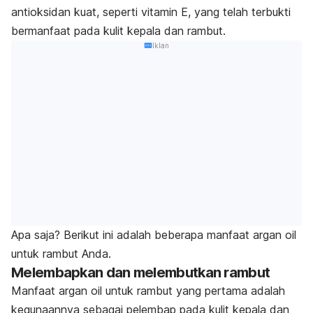
antioksidan kuat, seperti vitamin E, yang telah terbukti
bermanfaat pada kulit kepala dan rambut.
Iklan
Apa saja?
Berikut ini adalah beberapa manfaat
argan oil
untuk rambut Anda.
Melembapkan dan melembutkan rambut
Manfaat
argan oil
untuk rambut yang pertama adalah
kegunaannya sebagai pelembap pada kulit kepala dan