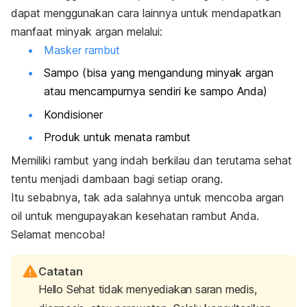
dapat menggunakan cara lainnya untuk mendapatkan
manfaat minyak argan melalui:
Masker rambut
Sampo (bisa yang mengandung minyak argan
atau mencampurnya sendiri ke sampo Anda)
Kondisioner
Produk untuk menata rambut
Memiliki rambut yang indah berkilau dan terutama sehat
tentu menjadi dambaan bagi setiap orang.
Itu sebabnya, tak ada salahnya untuk mencoba
argan
oil
untuk mengupayakan kesehatan rambut Anda.
Selamat mencoba!
Catatan
Hello Sehat tidak menyediakan saran medis,