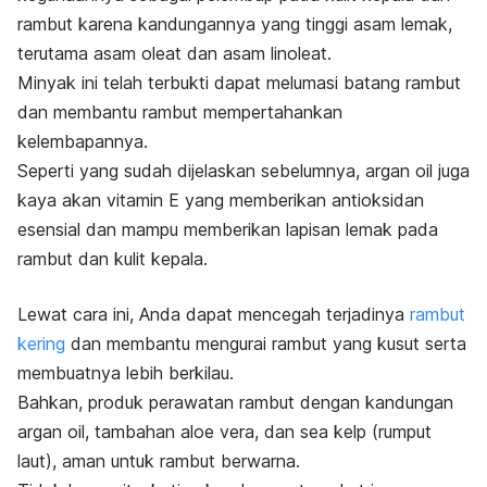
rambut karena kandungannya yang tinggi asam lemak,
terutama asam oleat dan asam linoleat.
Minyak ini telah terbukti dapat melumasi batang rambut
dan membantu rambut mempertahankan
kelembapannya.
Seperti yang sudah dijelaskan sebelumnya,
argan oil
juga
kaya akan vitamin E yang memberikan antioksidan
esensial dan mampu memberikan lapisan lemak pada
rambut dan kulit kepala.
Lewat cara ini, Anda dapat mencegah terjadinya
rambut
kering
dan membantu mengurai rambut yang kusut serta
membuatnya lebih berkilau.
Bahkan, produk perawatan rambut dengan kandungan
argan oil, tambahan aloe vera, dan sea kelp (rumput
laut), aman untuk rambut berwarna.