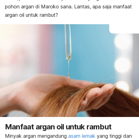
pohon argan di Maroko sana. Lantas, apa saja manfaat
argan oil
untuk rambut?
Manfaat
argan oil
untuk rambut
Minyak argan mengandung
asam lemak
yang tinggi dan