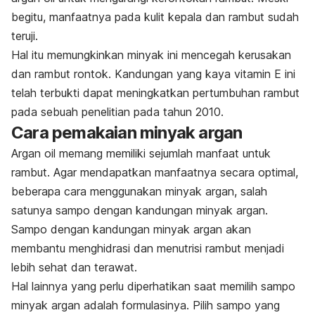
begitu, manfaatnya pada kulit kepala dan rambut sudah
teruji.
Hal itu memungkinkan minyak ini mencegah kerusakan
dan rambut rontok. Kandungan yang kaya vitamin E ini
telah terbukti dapat meningkatkan pertumbuhan rambut
pada sebuah penelitian pada tahun 2010.
Cara pemakaian minyak argan
Argan oil memang memiliki sejumlah manfaat untuk
rambut. Agar mendapatkan manfaatnya secara optimal,
beberapa cara menggunakan minyak argan,
salah
satunya sampo dengan kandungan minyak argan.
Sampo dengan kandungan minyak argan akan
membantu menghidrasi dan menutrisi rambut menjadi
lebih sehat dan terawat.
Hal lainnya yang perlu diperhatikan saat memilih sampo
minyak argan adalah formulasinya. Pilih sampo yang