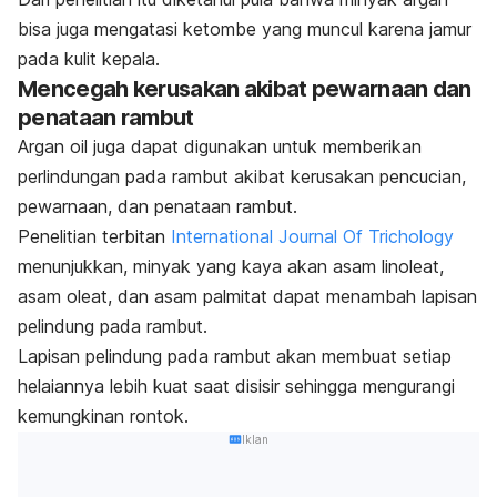
bisa juga mengatasi ketombe yang muncul karena jamur
pada kulit kepala.
Mencegah kerusakan akibat pewarnaan dan
penataan rambut
Argan oil
juga dapat digunakan untuk memberikan
perlindungan pada rambut akibat kerusakan pencucian,
pewarnaan, dan penataan rambut.
Penelitian terbitan
International Journal Of Trichology
menunjukkan, minyak yang kaya akan asam linoleat,
asam oleat, dan asam palmitat dapat menambah lapisan
pelindung pada rambut.
Lapisan pelindung pada rambut akan membuat setiap
helaiannya lebih kuat saat disisir sehingga mengurangi
kemungkinan rontok.
Iklan