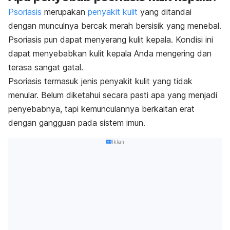
Psoriasis
merupakan
penyakit kulit
yang ditandai
dengan munculnya bercak merah bersisik yang menebal.
Psoriasis pun dapat menyerang kulit kepala. Kondisi ini
dapat menyebabkan kulit kepala Anda mengering dan
terasa sangat gatal.
Psoriasis termasuk jenis penyakit kulit yang tidak
menular. Belum diketahui secara pasti apa yang menjadi
penyebabnya, tapi kemunculannya berkaitan erat
dengan gangguan pada sistem imun.
Iklan