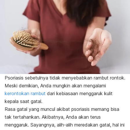
Psoriasis sebetulnya tidak menyebabkan rambut rontok.
Meski demikian, Anda mungkin akan mengalami
kerontokan rambut
dari kebiasaan menggaruk kulit
kepala saat gatal.
Rasa gatal yang muncul akibat psoriasis memang bisa
tak tertahankan. Akibatnya, Anda akan terus
menggaruk. Sayangnya, alih-alih meredakan gatal, hal ini