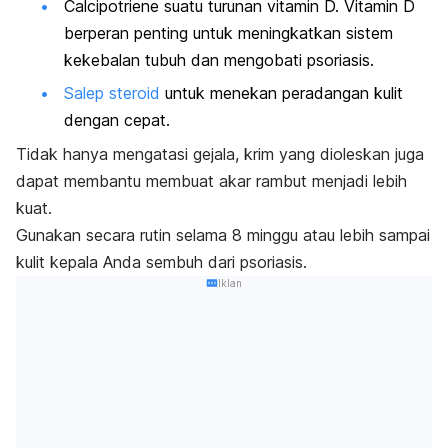
Calcipotriene suatu turunan vitamin D. Vitamin D
berperan penting untuk meningkatkan sistem
kekebalan tubuh dan mengobati psoriasis.
Salep steroid
untuk menekan peradangan kulit
dengan cepat.
Tidak hanya mengatasi gejala, krim yang dioleskan juga
dapat membantu membuat akar rambut menjadi lebih
kuat.
Gunakan secara rutin selama 8 minggu atau lebih sampai
kulit kepala Anda sembuh dari psoriasis.
Iklan