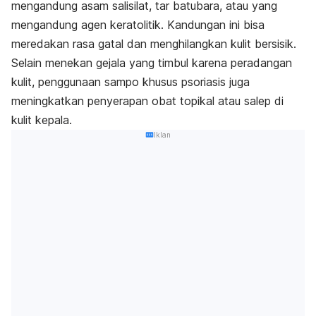
mengandung asam salisilat, tar batubara, atau yang
mengandung agen keratolitik. Kandungan ini bisa
meredakan rasa gatal dan menghilangkan kulit bersisik.
Selain menekan gejala yang timbul karena peradangan
kulit, penggunaan sampo khusus psoriasis juga
meningkatkan penyerapan obat topikal atau salep di
kulit kepala.
Iklan