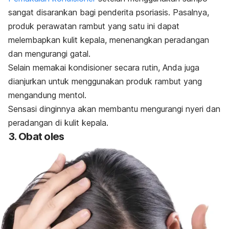
sangat disarankan bagi penderita psoriasis. Pasalnya,
produk perawatan rambut yang satu ini dapat
melembapkan kulit kepala, menenangkan peradangan
dan mengurangi gatal.
Selain memakai kondisioner secara rutin, Anda juga
dianjurkan untuk menggunakan produk rambut yang
mengandung mentol.
Sensasi dinginnya akan membantu mengurangi nyeri dan
peradangan di kulit kepala.
3. Obat oles