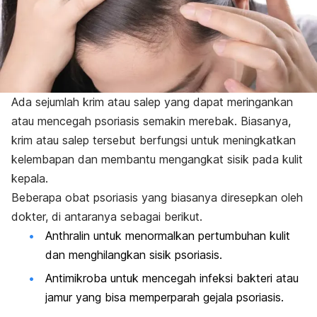
Ada sejumlah krim atau salep yang dapat meringankan
atau mencegah psoriasis semakin merebak. Biasanya,
krim atau salep tersebut berfungsi untuk meningkatkan
kelembapan dan membantu mengangkat sisik pada kulit
kepala.
Beberapa obat psoriasis yang biasanya diresepkan oleh
dokter, di antaranya sebagai berikut.
Anthralin untuk menormalkan pertumbuhan kulit
dan menghilangkan sisik psoriasis.
Antimikroba untuk mencegah infeksi bakteri atau
jamur yang bisa memperparah gejala psoriasis.