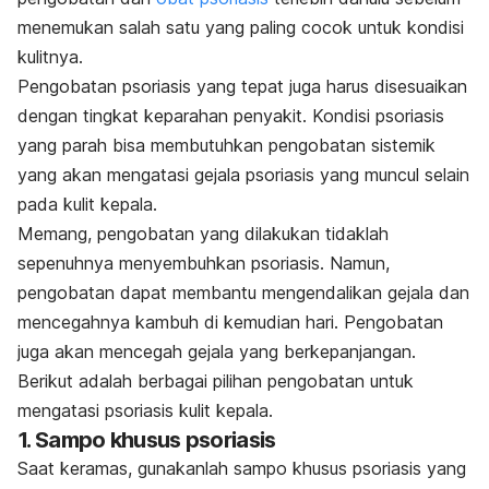
menemukan salah satu yang paling cocok untuk kondisi
kulitnya.
Pengobatan psoriasis yang tepat juga harus disesuaikan
dengan tingkat keparahan penyakit. Kondisi psoriasis
yang parah bisa membutuhkan pengobatan sistemik
yang akan mengatasi gejala psoriasis yang muncul selain
pada kulit kepala.
Memang, pengobatan yang dilakukan tidaklah
sepenuhnya menyembuhkan psoriasis. Namun,
pengobatan dapat membantu mengendalikan gejala dan
mencegahnya kambuh di kemudian hari. Pengobatan
juga akan mencegah gejala yang berkepanjangan.
Berikut adalah berbagai pilihan pengobatan untuk
mengatasi psoriasis kulit kepala.
1. Sampo khusus psoriasis
Saat keramas, gunakanlah sampo khusus psoriasis yang