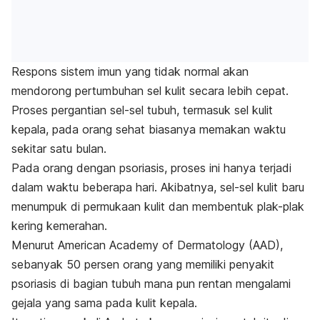
Respons sistem imun yang tidak normal akan
mendorong pertumbuhan sel kulit secara lebih cepat.
Proses pergantian sel-sel tubuh, termasuk sel kulit
kepala, pada orang sehat biasanya memakan waktu
sekitar satu bulan.
Pada orang dengan psoriasis, proses ini hanya terjadi
dalam waktu beberapa hari. Akibatnya, sel-sel kulit baru
menumpuk di permukaan kulit dan membentuk plak-plak
kering kemerahan.
Menurut American Academy of Dermatology (AAD),
sebanyak 50 persen orang yang memiliki penyakit
psoriasis di bagian tubuh mana pun rentan mengalami
gejala yang sama pada kulit kepala.