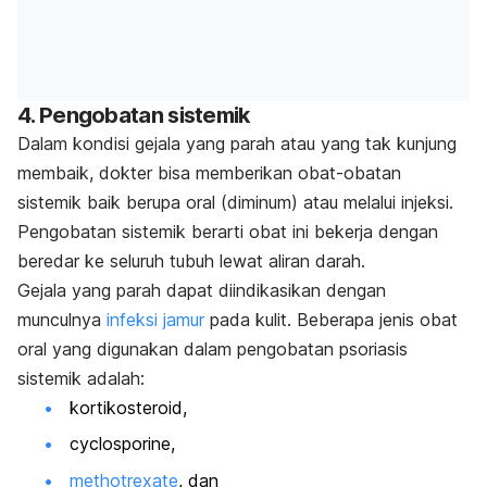
4. Pengobatan sistemik
Dalam kondisi gejala yang parah atau yang tak kunjung
membaik, dokter bisa memberikan obat-obatan
sistemik baik berupa oral (diminum) atau melalui injeksi.
Pengobatan sistemik berarti obat ini bekerja dengan
beredar ke seluruh tubuh lewat aliran darah.
Gejala yang parah dapat diindikasikan dengan
munculnya
infeksi jamur
pada kulit. Beberapa jenis obat
oral yang digunakan dalam pengobatan psoriasis
sistemik adalah:
kortikosteroid,
cyclosporine
,
methotrexate
, dan