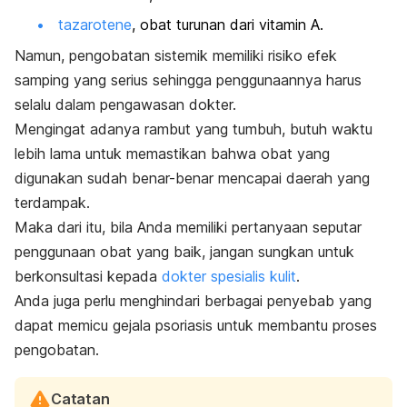
tazarotene
, obat turunan dari vitamin A.
Namun, pengobatan sistemik memiliki risiko efek
samping yang serius sehingga penggunaannya harus
selalu dalam pengawasan dokter.
Mengingat adanya rambut yang tumbuh, butuh waktu
lebih lama untuk memastikan bahwa obat yang
digunakan sudah benar-benar mencapai daerah yang
terdampak.
Maka dari itu, bila Anda memiliki pertanyaan seputar
penggunaan obat yang baik, jangan sungkan untuk
berkonsultasi kepada
dokter spesialis kulit
.
Anda juga perlu menghindari berbagai penyebab yang
dapat memicu gejala psoriasis untuk membantu proses
pengobatan.
Catatan