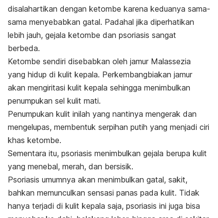
disalahartikan dengan ketombe karena keduanya sama-
sama menyebabkan gatal. Padahal jika diperhatikan
lebih jauh, gejala ketombe dan psoriasis sangat
berbeda.
Ketombe sendiri disebabkan oleh jamur Malassezia
yang hidup di kulit kepala. Perkembangbiakan jamur
akan mengiritasi kulit kepala sehingga menimbulkan
penumpukan sel kulit mati.
Penumpukan kulit inilah yang nantinya mengerak dan
mengelupas, membentuk serpihan putih yang menjadi ciri
khas ketombe.
Sementara itu, psoriasis menimbulkan gejala berupa kulit
yang menebal, merah, dan bersisik.
Psoriasis umumnya akan menimbulkan gatal, sakit,
bahkan memunculkan sensasi panas pada kulit. Tidak
hanya terjadi di kulit kepala saja, psoriasis ini juga bisa