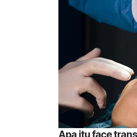
Apa itu face tran