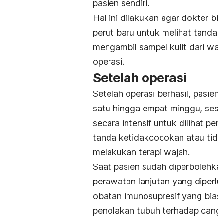
pasien sendiri.
Hal ini dilakukan agar dokter 
perut baru untuk melihat tanda
mengambil sampel kulit dari w
operasi.
Setelah operasi
Setelah operasi berhasil, pasie
satu hingga empat minggu, ses
secara intensif untuk dilihat
tanda ketidakcocokan atau tida
melakukan terapi wajah.
Saat pasien sudah diperbolehk
perawatan lanjutan yang diperl
obatan imunosupresif yang bi
penolakan tubuh terhadap cang