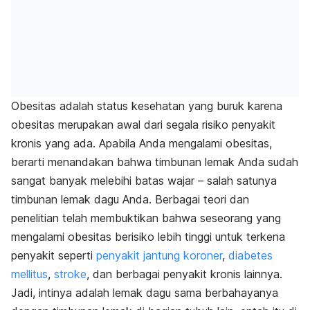
Obesitas adalah status kesehatan yang buruk karena
obesitas merupakan awal dari segala risiko penyakit
kronis yang ada. Apabila Anda mengalami obesitas,
berarti menandakan bahwa timbunan lemak Anda sudah
sangat banyak melebihi batas wajar – salah satunya
timbunan lemak dagu Anda. Berbagai teori dan
penelitian telah membuktikan bahwa seseorang yang
mengalami obesitas berisiko lebih tinggi untuk terkena
penyakit seperti
penyakit jantung koroner
,
diabetes
mellitus
,
stroke
, dan berbagai penyakit kronis lainnya.
Jadi, intinya adalah lemak dagu sama berbahayanya