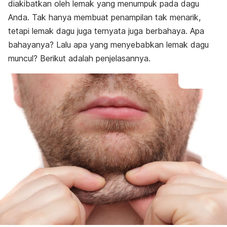
diakibatkan oleh lemak yang menumpuk pada dagu
Anda. Tak hanya membuat penampilan tak menarik,
tetapi lemak dagu juga ternyata juga berbahaya. Apa
bahayanya? Lalu apa yang menyebabkan lemak dagu
muncul? Berikut adalah penjelasannya.