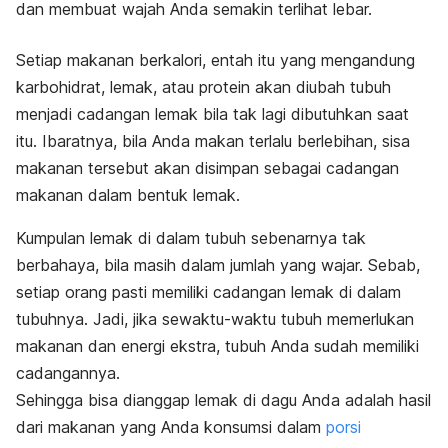
dan membuat wajah Anda semakin terlihat lebar.
Setiap makanan berkalori, entah itu yang mengandung
karbohidrat, lemak, atau protein akan diubah tubuh
menjadi cadangan lemak bila tak lagi dibutuhkan saat
itu. Ibaratnya, bila Anda makan terlalu berlebihan, sisa
makanan tersebut akan disimpan sebagai cadangan
makanan dalam bentuk lemak.
Kumpulan lemak di dalam tubuh sebenarnya tak
berbahaya, bila masih dalam jumlah yang wajar. Sebab,
setiap orang pasti memiliki cadangan lemak di dalam
tubuhnya. Jadi, jika sewaktu-waktu tubuh memerlukan
makanan dan energi ekstra, tubuh Anda sudah memiliki
cadangannya.
Sehingga bisa dianggap lemak di dagu Anda adalah hasil
dari makanan yang Anda konsumsi dalam
porsi