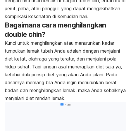
dengan timbunan lemak di bagian tubuh lain, entah itu di
perut, paha, atau panggul, yang dapat mengakibatkan
komplikasi kesehatan di kemudian hari.
Bagaimana cara menghilangkan
double chin
?
Kunci untuk menghilangkan atau menurunkan kadar
tumpukan lemak tubuh Anda adalah dengan menjalani
diet ketat, olahraga yang teratur, dan menjalani pola
hidup sehat. Tapi jangan asal menerapkan diet saja ya,
ketahui dulu prinsip diet yang akan Anda jalani. Pada
dasarnya memang bila Anda ingin menurunkan berat
badan dan menghilangkan lemak, maka Anda sebaiknya
menjalani diet rendah lemak.
Iklan