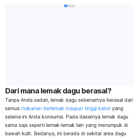
Iklan
Dari mana lemak dagu berasal?
Tanpa Anda sadari, lemak dagu sebenarnya berasal dari
semua
makanan berlemak maupun tinggi kalori
yang
selama ini Anda konsumsi. Pada dasarnya lemak dagu
sama saja seperti lemak-lemak lain yang menumpuk di
bawah kulit. Bedanya, ini berada di sekitar area dagu