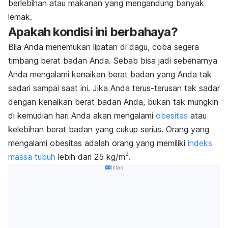
berlebihan atau makanan yang mengandung banyak
lemak.
Apakah kondisi ini berbahaya?
Bila Anda menemukan lipatan di dagu, coba segera
timbang berat badan Anda. Sebab bisa jadi sebenarnya
Anda mengalami kenaikan berat badan yang Anda tak
sadari sampai saat ini. Jika Anda terus-terusan tak sadar
dengan kenaikan berat badan Anda, bukan tak mungkin
di kemudian hari Anda akan mengalami
obesitas
atau
kelebihan berat badan yang cukup serius. Orang yang
mengalami obesitas adalah orang yang memiliki
indeks
2
massa tubuh
lebih dari 25 kg/m
.
Iklan