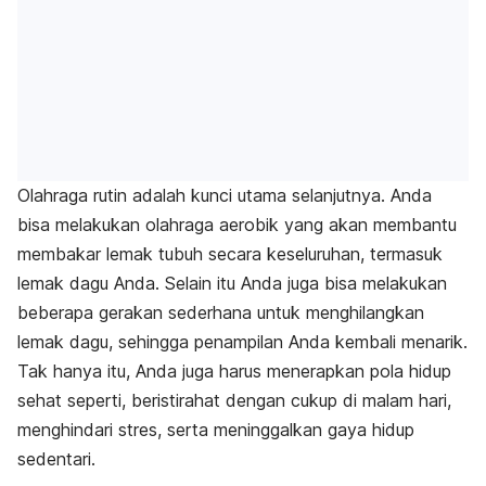
Olahraga rutin adalah kunci utama selanjutnya. Anda
bisa melakukan olahraga aerobik yang akan membantu
membakar lemak tubuh secara keseluruhan, termasuk
lemak dagu Anda. Selain itu Anda juga bisa melakukan
beberapa gerakan sederhana untuk menghilangkan
lemak dagu, sehingga penampilan Anda kembali menarik.
Tak hanya itu, Anda juga harus menerapkan pola hidup
sehat seperti, beristirahat dengan cukup di malam hari,
menghindari stres, serta meninggalkan gaya hidup
sedentari.