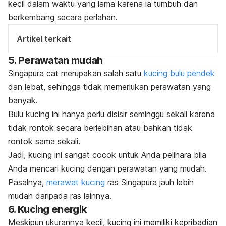
kecil dalam waktu yang lama karena ia tumbuh dan
berkembang secara perlahan.
Artikel terkait
5. Perawatan mudah
Singapura
cat
merupakan salah satu
kucing bulu pendek
dan lebat, sehingga tidak memerlukan perawatan yang
banyak.
Bulu kucing
ini hanya perlu disisir seminggu sekali karena
tidak rontok secara berlebihan atau bahkan tidak
rontok sama sekali.
Jadi, kucing ini sangat cocok untuk Anda pelihara bila
Anda mencari kucing dengan perawatan yang mudah.
Pasalnya,
merawat kucing
ras Singapura jauh lebih
mudah daripada ras lainnya.
6. Kucing energik
Meskipun ukurannya kecil, kucing ini memiliki kepribadian