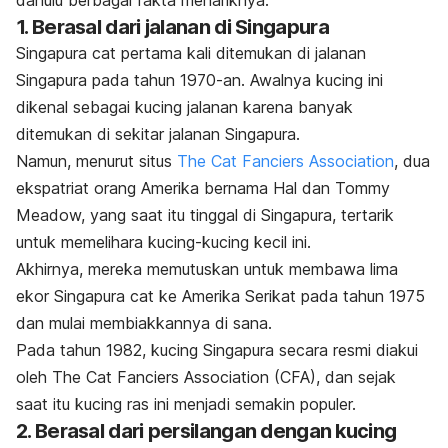
1. Berasal dari jalanan di Singapura
Singapura
cat
pertama kali ditemukan di jalanan
Singapura pada tahun 1970-an. Awalnya kucing ini
dikenal sebagai kucing jalanan karena banyak
ditemukan di sekitar jalanan Singapura.
Namun, menurut situs
The Cat Fanciers Association
, dua
ekspatriat orang Amerika bernama Hal dan Tommy
Meadow, yang saat itu tinggal di Singapura, tertarik
untuk memelihara kucing-kucing kecil ini.
Akhirnya, mereka memutuskan untuk membawa lima
ekor Singapura
cat
ke Amerika Serikat pada tahun 1975
dan mulai membiakkannya di sana.
Pada tahun 1982, kucing Singapura secara resmi diakui
oleh The Cat Fanciers Association (CFA), dan sejak
saat itu kucing ras ini menjadi semakin populer.
2. Berasal dari persilangan dengan kucing