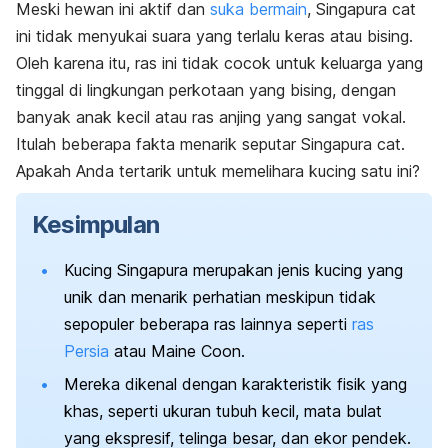
Meski hewan ini aktif dan
suka bermain
, Singapura
cat
ini tidak menyukai suara yang terlalu keras atau bising.
Oleh karena itu, ras ini tidak cocok untuk keluarga yang
tinggal di lingkungan perkotaan yang bising, dengan
banyak anak kecil atau ras anjing yang sangat vokal.
Itulah beberapa fakta menarik seputar Singapura
cat
.
Apakah Anda tertarik untuk memelihara kucing satu ini?
Kesimpulan
Kucing Singapura merupakan jenis kucing yang
unik dan menarik perhatian meskipun tidak
sepopuler beberapa ras lainnya seperti
ras
Persia
atau Maine Coon.
Mereka dikenal dengan karakteristik fisik yang
khas, seperti ukuran tubuh kecil, mata bulat
yang ekspresif, telinga besar, dan ekor pendek.