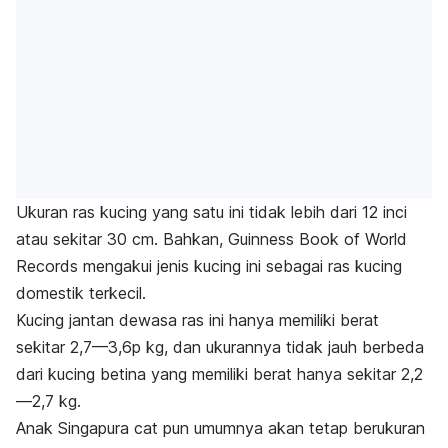
Ukuran ras kucing yang satu ini tidak lebih dari 12 inci
atau sekitar 30 cm. Bahkan, Guinness Book of World
Records mengakui jenis kucing ini sebagai ras kucing
domestik terkecil.
Kucing jantan dewasa ras ini hanya memiliki berat
sekitar 2,7—3,6p kg, dan ukurannya tidak jauh berbeda
dari kucing betina yang memiliki berat hanya sekitar 2,2
—2,7 kg.
Anak Singapura
cat
pun umumnya akan tetap berukuran