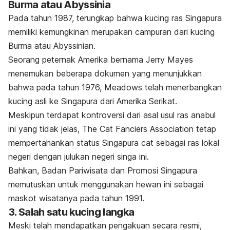
Burma atau Abyssinia
Pada tahun 1987, terungkap bahwa kucing ras Singapura
memiliki kemungkinan merupakan campuran dari kucing
Burma atau Abyssinian.
Seorang peternak Amerika bernama Jerry Mayes
menemukan beberapa dokumen yang menunjukkan
bahwa pada tahun 1976, Meadows telah menerbangkan
kucing asli ke Singapura dari Amerika Serikat.
Meskipun terdapat kontroversi dari asal usul ras anabul
ini yang tidak jelas, The Cat Fanciers Association tetap
mempertahankan status Singapura
cat
sebagai ras lokal
negeri dengan julukan negeri singa ini.
Bahkan, Badan Pariwisata dan Promosi Singapura
memutuskan untuk menggunakan hewan ini sebagai
maskot wisatanya pada tahun 1991.
3. Salah satu kucing langka
Meski telah mendapatkan pengakuan secara resmi,