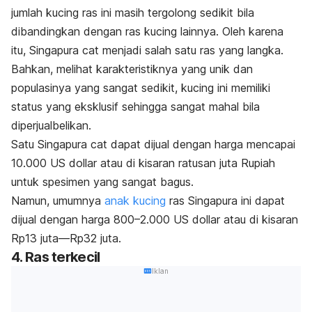
jumlah kucing ras ini masih tergolong sedikit bila
dibandingkan dengan ras kucing lainnya.
Oleh karena
itu, Singapura
cat
menjadi salah satu ras yang langka.
Bahkan, melihat karakteristiknya yang unik dan
populasinya yang sangat sedikit, kucing ini memiliki
status yang eksklusif sehingga sangat mahal bila
diperjualbelikan.
Satu Singapura
cat
dapat dijual dengan harga mencapai
10.000 US dollar atau di kisaran ratusan juta Rupiah
untuk spesimen yang sangat bagus.
Namun, umumnya
anak kucing
ras Singapura ini dapat
dijual dengan harga 800–2.000 US dollar atau di kisaran
Rp13 juta—Rp32 juta.
4. Ras terkecil
Iklan