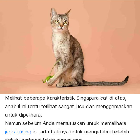
Melihat beberapa karakteristik Singapura
cat
di atas,
anabul ini tentu terlihat sangat lucu dan menggemaskan
untuk dipelihara.
Namun sebelum Anda memutuskan untuk memelihara
jenis kucing
ini, ada baiknya untuk mengetahui terlebih
dahulu berbagai fakta menariknya.