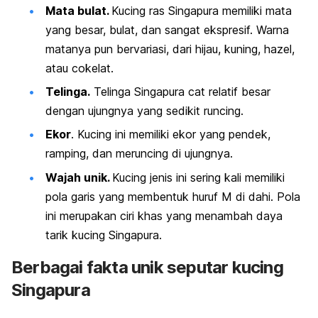
Mata bulat.
Kucing ras Singapura memiliki mata
yang besar, bulat, dan sangat ekspresif. Warna
matanya pun bervariasi, dari hijau, kuning, hazel,
atau cokelat.
Telinga.
Telinga Singapura
cat
relatif besar
dengan ujungnya yang sedikit runcing.
Ekor
. Kucing ini memiliki ekor yang pendek,
ramping, dan meruncing di ujungnya.
Wajah unik.
Kucing jenis ini sering kali memiliki
pola garis yang membentuk huruf M di dahi. Pola
ini merupakan ciri khas yang menambah daya
tarik kucing Singapura.
Berbagai fakta unik seputar kucing
Singapura