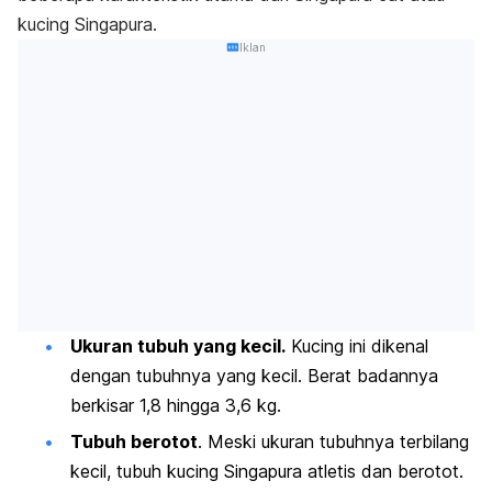
kucing Singapura.
Iklan
Ukuran tubuh yang kecil.
Kucing ini dikenal
dengan tubuhnya yang kecil. Berat badannya
berkisar 1,8 hingga 3,6 kg.
Tubuh berotot
. Meski ukuran tubuhnya terbilang
kecil, tubuh kucing Singapura atletis dan berotot.