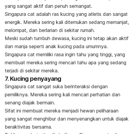
yang sangat aktif dan penuh semangat.
Singapura
cat
adalah ras kucing yang atletis dan sangat
energik. Mereka sering kali ditemukan sedang memanjat,
melompat, dan berlarian di sekitar rumah.
Meski sudah tumbuh dewasa, kucing ini tetap akan aktif
dan manja seperti anak kucing pada umumnya.
Singapura
cat
memiliki rasa ingin tahu yang tinggi, yang
membuat mereka sering mencari tahu apa yang sedang
terjadi di sekitar mereka.
7. Kucing penyayang
Singapura
cat
sangat suka berinteraksi dengan
pemiliknya. Mereka sering kali mencari perhatian dan
senang diajak bermain.
Sifat ini membuat mereka menjadi hewan peliharaan
yang sangat menghibur dan menyenangkan untuk diajak
beraktivitas bersama.