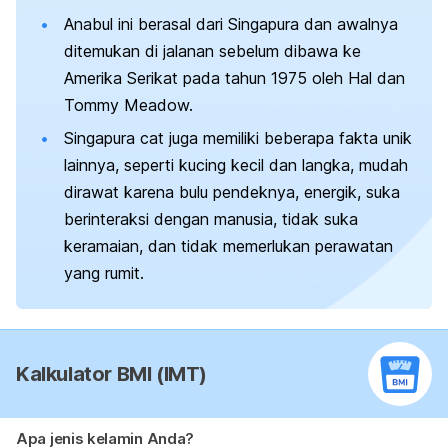
Anabul ini berasal dari Singapura dan awalnya
ditemukan di jalanan sebelum dibawa ke
Amerika Serikat pada tahun 1975 oleh Hal dan
Tommy Meadow.
Singapura
cat
juga memiliki beberapa fakta unik
lainnya, seperti kucing kecil dan langka, mudah
dirawat karena bulu pendeknya, energik, suka
berinteraksi dengan manusia, tidak suka
keramaian, dan tidak memerlukan perawatan
yang rumit.
Kalkulator BMI (IMT)
Apa jenis kelamin Anda?