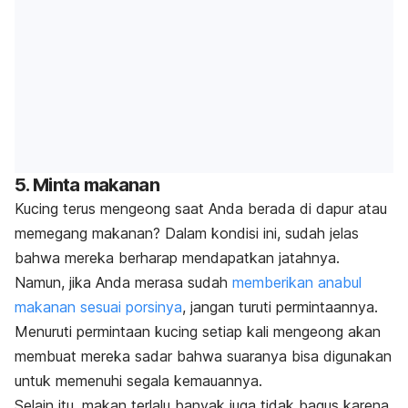
5. Minta makanan
Kucing terus mengeong saat Anda berada di dapur atau
memegang makanan? Dalam kondisi ini, sudah jelas
bahwa mereka berharap mendapatkan jatahnya.
Namun, jika Anda merasa sudah
memberikan anabul
makanan sesuai porsinya
, jangan turuti permintaannya.
Menuruti permintaan kucing setiap kali mengeong akan
membuat mereka sadar bahwa suaranya bisa digunakan
untuk memenuhi segala kemauannya.
Selain itu, makan terlalu banyak juga tidak bagus karena