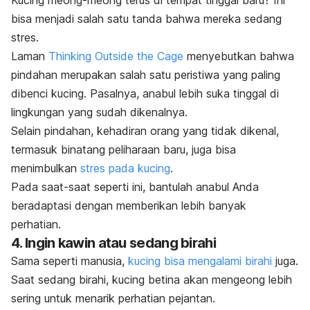
bisa menjadi salah satu tanda bahwa mereka sedang
stres.
Laman
Thinking Outside the Cage
menyebutkan bahwa
pindahan merupakan salah satu peristiwa yang paling
dibenci kucing. Pasalnya, anabul lebih suka tinggal di
lingkungan yang sudah dikenalnya.
Selain pindahan, kehadiran orang yang tidak dikenal,
termasuk binatang peliharaan baru, juga bisa
menimbulkan
stres pada kucing
.
Pada saat-saat seperti ini, bantulah anabul Anda
beradaptasi dengan memberikan lebih banyak
perhatian.
4. Ingin kawin atau sedang birahi
Sama seperti manusia,
kucing bisa mengalami birahi
juga.
Saat sedang birahi, kucing betina akan mengeong lebih
sering untuk menarik perhatian pejantan.