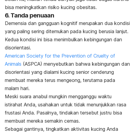
bisa meningkatkan risiko kucing obesitas.
6. Tanda penuaan
Demensia dan gangguan kognitif merupakan dua kondisi
yang paling sering ditemukan pada kucing berusia lanjut.
Kedua kondisi ini bisa menimbulkan kebingungan dan
disorientasi.
American Society for the Prevention of Cruelty of
Animals
(ASPCA) menyebutkan bahwa kebingungan dan
disorientasi yang dialami kucing senior cenderung
membuat mereka terus mengeong, terutama pada
malam hari.
Meski suara anabul mungkin mengganggu waktu
istirahat Anda, usahakan untuk tidak menunjukkan rasa
frustasi Anda. Pasalnya, tindakan tersebut justru bisa
membuat mereka semakin cemas.
Sebagai gantinya, tingkatkan aktivitas kucing Anda