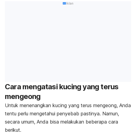
Iklan
Cara mengatasi kucing yang terus
mengeong
Untuk menenangkan kucing yang terus mengeong, Anda
tentu perlu mengetahui penyebab pastinya. Namun,
secara umum, Anda bisa melakukan beberapa cara
berikut.