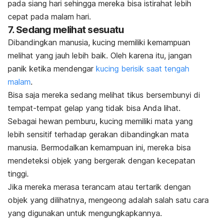
pada siang hari sehingga mereka bisa istirahat lebih
cepat pada malam hari.
7. Sedang melihat sesuatu
Dibandingkan manusia, kucing memiliki kemampuan
melihat yang jauh lebih baik. Oleh karena itu, jangan
panik ketika mendengar
kucing berisik saat tengah
malam
.
Bisa saja mereka sedang melihat tikus bersembunyi di
tempat-tempat gelap yang tidak bisa Anda lihat.
Sebagai hewan pemburu, kucing memiliki mata yang
lebih sensitif terhadap gerakan dibandingkan mata
manusia. Bermodalkan kemampuan ini, mereka bisa
mendeteksi objek yang bergerak dengan kecepatan
tinggi.
Jika mereka merasa terancam atau tertarik dengan
objek yang dilihatnya, mengeong adalah salah satu cara
yang digunakan untuk mengungkapkannya.