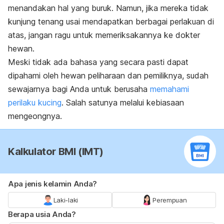
menandakan hal yang buruk. Namun, jika mereka tidak
kunjung tenang usai mendapatkan berbagai perlakuan di
atas, jangan ragu untuk memeriksakannya ke dokter
hewan.
Meski tidak ada bahasa yang secara pasti dapat
dipahami oleh hewan peliharaan dan pemiliknya, sudah
sewajarnya bagi Anda untuk berusaha
memahami
perilaku kucing
. Salah satunya melalui kebiasaan
mengeongnya.
Kalkulator BMI (IMT)
Apa jenis kelamin Anda?
Laki-laki
Perempuan
Berapa usia Anda?