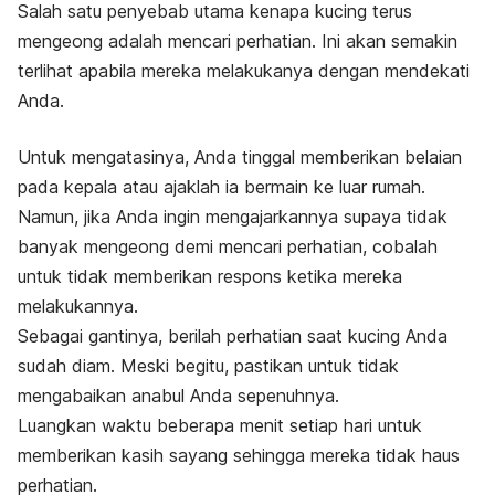
Salah satu penyebab utama kenapa kucing terus
mengeong adalah mencari perhatian. Ini akan semakin
terlihat apabila mereka melakukanya dengan mendekati
Anda.
Untuk mengatasinya, Anda tinggal memberikan belaian
pada kepala atau ajaklah ia bermain ke luar rumah.
Namun, jika Anda ingin mengajarkannya supaya tidak
banyak mengeong demi mencari perhatian, cobalah
untuk tidak memberikan respons ketika mereka
melakukannya.
Sebagai gantinya, berilah perhatian saat kucing Anda
sudah diam.
Meski begitu, pastikan untuk tidak
mengabaikan anabul Anda sepenuhnya.
Luangkan waktu beberapa menit setiap hari untuk
memberikan kasih sayang sehingga mereka tidak haus
perhatian.