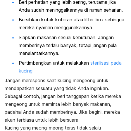
Beri perhatian yang lebih sering, terutama jika
Anda sudah meninggalkannya di rumah seharian.
Bersihkan kotak kotoran atau
litter box
sehingga
mereka nyaman menggunakannya.
Siapkan makanan sesuai kebutuhan. Jangan
memberinya terlalu banyak, tetapi jangan pula
menelantarkannya.
Pertimbangkan untuk melakukan
sterilisasi pada
kucing
.
Jangan merespons saat kucing mengeong untuk
mendapatkan sesuatu yang tidak Anda inginkan.
Sebagai contoh, jangan beri tanggapan ketika mereka
mengeong untuk meminta lebih banyak makanan,
padahal Anda sudah memberinya. Jika begini, mereka
akan terbiasa untuk lebih bersuara.
Kucing yang meong-meong terus tidak selalu