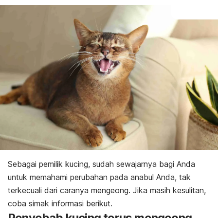
Sebagai pemilik kucing, sudah sewajarnya bagi Anda
untuk memahami perubahan pada anabul Anda, tak
terkecuali dari caranya mengeong. Jika masih kesulitan,
coba simak informasi berikut.
Penyebab kucing terus mengeong