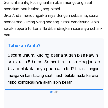
Sementara itu, kucing jantan akan mengeong saat
mencium bau betina yang birahi.
Jika Anda mendengarkannya dengan seksama, suara
mengeong kucing yang sedang birahi cenderung lebih
serak seperti terkena flu dibandingkan suaranya sehari-
hari.
Tahukah Anda?
Secara umum, kucing betina sudah bisa kawin
sejak usia 5 bulan. Sementara itu, kucing jantan
bisa melakukannya pada usia 6
–12 bulan. Jangan
mengawinkan kucing saat masih terlalu muda karena
risiko komplikasinya akan lebih besar.
Iklan