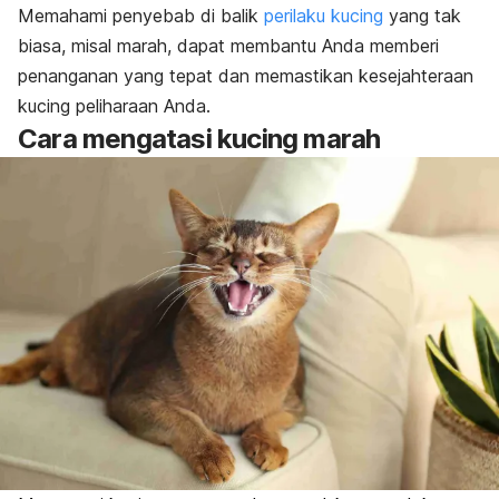
Memahami penyebab di balik
perilaku kucing
yang tak
biasa, misal marah, dapat membantu Anda memberi
penanganan yang tepat dan memastikan kesejahteraan
kucing peliharaan Anda.
Cara mengatasi
kucing marah