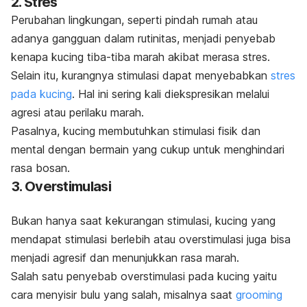
2. Stres
Perubahan lingkungan, seperti pindah rumah atau
adanya gangguan dalam rutinitas, menjadi penyebab
kenapa kucing tiba-tiba marah akibat merasa stres.
Selain itu, kurangnya stimulasi dapat menyebabkan
stres
pada kucing
. Hal ini sering kali diekspresikan melalui
agresi atau perilaku marah.
Pasalnya, kucing membutuhkan stimulasi fisik dan
mental dengan bermain yang cukup untuk menghindari
rasa bosan.
3. Overstimulasi
Bukan hanya saat kekurangan stimulasi, kucing yang
mendapat stimulasi berlebih atau overstimulasi juga bisa
menjadi agresif dan menunjukkan rasa marah.
Salah satu penyebab overstimulasi pada kucing yaitu
cara menyisir bulu yang salah, misalnya saat
grooming