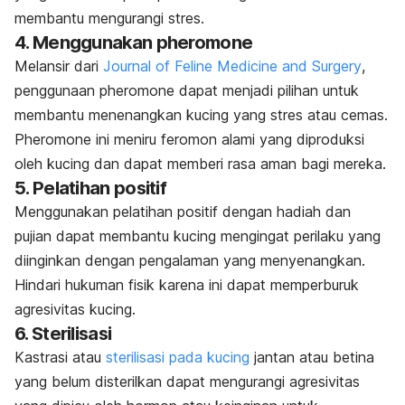
membantu mengurangi stres.
4.
Menggunakan pheromone
Melansir dari
Journal of Feline Medicine and Surgery
,
penggunaan pheromone dapat menjadi pilihan untuk
membantu menenangkan kucing yang stres atau cemas.
Pheromone ini meniru feromon alami yang diproduksi
oleh kucing dan dapat memberi rasa aman bagi mereka.
5.
Pelatihan positif
Menggunakan pelatihan positif dengan hadiah dan
pujian dapat membantu kucing mengingat perilaku yang
diinginkan dengan pengalaman yang menyenangkan.
Hindari hukuman fisik karena ini dapat memperburuk
agresivitas kucing.
6.
Sterilisasi
Kastrasi atau
sterilisasi pada kucing
jantan atau betina
yang belum disterilkan dapat mengurangi agresivitas