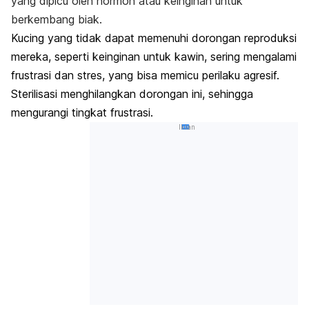
yang dipicu oleh hormon atau keinginan untuk
berkembang biak.
Kucing yang tidak dapat memenuhi dorongan reproduksi
mereka, seperti keinginan untuk kawin, sering mengalami
frustrasi dan stres, yang bisa memicu perilaku agresif.
Sterilisasi menghilangkan dorongan ini, sehingga
mengurangi tingkat frustrasi.
Iklan