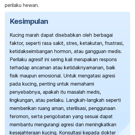
perilaku hewan.
Kesimpulan
Kucing marah dapat disebabkan oleh berbagai
faktor, seperti rasa sakit, stres, ketakutan, frustrasi,
ketidakseimbangan hormon, atau gangguan medis.
Perilaku agresif ini sering kali merupakan respons
terhadap ancaman atau ketidaknyamanan, baik
fisik maupun emosional. Untuk mengatasi agresi
pada kucing, penting untuk memahami
penyebabnya, apakah itu masalah medis,
lingkungan, atau perilaku. Langkah-langkah seperti
memberikan ruang aman, sterilisasi, penggunaan
feromon, serta pengobatan yang sesuai dapat
membantu mengurangi agresi dan meningkatkan
kesejahteraan kucing. Konsultasi kepada dokter