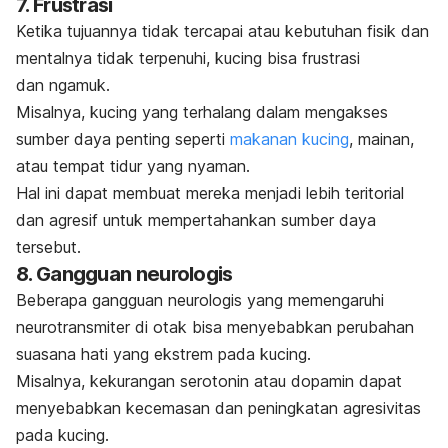
7. Frustrasi
Ketika tujuannya tidak tercapai atau kebutuhan fisik dan
mentalnya tidak terpenuhi, kucing bisa frustrasi
dan
ngamuk.
Misalnya, kucing yang terhalang dalam mengakses
sumber daya penting seperti
makanan kucing
, mainan,
atau tempat tidur yang nyaman.
Hal ini dapat membuat mereka menjadi lebih teritorial
dan agresif untuk mempertahankan sumber daya
tersebut.
8. Gangguan neurologis
Beberapa gangguan neurologis yang memengaruhi
neurotransmiter di otak bisa menyebabkan perubahan
suasana hati yang ekstrem pada kucing.
Misalnya, kekurangan serotonin atau dopamin dapat
menyebabkan kecemasan dan peningkatan agresivitas
pada kucing.