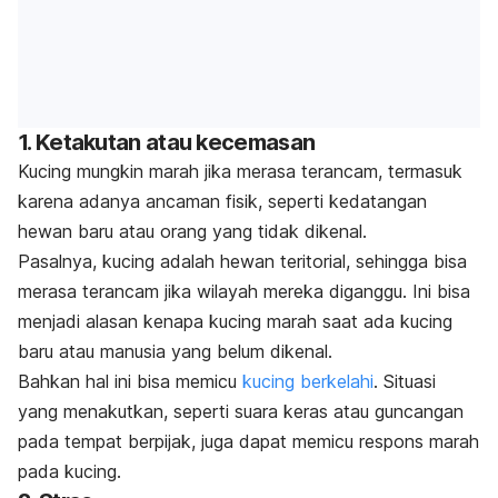
1. Ketakutan atau kecemasan
Kucing mungkin marah jika merasa terancam, termasuk
karena adanya ancaman fisik, seperti kedatangan
hewan baru atau orang yang tidak dikenal.
Pasalnya, kucing adalah hewan teritorial, sehingga bisa
merasa terancam jika wilayah mereka diganggu. Ini bisa
menjadi alasan
kenapa kucing marah saat ada kucing
baru atau manusia yang belum dikenal
.
Bahkan hal ini bisa memicu
kucing berkelahi
. Situasi
yang menakutkan, seperti suara keras atau guncangan
pada tempat berpijak, juga dapat memicu respons marah
pada kucing.