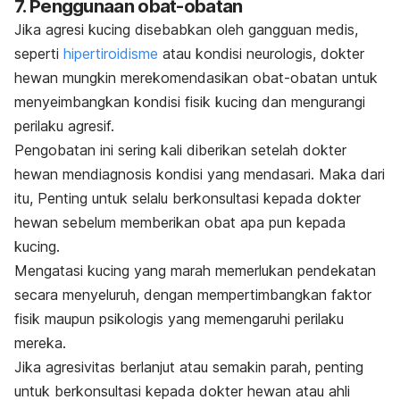
7.
Penggunaan obat-obatan
Jika agresi kucing disebabkan oleh gangguan medis,
seperti
hipertiroidisme
atau kondisi neurologis, dokter
hewan mungkin merekomendasikan obat-obatan untuk
menyeimbangkan kondisi fisik kucing dan mengurangi
perilaku agresif.
Pengobatan ini sering kali diberikan setelah dokter
hewan mendiagnosis kondisi yang mendasari. Maka dari
itu, Penting untuk selalu berkonsultasi kepada dokter
hewan sebelum memberikan obat apa pun kepada
kucing.
Mengatasi kucing yang marah memerlukan pendekatan
secara menyeluruh, dengan mempertimbangkan faktor
fisik maupun psikologis yang memengaruhi perilaku
mereka.
Jika agresivitas berlanjut atau semakin parah, penting
untuk berkonsultasi kepada dokter hewan atau ahli