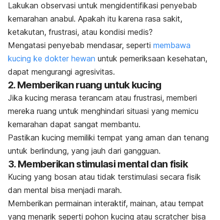
Lakukan observasi untuk mengidentifikasi penyebab
kemarahan anabul. Apakah itu karena rasa sakit,
ketakutan, frustrasi, atau kondisi medis?
Mengatasi penyebab mendasar, seperti
membawa
kucing ke dokter hewan
untuk pemeriksaan kesehatan,
dapat mengurangi agresivitas.
2.
Memberikan ruang untuk kucing
Jika kucing merasa terancam atau frustrasi, memberi
mereka ruang untuk menghindari situasi yang memicu
kemarahan dapat sangat membantu.
Pastikan kucing memiliki tempat yang aman dan tenang
untuk berlindung, yang jauh dari gangguan.
3.
Memberikan stimulasi mental dan fisik
Kucing yang bosan atau tidak terstimulasi secara fisik
dan mental bisa menjadi marah.
Memberikan permainan interaktif, mainan, atau tempat
yang menarik seperti pohon kucing atau
scratcher
bisa