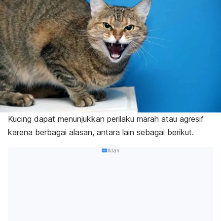
Kucing dapat menunjukkan perilaku marah atau agresif
karena berbagai alasan, antara lain sebagai berikut.
Iklan