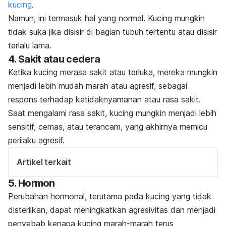
kucing
.
Namun, ini termasuk hal yang normal. Kucing mungkin
tidak suka jika disisir di bagian tubuh tertentu atau disisir
terlalu lama.
4. Sakit atau cedera
Ketika kucing merasa sakit atau terluka, mereka mungkin
menjadi lebih mudah marah atau agresif, sebagai
respons terhadap ketidaknyamanan atau rasa sakit.
Saat mengalami rasa sakit, kucing mungkin menjadi lebih
sensitif, cemas, atau terancam, yang akhirnya memicu
perilaku agresif.
Artikel terkait
5. Hormon
Perubahan hormonal, terutama pada kucing yang tidak
disterilkan, dapat meningkatkan agresivitas dan menjadi
penyebab
kenapa kucing marah-marah terus