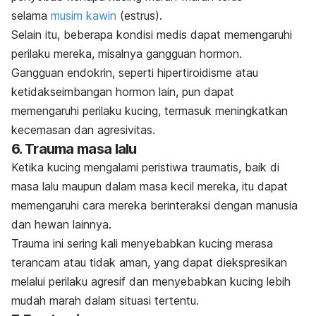
selama
musim kawin
(estrus).
Selain itu, beberapa kondisi medis dapat memengaruhi
perilaku mereka, misalnya gangguan hormon.
Gangguan endokrin, seperti hipertiroidisme atau
ketidakseimbangan hormon lain, pun dapat
memengaruhi perilaku kucing, termasuk meningkatkan
kecemasan dan agresivitas.
6. Trauma masa lalu
Ketika kucing mengalami peristiwa traumatis, baik di
masa lalu maupun dalam masa kecil mereka, itu dapat
memengaruhi cara mereka berinteraksi dengan manusia
dan hewan lainnya.
Trauma ini sering kali menyebabkan kucing merasa
terancam atau tidak aman, yang dapat diekspresikan
melalui perilaku agresif dan menyebabkan kucing lebih
mudah marah dalam situasi tertentu.