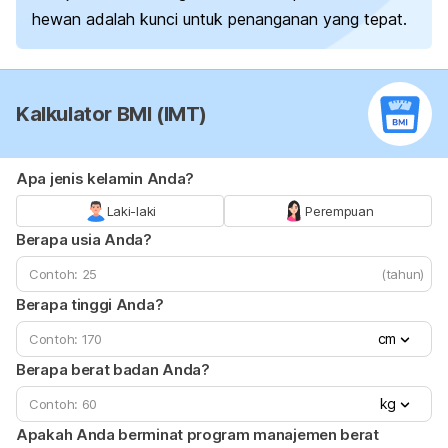
hewan adalah kunci untuk penanganan yang tepat.
Kalkulator BMI (IMT)
Apa jenis kelamin Anda?
Laki-laki
Perempuan
Berapa usia Anda?
(tahun)
Berapa tinggi Anda?
cm
Berapa berat badan Anda?
kg
Apakah Anda berminat program manajemen berat