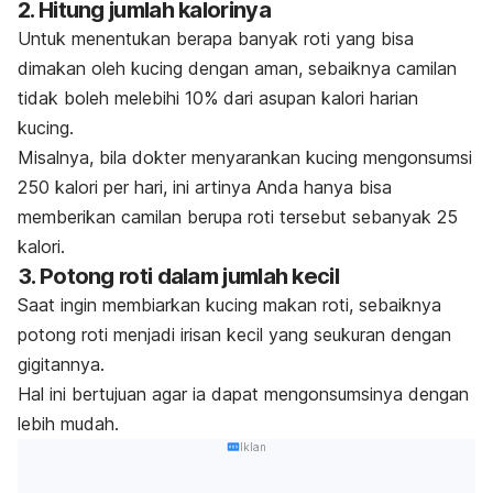
2. Hitung jumlah kalorinya
Untuk menentukan berapa banyak roti yang bisa
dimakan oleh kucing dengan aman, sebaiknya camilan
tidak boleh melebihi 10% dari asupan kalori harian
kucing.
Misalnya, bila dokter menyarankan kucing mengonsumsi
250 kalori per hari, ini artinya Anda hanya bisa
memberikan camilan berupa roti tersebut sebanyak 25
kalori.
3. Potong roti dalam jumlah kecil
Saat ingin membiarkan kucing makan roti, sebaiknya
potong roti menjadi irisan kecil yang seukuran dengan
gigitannya.
Hal ini bertujuan agar ia dapat mengonsumsinya dengan
lebih mudah.
Iklan