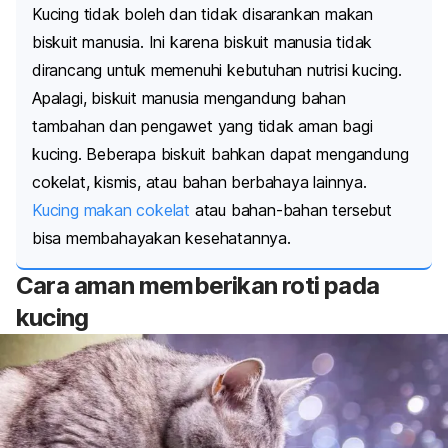
Kucing tidak boleh dan tidak disarankan makan
biskuit manusia. Ini karena biskuit manusia tidak
dirancang untuk memenuhi kebutuhan nutrisi kucing.
Apalagi, biskuit manusia mengandung bahan
tambahan dan pengawet yang tidak aman bagi
kucing. Beberapa biskuit bahkan dapat mengandung
cokelat, kismis, atau bahan berbahaya lainnya.
Kucing makan cokelat
atau bahan-bahan tersebut
bisa membahayakan kesehatannya.
Cara aman memberikan roti pada
kucing