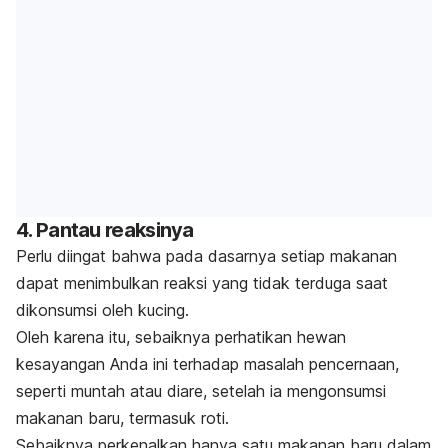
4. Pantau reaksinya
Perlu diingat bahwa pada dasarnya setiap makanan
dapat menimbulkan reaksi yang tidak terduga saat
dikonsumsi oleh kucing.
Oleh karena itu, sebaiknya perhatikan hewan
kesayangan Anda ini terhadap masalah pencernaan,
seperti muntah atau diare, setelah ia mengonsumsi
makanan baru, termasuk roti.
Sebaiknya perkenalkan hanya satu makanan baru dalam