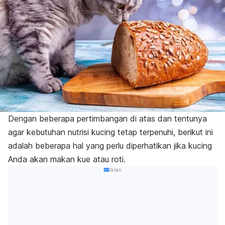
Dengan beberapa pertimbangan di atas dan tentunya
agar kebutuhan nutrisi kucing tetap terpenuhi, berikut ini
adalah beberapa hal yang perlu diperhatikan jika kucing
Anda akan makan kue atau roti.
Iklan