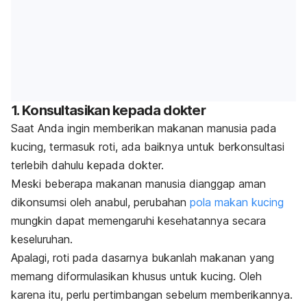
1. Konsultasikan kepada dokter
Saat Anda ingin memberikan makanan manusia pada
kucing, termasuk roti, ada baiknya untuk berkonsultasi
terlebih dahulu kepada dokter.
Meski beberapa makanan manusia dianggap aman
dikonsumsi oleh anabul, perubahan
pola makan
kucing
mungkin dapat memengaruhi kesehatannya secara
keseluruhan.
Apalagi, roti pada dasarnya bukanlah makanan yang
memang diformulasikan khusus untuk kucing. Oleh
karena itu, perlu pertimbangan sebelum memberikannya.