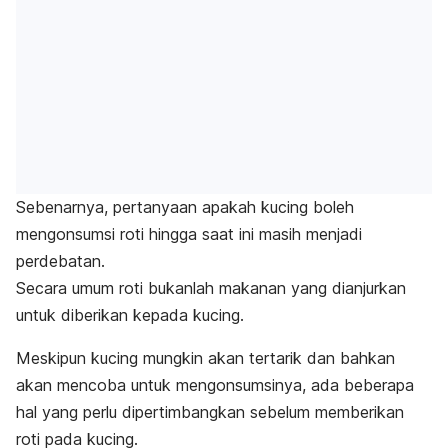
Sebenarnya, pertanyaan apakah kucing boleh
mengonsumsi roti hingga saat ini masih menjadi
perdebatan.
Secara umum roti bukanlah makanan yang dianjurkan
untuk diberikan kepada kucing.
Meskipun kucing mungkin akan tertarik dan bahkan
akan mencoba untuk mengonsumsinya, ada beberapa
hal yang perlu dipertimbangkan sebelum memberikan
roti pada kucing.