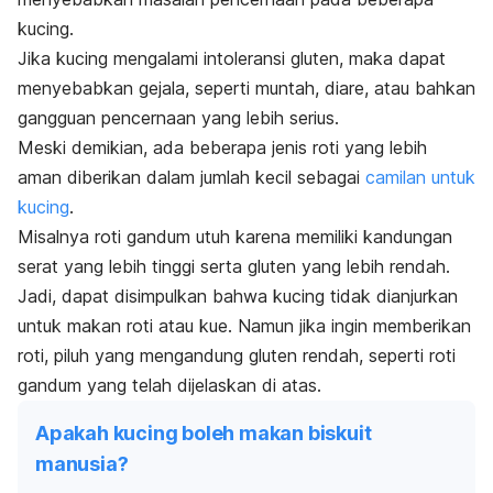
kucing.
Jika kucing mengalami intoleransi gluten, maka dapat
menyebabkan gejala, seperti muntah, diare, atau bahkan
gangguan pencernaan yang lebih serius.
Meski demikian, ada beberapa jenis roti yang lebih
aman diberikan dalam jumlah kecil sebagai
camilan untuk
kucing
.
Misalnya roti gandum utuh karena memiliki kandungan
serat yang lebih tinggi serta gluten yang lebih rendah.
Jadi, dapat disimpulkan bahwa kucing tidak dianjurkan
untuk makan roti atau kue. Namun jika ingin memberikan
roti, piluh yang mengandung gluten rendah, seperti roti
gandum yang telah dijelaskan di atas.
Apakah kucing boleh makan biskuit
manusia?