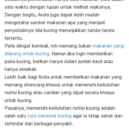
satu waktu dengan tujuan untuk melihat reaksinya.
Dengan begitu, Anda juga dapat lebih mudah
mengetahui sumber makanan apa yang menjadi
penyebabnya bila kucing menunjukkan tanda-tanda
tertentu.
Perlu diingat kembali, roti memang bukan
makanan yang
dilarang untuk kucing
.
Namun jika ingin memberikan
pada kucing, berikan hanya dalam jumlah kecil atau
hanya sesekali.
Lebih baik bagi Anda untuk memberikan makanan yang
memang dirancang khusus untuk memenuhi kebutuhan
nutrisi kucing atau camilan yang dijual secara khusus
untuk kucing.
Pasalnya, memenuhi kebutuhan nutrisi kucing adalah
salah satu
cara merawat kucing
agar ia tetap sehat dan
terhindar dari
berbagai penyakit
.