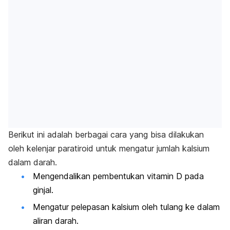
Berikut ini adalah berbagai cara yang bisa dilakukan
oleh kelenjar paratiroid untuk mengatur jumlah kalsium
dalam darah.
Mengendalikan pembentukan vitamin D pada
ginjal.
Mengatur pelepasan kalsium oleh tulang ke dalam
aliran darah.