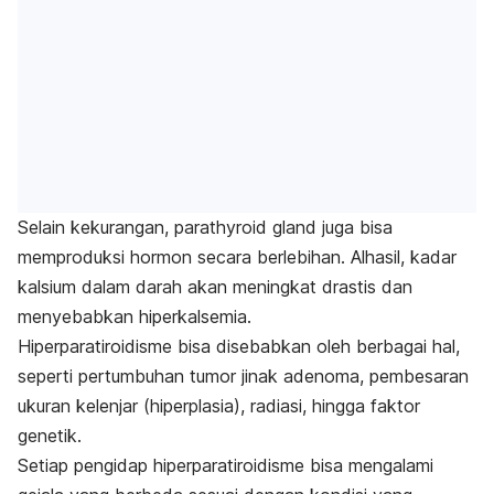
Selain kekurangan,
parathyroid gland
juga bisa
memproduksi hormon secara berlebihan. Alhasil, kadar
kalsium dalam darah akan meningkat drastis dan
menyebabkan hiperkalsemia.
Hiperparatiroidisme bisa disebabkan oleh berbagai hal,
seperti pertumbuhan tumor jinak adenoma, pembesaran
ukuran kelenjar (hiperplasia), radiasi, hingga faktor
genetik.
Setiap pengidap hiperparatiroidisme bisa mengalami