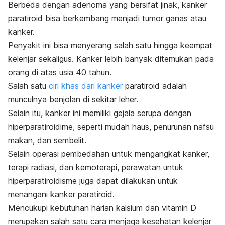
Berbeda dengan adenoma yang bersifat jinak, kanker
paratiroid bisa berkembang menjadi tumor ganas atau
kanker.
Penyakit ini bisa menyerang salah satu hingga keempat
kelenjar sekaligus. Kanker lebih banyak ditemukan pada
orang di atas usia 40 tahun.
Salah satu
ciri khas dari kanker
paratiroid adalah
munculnya benjolan di sekitar leher.
Selain itu, kanker ini memiliki gejala serupa dengan
hiperparatiroidime, seperti mudah haus, penurunan nafsu
makan, dan sembelit.
Selain operasi pembedahan untuk mengangkat kanker,
terapi radiasi, dan kemoterapi, perawatan untuk
hiperparatiroidisme juga dapat dilakukan untuk
menangani kanker paratiroid.
Mencukupi kebutuhan harian kalsium dan vitamin D
merupakan salah satu cara menjaga kesehatan kelenjar