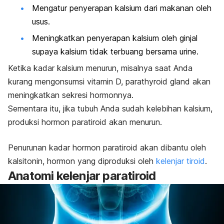
Mengatur penyerapan kalsium dari makanan oleh
usus.
Meningkatkan penyerapan kalsium oleh ginjal
supaya kalsium tidak terbuang bersama urine.
Ketika kadar kalsium menurun, misalnya saat Anda
kurang mengonsumsi vitamin D,
parathyroid gland
akan
meningkatkan sekresi hormonnya.
Sementara itu, jika tubuh Anda sudah kelebihan kalsium,
produksi hormon paratiroid akan menurun.
Penurunan kadar hormon paratiroid akan dibantu oleh
kalsitonin, hormon yang diproduksi oleh
kelenjar tiroid
.
Anatomi kelenjar paratiroid