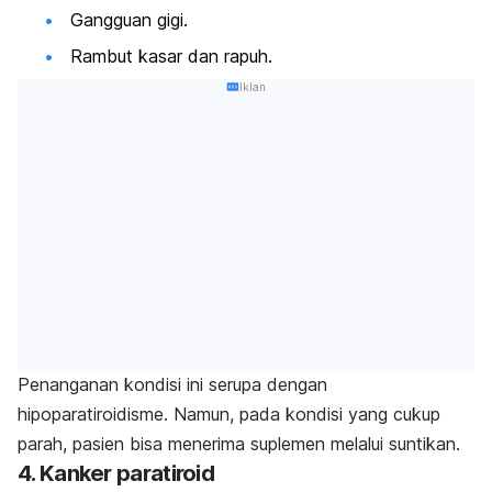
Gangguan gigi.
Rambut kasar dan rapuh.
Iklan
Penanganan kondisi ini serupa dengan
hipoparatiroidisme. Namun, pada kondisi yang cukup
parah, pasien bisa menerima suplemen melalui suntikan.
4. Kanker paratiroid