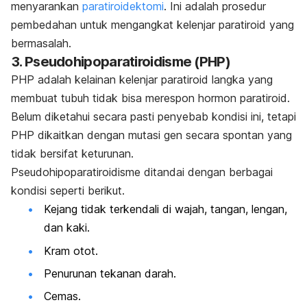
menyarankan
paratiroidektomi
. Ini adalah prosedur
pembedahan untuk mengangkat kelenjar paratiroid yang
bermasalah.
3. Pseudohipoparatiroidisme (PHP)
PHP adalah kelainan kelenjar paratiroid langka yang
membuat tubuh tidak bisa merespon hormon paratiroid.
Belum diketahui secara pasti penyebab kondisi ini, tetapi
PHP dikaitkan dengan mutasi gen secara spontan yang
tidak bersifat keturunan.
Pseudohipoparatiroidisme ditandai dengan berbagai
kondisi seperti berikut.
Kejang tidak terkendali di wajah, tangan, lengan,
dan kaki.
Kram otot.
Penurunan tekanan darah.
Cemas.