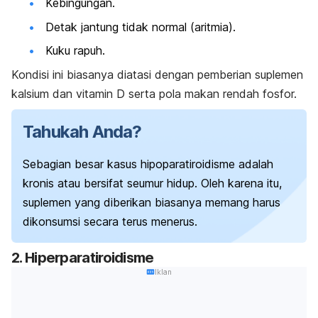
Kebingungan.
Detak jantung tidak normal (aritmia).
Kuku rapuh.
Kondisi ini biasanya diatasi dengan pemberian suplemen
kalsium dan vitamin D serta pola makan rendah fosfor.
Tahukah Anda?
Sebagian besar kasus hipoparatiroidisme adalah
kronis atau bersifat seumur hidup.
Oleh karena itu,
suplemen yang diberikan biasanya memang harus
dikonsumsi secara terus menerus.
2. Hiperparatiroidisme
Iklan