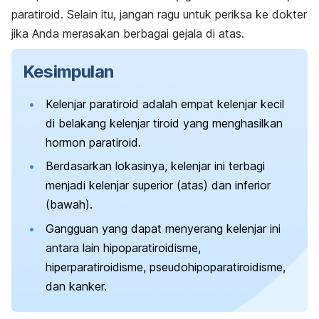
paratiroid. Selain itu, jangan ragu untuk periksa ke dokter
jika Anda merasakan berbagai gejala di atas.
Kesimpulan
Kelenjar paratiroid adalah empat kelenjar kecil
di belakang kelenjar tiroid yang menghasilkan
hormon paratiroid.
Berdasarkan lokasinya, kelenjar ini terbagi
menjadi kelenjar superior (atas) dan inferior
(bawah).
Gangguan yang dapat menyerang kelenjar ini
antara lain hipoparatiroidisme,
hiperparatiroidisme, pseudohipoparatiroidisme,
dan kanker.