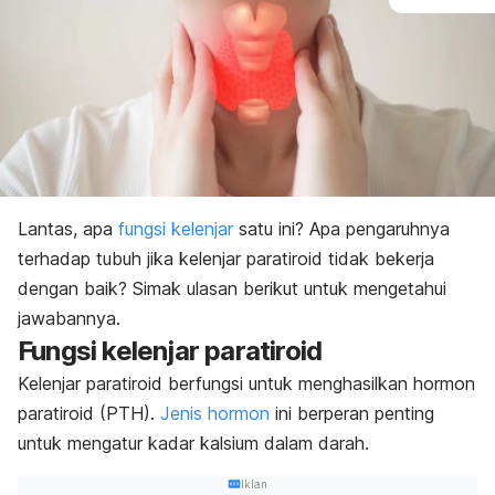
Lantas, apa
fungsi kelenjar
satu ini? Apa pengaruhnya
terhadap tubuh jika kelenjar paratiroid tidak bekerja
dengan baik? Simak ulasan berikut untuk mengetahui
jawabannya.
Fungsi kelenjar paratiroid
Kelenjar paratiroid berfungsi untuk menghasilkan hormon
paratiroid (PTH).
Jenis hormon
ini berperan penting
untuk mengatur kadar kalsium dalam darah.
Iklan