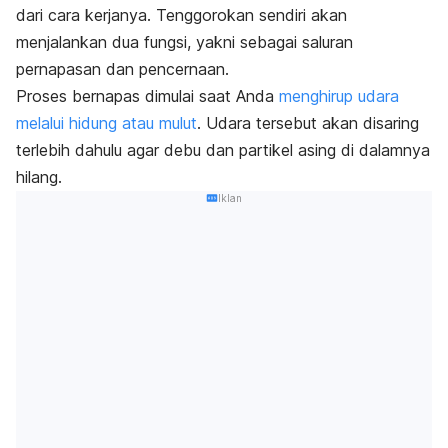
dari cara kerjanya. Tenggorokan sendiri akan
menjalankan dua fungsi, yakni sebagai saluran
pernapasan dan pencernaan.
Proses bernapas dimulai saat Anda
menghirup udara
melalui hidung atau mulut
. Udara tersebut akan disaring
terlebih dahulu agar debu dan partikel asing di dalamnya
hilang.
Iklan