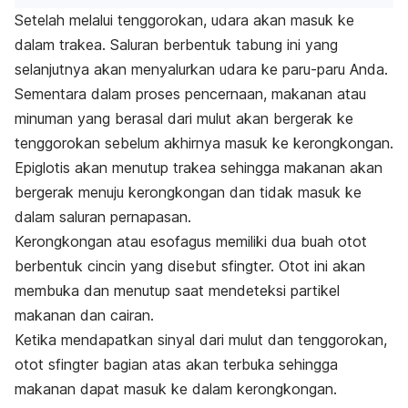
Setelah melalui tenggorokan, udara akan masuk ke
dalam trakea. Saluran berbentuk tabung ini yang
selanjutnya akan menyalurkan udara ke paru-paru Anda.
Sementara dalam proses pencernaan, makanan atau
minuman yang berasal dari mulut akan bergerak ke
tenggorokan sebelum akhirnya masuk ke kerongkongan.
Epiglotis akan menutup trakea sehingga makanan akan
bergerak menuju kerongkongan dan tidak masuk ke
dalam saluran pernapasan.
Kerongkongan atau esofagus memiliki dua buah otot
berbentuk cincin yang disebut sfingter. Otot ini akan
membuka dan menutup saat mendeteksi partikel
makanan dan cairan.
Ketika mendapatkan sinyal dari mulut dan tenggorokan,
otot sfingter bagian atas akan terbuka sehingga
makanan dapat masuk ke dalam kerongkongan.