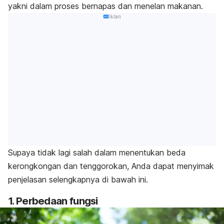
yakni dalam proses bernapas dan menelan makanan.
Iklan
Supaya tidak lagi salah dalam menentukan beda
kerongkongan dan tenggorokan, Anda dapat menyimak
penjelasan selengkapnya di bawah ini.
1. Perbedaan fungsi