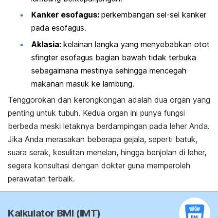
Kanker esofagus:
perkembangan sel-sel kanker
pada esofagus.
Aklasia:
kelainan langka yang menyebabkan otot
sfingter esofagus bagian bawah tidak terbuka
sebagaimana mestinya sehingga mencegah
makanan masuk ke lambung.
Tenggorokan dan kerongkongan adalah dua organ yang
penting untuk tubuh. Kedua organ ini punya fungsi
berbeda meski letaknya berdampingan pada leher Anda.
Jika Anda merasakan beberapa gejala, seperti batuk,
suara serak, kesulitan menelan, hingga benjolan di leher,
segera konsultasi dengan dokter guna memperoleh
perawatan terbaik.
Kalkulator BMI (IMT)