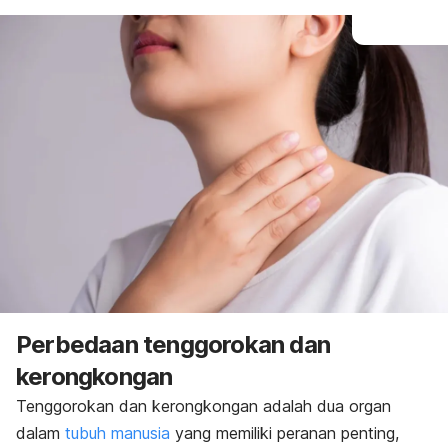
Perbedaan tenggorokan dan
kerongkongan
Tenggorokan dan kerongkongan adalah dua organ
dalam
tubuh manusia
yang memiliki peranan penting,