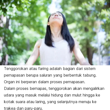
Tenggorokan atau faring adalah bagian dari sistem
pernapasan berupa saluran yang berbentuk tabung.
Organ ini berperan dalam proses pernapasan.
Dalam proses bernapas, tenggorokan akan mengalirkan
udara yang masuk melalui hidung dan mulut hingga ke
kotak suara atau laring, yang selanjutnya menuju ke
trakea dan paru-paru.