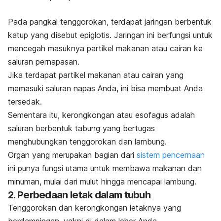
Pada pangkal tenggorokan, terdapat jaringan berbentuk
katup yang disebut epiglotis. Jaringan ini berfungsi untuk
mencegah masuknya
partikel makanan atau cairan ke
saluran pernapasan.
Jika terdapat partikel makanan atau cairan yang
memasuki saluran napas Anda, ini bisa membuat Anda
tersedak.
Sementara itu, kerongkongan atau esofagus adalah
saluran berbentuk tabung yang bertugas
menghubungkan tenggorokan dan lambung.
Organ yang merupakan bagian dari
sistem pencernaan
ini punya fungsi utama untuk membawa makanan dan
minuman, mulai dari mulut hingga mencapai lambung.
2. Perbedaan letak dalam tubuh
Tenggorokan dan kerongkongan letaknya yang
berdampingan, yakni di dalam leher Anda.