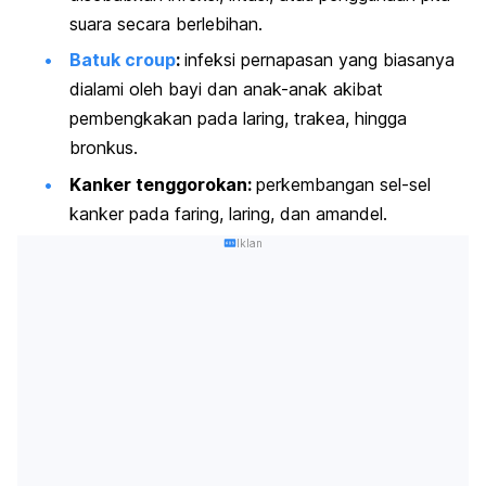
suara secara berlebihan.
Batuk
croup
:
infeksi pernapasan yang biasanya
dialami oleh bayi dan anak-anak akibat
pembengkakan pada laring, trakea, hingga
bronkus.
Kanker tenggorokan:
perkembangan sel-sel
kanker pada faring, laring, dan amandel.
Iklan