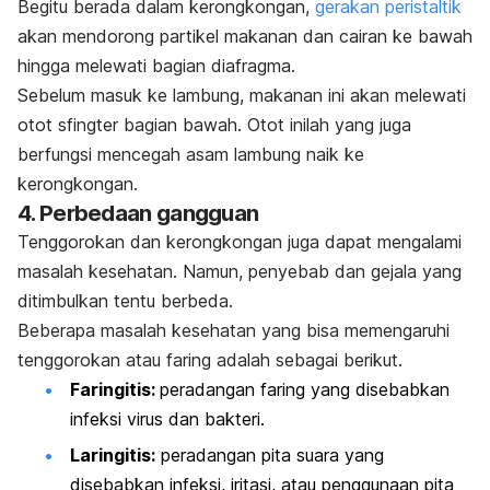
Begitu berada dalam kerongkongan,
gerakan peristaltik
akan mendorong partikel makanan dan cairan ke bawah
hingga melewati bagian diafragma.
Sebelum masuk ke lambung, makanan ini akan melewati
otot sfingter bagian bawah. Otot inilah yang juga
berfungsi mencegah asam lambung naik ke
kerongkongan.
4. Perbedaan gangguan
Tenggorokan dan kerongkongan juga dapat mengalami
masalah kesehatan. Namun, penyebab dan gejala yang
ditimbulkan tentu berbeda.
Beberapa masalah kesehatan yang bisa memengaruhi
tenggorokan atau faring adalah sebagai berikut.
Faringitis:
peradangan faring yang disebabkan
infeksi virus dan bakteri.
Laringitis:
peradangan pita suara yang
disebabkan infeksi, iritasi, atau penggunaan pita