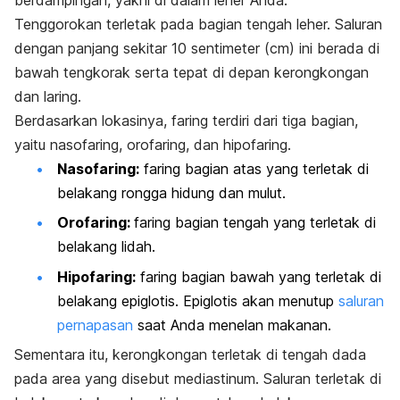
Tenggorokan terletak pada bagian tengah leher. Saluran
dengan panjang sekitar 10 sentimeter (cm) ini berada di
bawah tengkorak serta tepat di depan kerongkongan
dan laring.
Berdasarkan lokasinya, faring terdiri dari tiga bagian,
yaitu nasofaring, orofaring, dan hipofaring.
Nasofaring:
faring bagian atas yang terletak di
belakang rongga hidung dan mulut.
Orofaring:
faring bagian tengah yang terletak di
belakang lidah.
Hipofaring:
faring bagian bawah yang terletak di
belakang epiglotis. Epiglotis akan menutup
saluran
pernapasan
saat Anda menelan makanan.
Sementara itu, kerongkongan terletak di tengah dada
pada area yang disebut mediastinum. Saluran terletak di