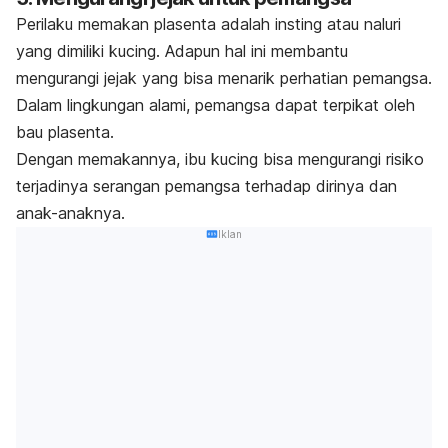
Perilaku memakan plasenta adalah insting atau naluri
yang dimiliki kucing. Adapun hal ini membantu
mengurangi jejak yang bisa menarik perhatian pemangsa.
Dalam lingkungan alami, pemangsa dapat terpikat oleh
bau plasenta.
Dengan memakannya, ibu kucing bisa mengurangi risiko
terjadinya serangan pemangsa terhadap dirinya dan
anak-anaknya.
Iklan