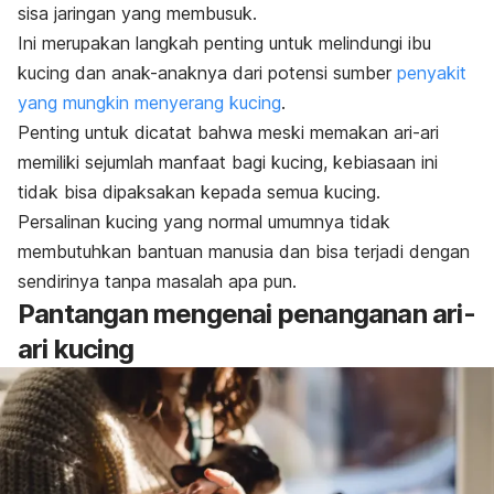
sisa jaringan yang membusuk.
Ini merupakan langkah penting untuk melindungi ibu
kucing dan anak-anaknya dari potensi sumber
penyakit
yang mungkin menyerang kucing
.
Penting untuk dicatat bahwa meski memakan ari-ari
memiliki sejumlah manfaat bagi kucing, kebiasaan ini
tidak bisa dipaksakan kepada semua kucing.
Persalinan kucing yang normal umumnya tidak
membutuhkan bantuan manusia dan bisa terjadi dengan
sendirinya tanpa masalah apa pun.
Pantangan mengenai penanganan ari-
ari kucing