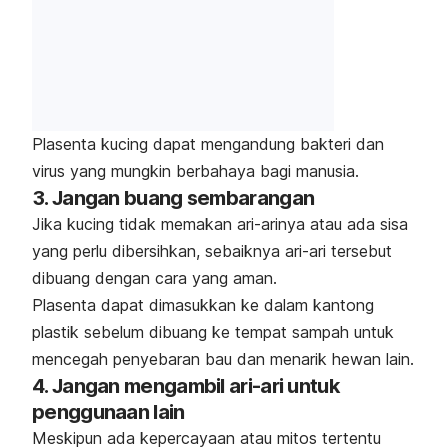
Plasenta kucing dapat mengandung bakteri dan
virus yang mungkin berbahaya bagi manusia.
3. Jangan buang sembarangan
Jika kucing tidak memakan ari-arinya atau ada sisa
yang perlu dibersihkan, sebaiknya ari-ari tersebut
dibuang dengan cara yang aman.
Plasenta dapat dimasukkan ke dalam kantong
plastik sebelum dibuang ke tempat sampah untuk
mencegah penyebaran bau dan menarik hewan lain.
4.
Jangan mengambil ari-ari untuk
penggunaan lain
Meskipun ada kepercayaan atau mitos tertentu