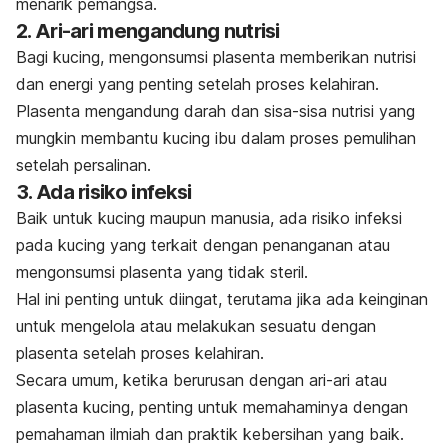
menarik pemangsa.
2. Ari-ari mengandung nutrisi
Bagi kucing, mengonsumsi plasenta memberikan nutrisi
dan energi yang penting setelah proses kelahiran.
Plasenta mengandung darah dan sisa-sisa nutrisi yang
mungkin membantu kucing ibu dalam proses pemulihan
setelah persalinan.
3. Ada risiko infeksi
Baik untuk kucing maupun manusia, ada risiko infeksi
pada kucing yang terkait dengan penanganan atau
mengonsumsi plasenta yang tidak steril.
Hal ini penting untuk diingat, terutama jika ada keinginan
untuk mengelola atau melakukan sesuatu dengan
plasenta setelah proses kelahiran.
Secara umum, ketika berurusan dengan ari-ari atau
plasenta kucing, penting untuk memahaminya dengan
pemahaman ilmiah dan praktik kebersihan yang baik.