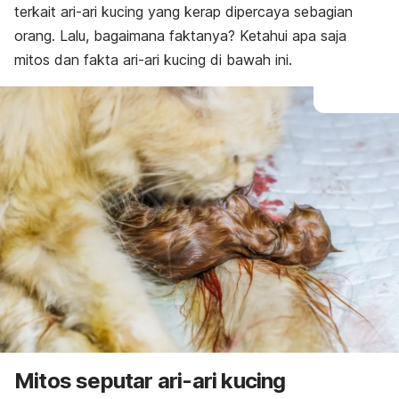
terkait ari-ari kucing yang kerap dipercaya sebagian
orang. Lalu, bagaimana faktanya? Ketahui apa saja
mitos dan fakta ari-ari kucing di bawah ini.
Mitos seputar ari-ari kucing