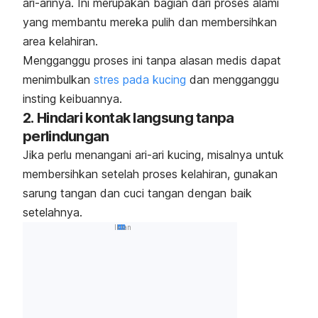
ari-arinya. Ini merupakan bagian dari proses alami
yang membantu mereka pulih dan membersihkan
area kelahiran.
Mengganggu proses ini tanpa alasan medis dapat
menimbulkan
stres pada kucing
dan mengganggu
insting keibuannya.
2.
Hindari kontak langsung tanpa
perlindungan
Jika perlu menangani ari-ari kucing, misalnya untuk
membersihkan setelah proses kelahiran, gunakan
sarung tangan dan cuci tangan dengan baik
setelahnya.
Iklan