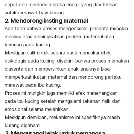
cepat dan memberi mereka energi yang dibutuhkan
untuk merawat bayi kucing.
2. Mendorong insting maternal
Ada teori bahwa proses mengonsumsi plasenta mungkin
memicu atau meningkatkan perilaku maternal atau
keibuan pada kucing.
Meskipun sulit untuk secara pasti mengukur efek
psikologis pada kucing, diyakini bahwa proses memakan
plasenta dan membersihkan anak-anaknya bisa
memperkuat ikatan maternal dan mendorong perilaku
merawat pada ibu kucing.
Proses ini mungkin juga memiliki efek menenangkan
pada ibu kucing setelah mengalami tekanan fisik dan
emosional selama melahirkan.
Meskipun demikian, mekanisme ini spesifiknya masih
kurang dipahami.
3. Mengurangi jejak untuk pemangsa