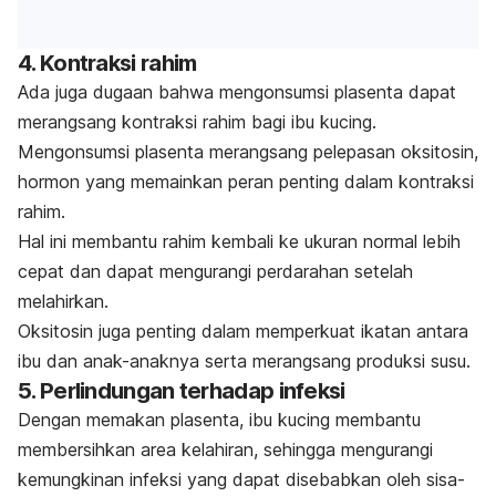
4. Kontraksi rahim
Ada juga dugaan bahwa mengonsumsi plasenta dapat
merangsang kontraksi rahim bagi ibu kucing.
Mengonsumsi plasenta merangsang pelepasan oksitosin,
hormon yang memainkan peran penting dalam kontraksi
rahim.
Hal ini membantu rahim kembali ke ukuran normal lebih
cepat dan dapat mengurangi perdarahan setelah
melahirkan.
Oksitosin juga penting dalam memperkuat ikatan antara
ibu dan anak-anaknya serta merangsang produksi susu.
5. Perlindungan terhadap infeksi
Dengan memakan plasenta, ibu kucing membantu
membersihkan area kelahiran, sehingga mengurangi
kemungkinan infeksi yang dapat disebabkan oleh sisa-