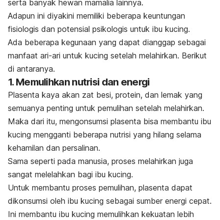
serta banyak hewan mamalia lainnya.
Adapun ini diyakini memiliki beberapa keuntungan
fisiologis dan potensial psikologis untuk ibu kucing.
Ada beberapa kegunaan yang dapat dianggap sebagai
manfaat ari-ari untuk kucing setelah melahirkan. Berikut
di antaranya.
1. Memulihkan nutrisi dan energi
Plasenta kaya akan zat besi, protein, dan lemak yang
semuanya penting untuk pemulihan setelah melahirkan.
Maka dari itu, mengonsumsi plasenta bisa membantu ibu
kucing mengganti beberapa nutrisi yang hilang selama
kehamilan dan persalinan.
Sama seperti pada manusia, proses melahirkan juga
sangat melelahkan bagi ibu kucing.
Untuk membantu proses pemulihan, plasenta dapat
dikonsumsi oleh ibu kucing sebagai sumber energi cepat.
Ini membantu ibu kucing memulihkan kekuatan lebih