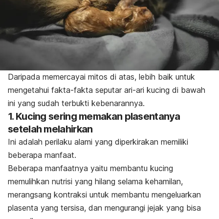
Daripada memercayai mitos di atas, lebih baik untuk
mengetahui fakta-fakta seputar ari-ari kucing di bawah
ini yang sudah terbukti kebenarannya.
1. Kucing sering memakan plasentanya
setelah melahirkan
Ini adalah perilaku alami yang diperkirakan memiliki
beberapa manfaat.
Beberapa manfaatnya yaitu membantu kucing
memulihkan nutrisi yang hilang selama kehamilan,
merangsang kontraksi untuk membantu mengeluarkan
plasenta yang tersisa, dan mengurangi jejak yang bisa