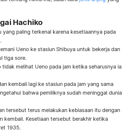
agai Hachiko
u yang paling terkenal karena kesetiaannya pada
.
enemani Ueno ke stasiun Shibuya untuk bekerja dan
 tiga sore.
 tidak melihat Ueno pada jam ketika seharusnya ia
an kembali lagi ke stasiun pada jam yang sama
engetahui bahwa pemiliknya sudah meninggal dunia
n tersebut terus melakukan kebiasaan itu dengan
 kembali. Kesetiaan tersebut berakhir ketika
et 1935.