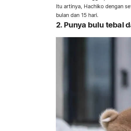
Itu artinya, Hachiko dengan 
bulan dan 15 hari.
2. Punya bulu tebal 