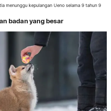
setia menunggu kepulangan Ueno selama 9 tahun 9
dan badan yang besar