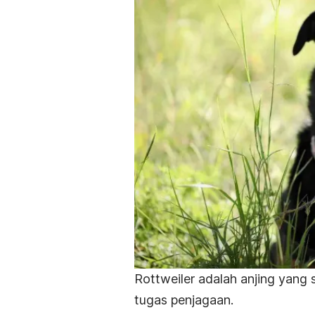
Rottweiler adalah anjing yang
tugas penjagaan.