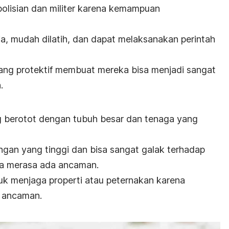
olisian dan militer karena kemampuan
ia, mudah dilatih, dan dapat melaksanakan perintah
ang protektif membuat mereka bisa menjadi sangat
.
g berotot dengan tubuh besar dan tenaga yang
ungan yang tinggi dan bisa sangat galak terhadap
ika merasa ada ancaman.
tuk menjaga properti atau peternakan karena
 ancaman.