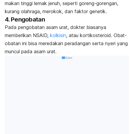
makan tinggi lemak jenuh, seperti goreng-gorengan,
kurang olahraga, merokok, dan faktor genetik.
4. Pengobatan
Pada pengobatan asam urat, dokter biasanya
memberikan NSAID,
kolkisin
, atau kortikosteroid. Obat-
obatan ini bisa meredakan peradangan serta nyeri yang
muncul pada asam urat.
Iklan