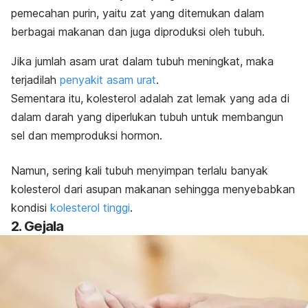
pemecahan purin, yaitu zat yang ditemukan dalam
berbagai makanan dan juga diproduksi oleh tubuh.
Jika jumlah asam urat dalam tubuh meningkat, maka
terjadilah
penyakit asam urat
.
Sementara itu, kolesterol adalah zat lemak yang ada di
dalam darah yang diperlukan tubuh untuk membangun
sel dan memproduksi hormon.
Namun, sering kali tubuh menyimpan terlalu banyak
kolesterol dari asupan makanan sehingga menyebabkan
kondisi
kolesterol tinggi
.
2. Gejala