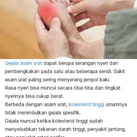
Gejala asam urat
dapat berupa serangan nyeri dan
pembengkakan pada satu atau beberapa sendi. Sakit
asam urat paling sering menyerang jempol kaki.
Rasa nyeri bisa muncul secara tiba-tiba dan tingkat
nyerinya bisa cukup berat.
Berbeda dengan asam urat,
kolesterol tinggi
umumnya
tidak menimbulkan gejala spesifik.
Gejala muncul ketika kolesterol tinggi sudah
menyebabkan tekanan darah tinggi, penyakit jantung,