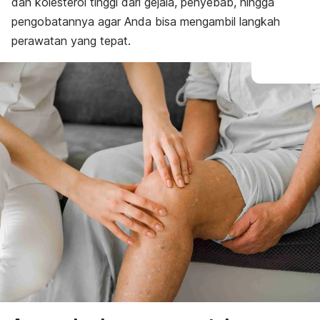
dan kolesterol tinggi dari gejala, penyebab, hingga
pengobatannya agar Anda bisa mengambil langkah
perawatan yang tepat.