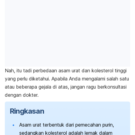
Nah, itu tadi perbedaan asam urat dan kolesterol tinggi
yang perlu diketahui. Apabila Anda mengalami salah satu
atau beberapa gejala di atas, jangan ragu berkonsultasi
dengan dokter.
Ringkasan
Asam urat terbentuk dari pemecahan purin,
sedangkan kolesterol adalah lemak dalam