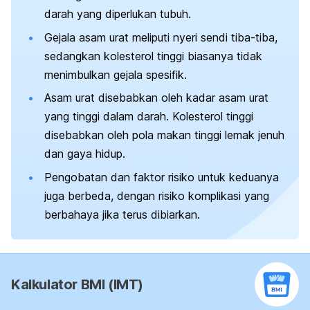
darah yang diperlukan tubuh.
Gejala asam urat meliputi nyeri sendi tiba-tiba,
sedangkan kolesterol tinggi biasanya tidak
menimbulkan gejala spesifik.
Asam urat disebabkan oleh kadar asam urat
yang tinggi dalam darah. Kolesterol tinggi
disebabkan oleh pola makan tinggi lemak jenuh
dan gaya hidup.
Pengobatan dan faktor risiko untuk keduanya
juga berbeda, dengan risiko komplikasi yang
berbahaya jika terus dibiarkan.
Kalkulator BMI (IMT)