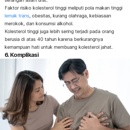
Faktor risiko kolesterol tinggi meliputi pola makan tinggi
lemak trans
, obesitas, kurang olahraga, kebiasaan
merokok, dan konsumsi alkohol.
Kolesterol tinggi juga lebih sering terjadi pada orang
berusia di atas 40 tahun karena berkurangnya
kemampuan hati untuk membuang kolesterol jahat.
6. Komplikasi