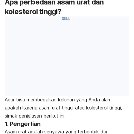
Apa perbedaan asam urat dan
kolesterol tinggi?
Iklan
Agar bisa membedakan keluhan yang Anda alami
apakah karena asam urat tinggi atau kolesterol tinggi,
simak penjelasan berikut ini.
1. Pengertian
Asam urat adalah senyawa yang terbentuk dari