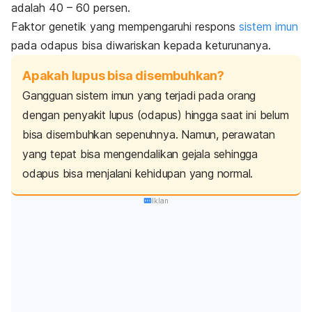
adalah 40 – 60 persen.
Faktor genetik yang mempengaruhi respons
sistem imun
pada odapus bisa diwariskan kepada keturunanya.
Apakah lupus bisa disembuhkan?
Gangguan sistem imun yang terjadi pada orang
dengan penyakit lupus (odapus) hingga saat ini belum
bisa disembuhkan sepenuhnya. Namun, perawatan
yang tepat bisa mengendalikan gejala sehingga
odapus bisa menjalani kehidupan yang normal.
Iklan