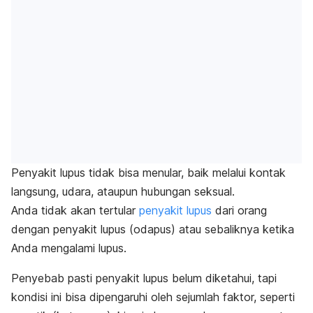
Penyakit lupus tidak bisa menular, baik melalui kontak
langsung, udara, ataupun hubungan seksual.
Anda tidak akan tertular
penyakit lupus
dari orang
dengan penyakit lupus (odapus) atau sebaliknya ketika
Anda mengalami lupus.
Penyebab pasti penyakit lupus belum diketahui, tapi
kondisi ini bisa dipengaruhi oleh sejumlah faktor, seperti