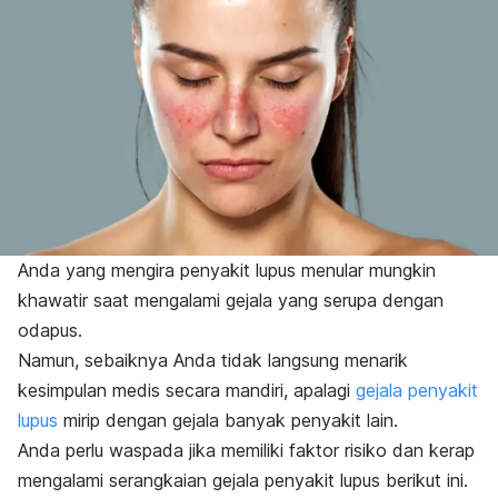
Anda yang mengira penyakit lupus menular mungkin
khawatir saat mengalami gejala yang serupa dengan
odapus.
Namun, sebaiknya Anda tidak langsung menarik
kesimpulan medis secara mandiri, apalagi
gejala penyakit
lupus
mirip dengan gejala banyak penyakit lain.
Anda perlu waspada jika memiliki faktor risiko dan kerap
mengalami serangkaian gejala penyakit lupus berikut ini.