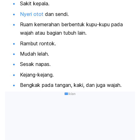
Sakit kepala.
Nyeri otot
dan sendi.
Ruam kemerahan berbentuk kupu-kupu pada
wajah atau bagian tubuh lain.
Rambut rontok.
Mudah lelah.
Sesak napas.
Kejang-kejang.
Bengkak pada tangan, kaki, dan juga wajah.
Iklan