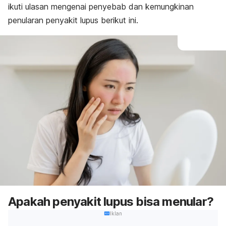
ikuti ulasan mengenai penyebab dan kemungkinan
penularan penyakit lupus berikut ini.
Apakah penyakit lupus bisa menular?
Iklan