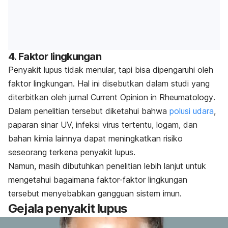
4. Faktor lingkungan
Penyakit lupus tidak menular, tapi bisa dipengaruhi oleh
faktor lingkungan. Hal ini disebutkan dalam studi yang
diterbitkan oleh jurnal
Current Opinion in Rheumatology
.
Dalam penelitian tersebut diketahui bahwa
polusi udara
,
paparan sinar UV, infeksi virus tertentu, logam, dan
bahan kimia lainnya dapat meningkatkan risiko
seseorang terkena penyakit lupus.
Namun, masih dibutuhkan penelitian lebih lanjut untuk
mengetahui bagaimana faktor-faktor lingkungan
tersebut menyebabkan gangguan sistem imun.
Gejala penyakit lupus