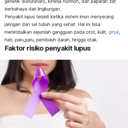
genetik (keturunan), kinerja hormon, dan paparan zat
berbahaya dari lingkungan.
Penyakit lupus terjadi ketika sistem imun menyerang
jaringan dan sel tubuh yang sehat. Hal ini bisa
menimbulkan sejumlah gangguan pada
otot, kulit,
ginjal
,
hati, paru,paru, pembuluh darah, hingga otak.
Faktor risiko penyakit lupus