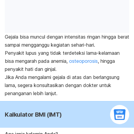
Gejala bisa muncul dengan intensitas ringan hingga berat
sampai mengganggu kegiatan sehari-hari.
Penyakit lupus yang tidak terdeteksi lama-kelamaan
bisa mengarah pada anemia,
osteoporosis
, hingga
penyakit hati dan ginjal.
Jika Anda mengalami gejala di atas dan berlangsung
lama, segera konsultasikan dengan dokter untuk
penanganan lebih lanjut.
Kalkulator BMI (IMT)
Apa jenis kelamin Anda?