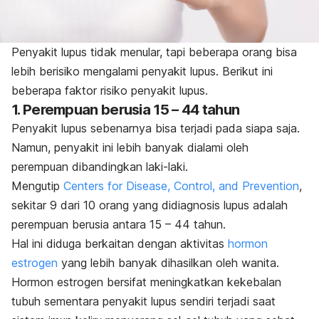
Penyakit lupus tidak menular, tapi beberapa orang bisa
lebih berisiko mengalami penyakit lupus. Berikut ini
beberapa faktor risiko penyakit lupus.
1. Perempuan berusia 15 – 44 tahun
Penyakit lupus sebenarnya bisa terjadi pada siapa saja.
Namun, penyakit ini lebih banyak dialami oleh
perempuan dibandingkan laki-laki.
Mengutip
Centers for Disease, Control, and Prevention
,
sekitar 9 dari 10 orang yang didiagnosis lupus adalah
perempuan berusia antara 15 – 44 tahun.
Hal ini diduga berkaitan dengan aktivitas
hormon
estrogen
yang lebih banyak dihasilkan oleh wanita.
Hormon estrogen bersifat meningkatkan kekebalan
tubuh sementara penyakit lupus sendiri terjadi saat