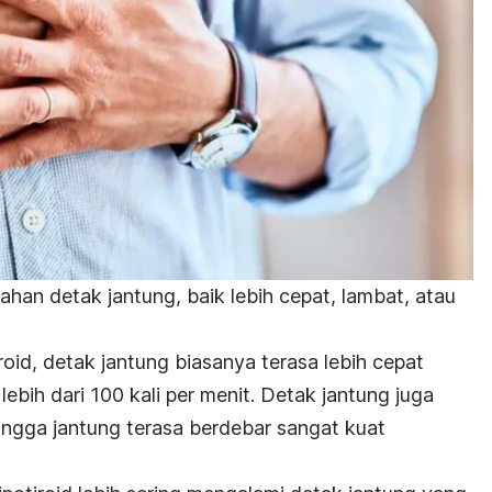
ubahan detak jantung, baik lebih cepat, lambat, atau
oid, detak jantung biasanya terasa lebih cepat
lebih dari 100 kali per menit.
Detak jantung juga
ingga jantung terasa berdebar sangat kuat