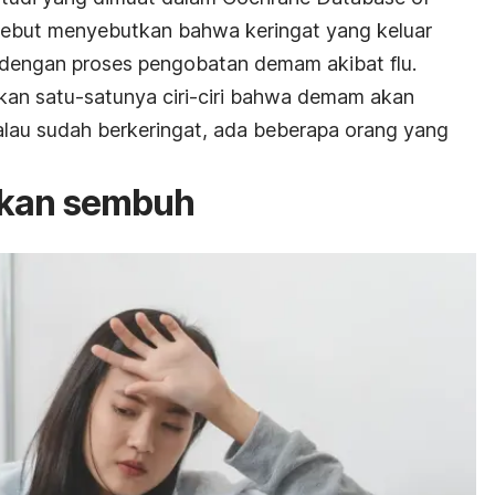
rsebut menyebutkan bahwa keringat yang keluar
a dengan proses pengobatan demam akibat flu.
kan satu-satunya ciri-ciri bahwa demam akan
lau sudah berkeringat, ada beberapa orang yang
akan sembuh