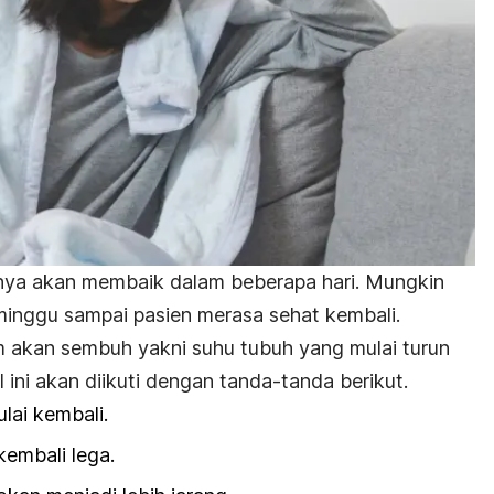
ya akan membaik dalam beberapa hari. Mungkin
 minggu sampai pasien merasa sehat kembali.
 akan sembuh yakni suhu tubuh yang mulai turun
 ini akan diikuti dengan tanda-tanda berikut.
lai kembali.
embali lega.