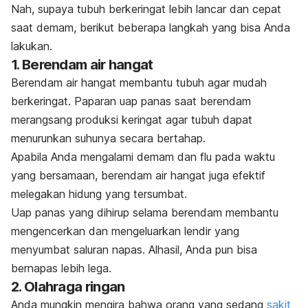
Nah, supaya tubuh berkeringat lebih lancar dan cepat
saat demam, berikut beberapa langkah yang bisa Anda
lakukan.
1. Berendam air hangat
Berendam air hangat membantu tubuh agar mudah
berkeringat. Paparan uap panas saat berendam
merangsang produksi keringat agar tubuh dapat
menurunkan suhunya secara bertahap.
Apabila Anda mengalami demam dan flu pada waktu
yang bersamaan, berendam air hangat juga efektif
melegakan hidung yang tersumbat.
Uap panas yang dihirup selama berendam membantu
mengencerkan dan mengeluarkan lendir yang
menyumbat saluran napas. Alhasil, Anda pun bisa
bernapas lebih lega.
2. Olahraga ringan
Anda mungkin mengira bahwa orang yang sedang
sakit