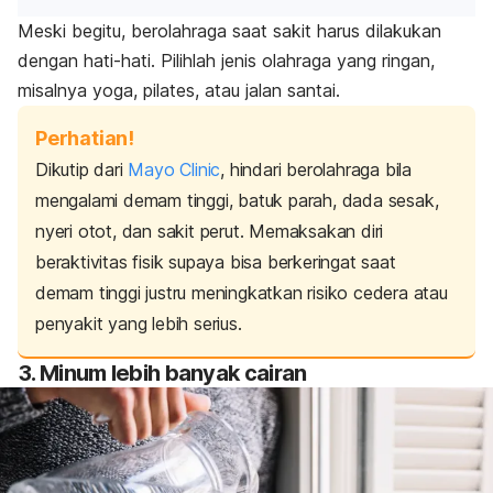
Meski begitu, berolahraga saat sakit harus dilakukan
dengan hati-hati. Pilihlah jenis olahraga yang ringan,
misalnya yoga, pilates, atau jalan santai.
Perhatian!
Dikutip dari
Mayo Clinic
, hindari berolahraga bila
mengalami demam tinggi, batuk parah, dada sesak,
nyeri otot, dan sakit perut. Memaksakan diri
beraktivitas fisik supaya bisa berkeringat saat
demam tinggi justru meningkatkan risiko cedera atau
penyakit yang lebih serius.
3. Minum lebih banyak cairan