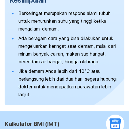
Kesimpulan
Berkeringat merupakan respons alami tubuh
untuk menurunkan suhu yang tinggi ketika
mengalami demam.
Ada beragam cara yang bisa dilakukan untuk
mengeluarkan keringat saat demam, mulai dari
minum banyak cairan, makan sup hangat,
berendam air hangat, hingga olahraga.
Jika demam Anda lebih dari 40℃ atau
berlangsung lebih dari dua hari, segera hubungi
dokter untuk mendapatkan perawatan lebih
lanjut.
Kalkulator BMI (IMT)