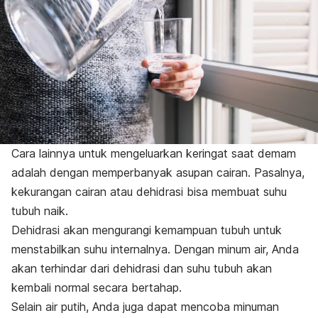
Cara lainnya untuk mengeluarkan keringat saat demam
adalah dengan memperbanyak asupan cairan. Pasalnya,
kekurangan cairan atau dehidrasi bisa membuat suhu
tubuh naik.
Dehidrasi akan mengurangi kemampuan tubuh untuk
menstabilkan suhu internalnya. Dengan minum air, Anda
akan terhindar dari dehidrasi dan suhu tubuh akan
kembali normal secara bertahap.
Selain air putih, Anda juga dapat mencoba minuman