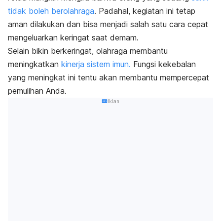
tidak boleh berolahraga
. Padahal, kegiatan ini tetap
aman dilakukan dan bisa menjadi salah satu cara cepat
mengeluarkan keringat saat demam.
Selain bikin berkeringat, olahraga membantu
meningkatkan
kinerja
sistem imun.
Fungsi kekebalan
yang meningkat ini tentu akan membantu mempercepat
pemulihan Anda.
Iklan