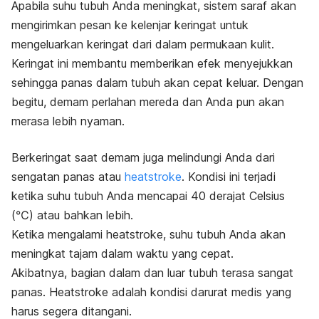
Apabila suhu tubuh Anda meningkat, sistem saraf akan
mengirimkan pesan ke kelenjar keringat untuk
mengeluarkan keringat dari dalam permukaan kulit.
Keringat ini membantu memberikan efek menyejukkan
sehingga panas dalam tubuh akan cepat keluar. Dengan
begitu, demam perlahan mereda dan Anda pun akan
merasa lebih nyaman.
Berkeringat saat demam juga melindungi Anda dari
sengatan panas atau
heatstroke
. Kondisi ini terjadi
ketika suhu tubuh Anda mencapai 40 derajat Celsius
(℃) atau bahkan lebih.
Ketika mengalami
heatstroke
, suhu tubuh Anda akan
meningkat tajam dalam waktu yang cepat.
Akibatnya, bagian dalam dan luar tubuh terasa sangat
panas.
Heatstroke
adalah kondisi darurat medis yang
harus segera ditangani.