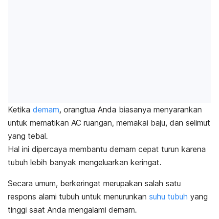
Ketika
demam
, orangtua Anda biasanya menyarankan
untuk mematikan AC ruangan, memakai baju, dan selimut
yang tebal.
Hal ini dipercaya membantu demam cepat turun karena
tubuh lebih banyak mengeluarkan keringat.
Secara umum, berkeringat merupakan salah satu
respons alami tubuh untuk menurunkan
suhu tubuh
yang
tinggi saat Anda mengalami demam.