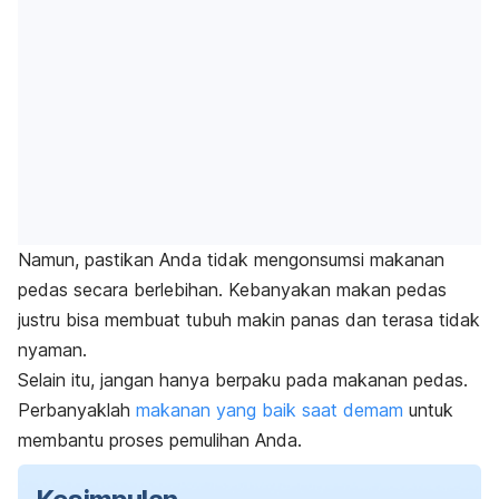
Namun, pastikan Anda tidak mengonsumsi makanan
pedas secara berlebihan. Kebanyakan makan pedas
justru bisa membuat tubuh makin panas dan terasa tidak
nyaman.
Selain itu, jangan hanya berpaku pada makanan pedas.
Perbanyaklah
makanan yang baik saat demam
untuk
membantu proses pemulihan Anda.