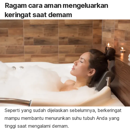
Ragam cara aman mengeluarkan
keringat saat demam
Seperti yang sudah dijelaskan sebelumnya, berkeringat
mampu membantu menurunkan suhu tubuh Anda yang
tinggi saat mengalami demam.