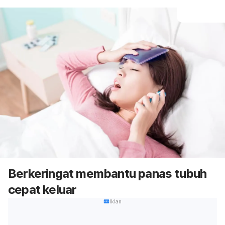
Berkeringat membantu panas tubuh
cepat keluar
Iklan