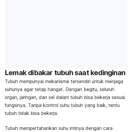
Lemak dibakar tubuh saat kedinginan
Tubuh mempunyai mekanisme tersendiri untuk menjaga
suhunya agar tetap hangat. Dengan begitu, seluruh
organ, jaringan, dan sel dalam tubuh bisa bekerja sesuai
fungsinya. Tanpa kontrol suhu tubuh yang baik, tentu
tubuh tidak bisa bekerja.
Tubuh mempertahankan suhu intinya dengan cara