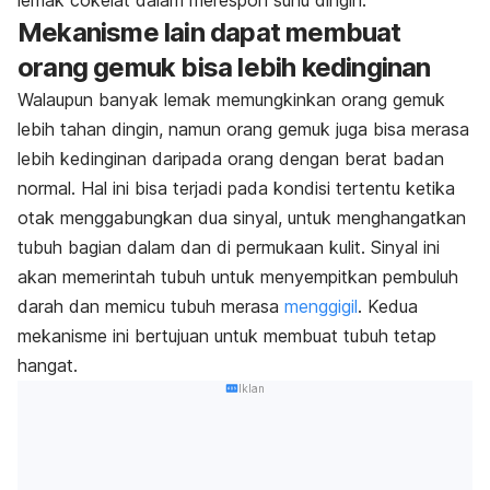
Mekanisme lain dapat membuat
orang gemuk bisa lebih kedinginan
Walaupun banyak lemak memungkinkan orang gemuk
lebih tahan dingin, namun orang gemuk juga bisa merasa
lebih kedinginan daripada orang dengan berat badan
normal. Hal ini bisa terjadi pada kondisi tertentu ketika
otak menggabungkan dua sinyal, untuk menghangatkan
tubuh bagian dalam dan di permukaan kulit. Sinyal ini
akan memerintah tubuh untuk menyempitkan pembuluh
darah dan memicu tubuh merasa
menggigil
. Kedua
mekanisme ini bertujuan untuk membuat tubuh tetap
hangat.
Iklan