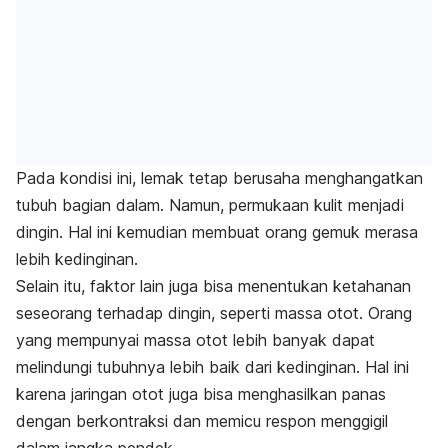
Pada kondisi ini, lemak tetap berusaha menghangatkan
tubuh bagian dalam. Namun, permukaan kulit menjadi
dingin. Hal ini kemudian membuat orang gemuk merasa
lebih kedinginan.
Selain itu, faktor lain juga bisa menentukan ketahanan
seseorang terhadap dingin, seperti massa otot. Orang
yang mempunyai massa otot lebih banyak dapat
melindungi tubuhnya lebih baik dari kedinginan. Hal ini
karena jaringan otot juga bisa menghasilkan panas
dengan berkontraksi dan memicu respon menggigil