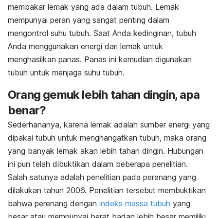
membakar lemak yang ada dalam tubuh. Lemak
mempunyai peran yang sangat penting dalam
mengontrol suhu tubuh. Saat Anda kedinginan, tubuh
Anda menggunakan energi dari lemak untuk
menghasilkan panas. Panas ini kemudian digunakan
tubuh untuk menjaga suhu tubuh.
Orang gemuk lebih tahan dingin, apa
benar?
Sederhananya, karena lemak adalah sumber energi yang
dipakai tubuh untuk menghangatkan tubuh, maka orang
yang banyak lemak akan lebih tahan dingin. Hubungan
ini pun telah dibuktikan dalam beberapa penelitian.
Salah satunya adalah penelitian pada perenang yang
dilakukan tahun 2006. Penelitian tersebut membuktikan
bahwa perenang dengan
indeks massa tubuh
yang
besar atau mempunyai berat badan lebih besar memiliki