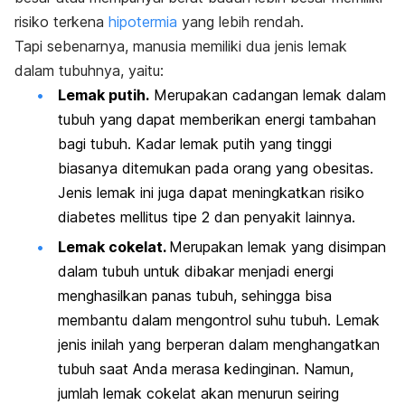
risiko terkena
hipotermia
yang lebih rendah.
Tapi sebenarnya,
manusia memiliki dua jenis lemak
dalam tubuhnya, yaitu:
Lemak putih.
Merupakan cadangan lemak dalam
tubuh yang dapat memberikan energi tambahan
bagi tubuh. Kadar lemak putih yang tinggi
biasanya ditemukan pada orang yang obesitas.
Jenis lemak ini juga dapat meningkatkan risiko
diabetes mellitus tipe 2 dan penyakit lainnya.
Lemak cokelat.
Merupakan lemak yang disimpan
dalam tubuh untuk dibakar menjadi energi
menghasilkan panas tubuh, sehingga bisa
membantu dalam mengontrol suhu tubuh. Lemak
jenis inilah yang berperan dalam menghangatkan
tubuh saat Anda merasa kedinginan. Namun,
jumlah lemak cokelat akan menurun seiring