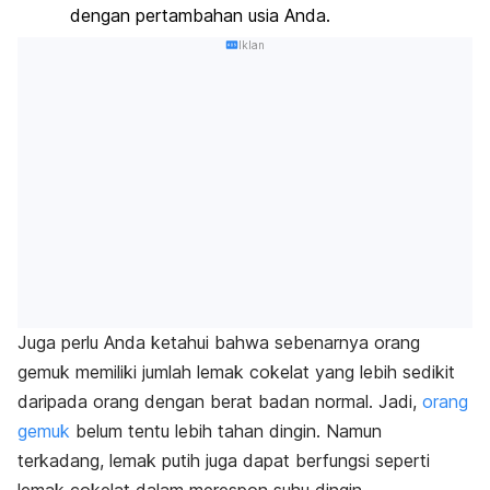
dengan pertambahan usia Anda.
Iklan
Juga perlu Anda ketahui bahwa sebenarnya orang
gemuk memiliki jumlah lemak cokelat yang lebih sedikit
daripada orang dengan berat badan normal. Jadi,
orang
gemuk
belum tentu lebih tahan dingin.
Namun
terkadang, lemak putih juga dapat berfungsi seperti
lemak cokelat dalam merespon suhu dingin.