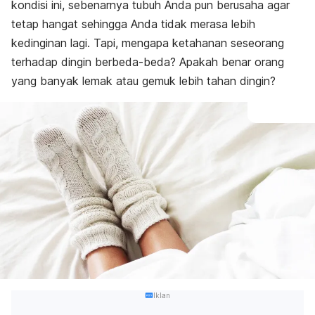
kondisi ini, sebenarnya tubuh Anda pun berusaha agar
tetap hangat sehingga Anda tidak merasa lebih
kedinginan lagi. Tapi, mengapa ketahanan seseorang
terhadap dingin berbeda-beda? Apakah benar orang
yang banyak lemak atau gemuk lebih tahan dingin?
Iklan