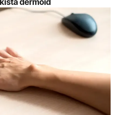
 kista dermoid