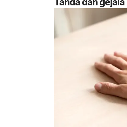
Tanda dan gejala