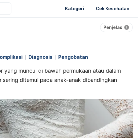
Kategori
Cek Kesehatan
Penjelas
omplikasi
Diagnosis
Pengobatan
r yang muncul di bawah permukaan atau dalam
lebih sering ditemui pada anak-anak dibandingkan