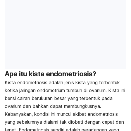
Apa itu kista endometriosis?
Kista endometriosis adalah jenis kista yang terbentuk
ketika jaringan endometrium tumbuh di ovarium. Kista ini
berisi cairan berukuran besar yang terbentuk pada
ovarium dan bahkan dapat membungkusnya.
Kebanyakan, kondisi ini muncul akibat endometriosis
yang sebelumnya dialami tak diobati dengan cepat dan
tepat. Endometriosis sendiri adalah peradangan yang