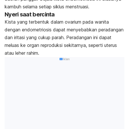
kambuh selama setiap siklus menstruasi.
Nyeri saat bercinta
Kista yang terbentuk dalam ovarium pada wanita
dengan endometriosis dapat menyebabkan peradangan
dan iritasi yang cukup parah. Peradangan ini dapat
meluas ke organ reproduksi sekitarnya, seperti uterus
atau leher rahim.
Iklan