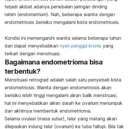
terjadi akibat adanya penebalan jaringan dinding
rahim (endometrium). Nah, beberapa wanita dengan
endometriosis berisiko mengalami kista endometriosis.
Kondisi ini memengaruhi wanita selama beberapa tahun
dan dapat menyebabkan
nyeri panggul kronis
yang
terkait dengan menstruasi.
Bagaimana endometrioma bisa
terbentuk?
Menstruasi retrograd adalah salah satu penyebab kista
endometriosis. Wanita dengan endometriosis akan
berisiko lebih tinggi mengalami aliran balik menstruasi,
hal ini menyebabkan aliran darah ke ovarium menumpuk
dan akhirnya membentuk endometrioma.
Selama ovulasi (masa subur), telur yang matang akan
dilepaskan indung telur (ovarium) ke tuba fallopi. Bila tak