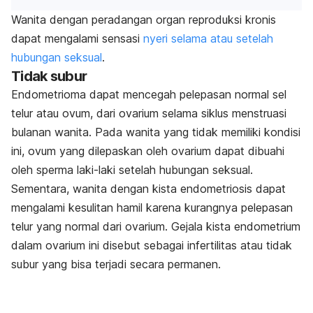
Wanita dengan peradangan organ reproduksi kronis
dapat mengalami sensasi
nyeri selama atau setelah
hubungan seksual
.
Tidak subur
Endometrioma dapat mencegah pelepasan normal sel
telur atau ovum, dari ovarium selama siklus menstruasi
bulanan wanita. Pada wanita yang tidak memiliki kondisi
ini, ovum yang dilepaskan oleh ovarium dapat dibuahi
oleh sperma laki-laki setelah hubungan seksual.
Sementara, wanita dengan kista endometriosis dapat
mengalami kesulitan hamil karena kurangnya pelepasan
telur yang normal dari ovarium. Gejala kista endometrium
dalam ovarium ini disebut sebagai infertilitas atau tidak
subur yang bisa terjadi secara permanen.