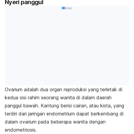
Nyeri panggul
Iklan
Ovarium adalah dua organ reproduksi yang terletak di
kedua sisi rahim seorang wanita di dalam daerah
panggul bawah. Kantung berisi cairan, atau kista, yang
terdiri dari jaringan endometrium dapat berkembang di
dalam ovarium pada beberapa wanita dengan
endometriosis.