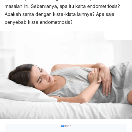
masalah ini. Sebenranya, apa itu ksita endometriosis?
Apakah sama dengan kista-kista lainnya? Apa saja
penyebab kista endometriosis?
Iklan