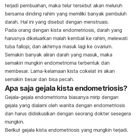
terjadi pembuahan, maka telur tersebut akan meluruh
bersama dinding rahim yang memiliki banyak pembuluh
darah. Hal ini yang disebut dengan menstruasi.
Pada orang dengan kista endometriosis, darah yang
harusnya dikeluarkan malah kembali ke rahim, melewati
tuba fallopi, dan akhirnya masuk lagi ke ovarium.
Semakin banyak aliran darah yang masuk, maka
semakin mungkin endometrioma terbentuk dan
membesar. Lama-kelamaan kista cokelat ini akan
semakin besar dan bisa pecah.
Apa saja gejala kista endometriosis?
Gejala-gejala endometrioma biasanya mirip dengan
gejala yang dialami oleh wanita dengan endometriosis
dan harus didiskusikan dengan seorang dokter sesegera
mungkin.
Berikut gejala kista endometriosis yang mungkin terjadi.