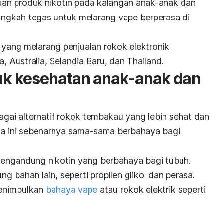
n produk nikotin pada kalangan anak-anak dan
ngkah tegas untuk melarang vape berperasa di
ang melarang penjualan rokok elektronik
a, Australia, Selandia Baru, dan Thailand.
uk kesehatan anak-anak dan
agai alternatif rokok tembakau yang lebih sehat dan
da ini sebenarnya sama-sama berbahaya bagi
engandung nikotin yang berbahaya bagi tubuh.
g bahan lain, seperti propilen glikol dan perasa.
menimbulkan
bahaya vape
atau rokok elektrik seperti