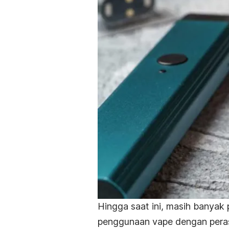
Hingga saat ini, masih banya
penggunaan vape dengan peras