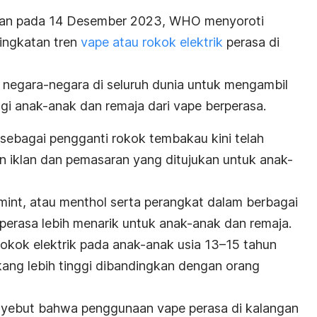
bitkan pada 14 Desember 2023, WHO menyoroti
ingkatan tren
vape atau rokok elektrik
perasa di
egara-negara di seluruh dunia untuk mengambil
gi anak-anak dan remaja dari vape berperasa.
sebagai pengganti rokok tembakau kini telah
n iklan dan pemasaran yang ditujukan untuk anak-
mint
, atau
menthol
serta perangkat dalam berbagai
perasa lebih menarik untuk anak-anak dan remaja.
rokok elektrik pada anak-anak usia 13–15 tahun
ang lebih tinggi dibandingkan dengan orang
yebut bahwa penggunaan vape perasa di kalangan