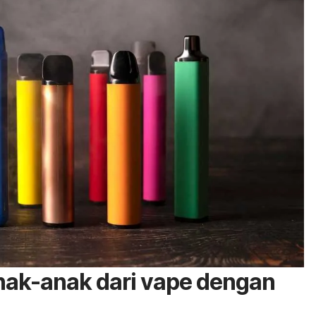
nak-anak dari vape dengan