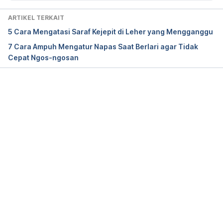
ARTIKEL TERKAIT
5 Cara Mengatasi Saraf Kejepit di Leher yang Mengganggu
7 Cara Ampuh Mengatur Napas Saat Berlari agar Tidak
Cepat Ngos-ngosan
Memuat...