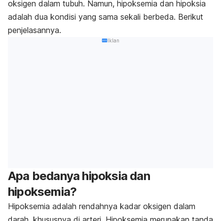
oksigen dalam tubuh. Namun, hipoksemia dan hipoksia
adalah dua kondisi yang sama sekali berbeda. Berikut
penjelasannya.
Iklan
Apa bedanya hipoksia dan
hipoksemia?
Hipoksemia adalah rendahnya kadar oksigen dalam
darah, khususnya di arteri. Hipoksemia merupakan tanda