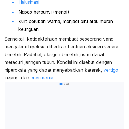
Halusinasi
Napas berbunyi (mengi)
Kulit berubah warna, menjadi biru atau merah
keunguan
Seringkali, ketidaktahuan membuat seseorang yang
mengalami hipoksia diberikan bantuan oksigen secara
berlebih. Padahal, oksigen berlebih justru dapat
meracuni jaringan tubuh. Kondisi ini disebut dengan
hiperoksia yang dapat menyebabkan katarak,
vertigo
,
kejang, dan
pneumonia
.
Iklan