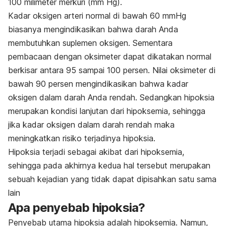
100 milimeter merkuri (mm Hg).
Kadar oksigen arteri normal di bawah 60 mmHg
biasanya mengindikasikan bahwa darah Anda
membutuhkan suplemen oksigen. Sementara
pembacaan dengan oksimeter dapat dikatakan normal
berkisar antara 95 sampai 100 persen. Nilai oksimeter di
bawah 90 persen mengindikasikan bahwa kadar
oksigen dalam darah Anda rendah. Sedangkan hipoksia
merupakan kondisi lanjutan dari hipoksemia, sehingga
jika kadar oksigen dalam darah rendah maka
meningkatkan risiko terjadinya hipoksia.
Hipoksia terjadi sebagai akibat dari hipoksemia,
sehingga pada akhirnya kedua hal tersebut merupakan
sebuah kejadian yang tidak dapat dipisahkan satu sama
lain
Apa penyebab hipoksia?
Penyebab utama hipoksia adalah hipoksemia. Namun,