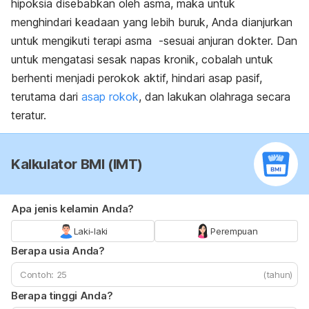
hipoksia disebabkan oleh asma, maka untuk
menghindari keadaan yang lebih buruk, Anda dianjurkan
untuk mengikuti terapi asma -sesuai anjuran dokter. Dan
untuk mengatasi sesak napas kronik, cobalah untuk
berhenti menjadi perokok aktif, hindari asap pasif,
terutama dari
asap rokok
, dan lakukan olahraga secara
teratur.
Kalkulator BMI (IMT)
Apa jenis kelamin Anda?
Laki-laki
Perempuan
Berapa usia Anda?
(tahun)
Berapa tinggi Anda?