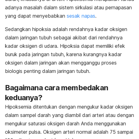
adanya masalah dalam sistem sirkulasi atau pernapasan
yang dapat menyebabkan
sesak napas
.
Sedangkan hipoksia adalah rendahnya kadar oksigen
dalam jaringan tubuh sebagai akibat dari rendahnya
kadar oksigen di udara. Hipoksia dapat memiliki efek
buruk pada jaringan tubuh, karena kurangnya kadar
oksigen dalam jaringan akan mengganggu proses
biologis penting dalam jaringan tubuh.
Bagaimana cara membedakan
keduanya?
Hipoksemia ditentukan dengan mengukur kadar oksigen
dalam sampel darah yang diambil dari arteri atau dengan
mengukur saturasi oksigen darah Anda menggunakan
oksimeter pulsa. Oksigen arteri normal adalah 75 sampai