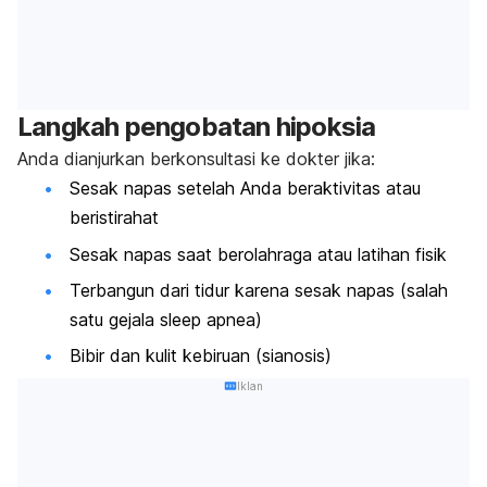
Langkah pengobatan hipoksia
Anda dianjurkan berkonsultasi ke dokter jika:
Sesak napas setelah Anda beraktivitas atau
beristirahat
Sesak napas saat berolahraga atau latihan fisik
Terbangun dari tidur karena sesak napas (salah
satu gejala sleep apnea)
Bibir dan kulit kebiruan (sianosis)
Iklan