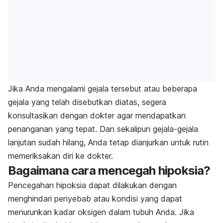
Jika Anda mengalami gejala tersebut atau beberapa
gejala yang telah disebutkan diatas, segera
konsultasikan dengan dokter agar mendapatkan
penanganan yang tepat. Dan sekalipun gejala-gejala
lanjutan sudah hilang, Anda tetap dianjurkan untuk rutin
memeriksakan diri ke dokter.
Bagaimana cara mencegah hipoksia?
Pencegahan hipoksia dapat dilakukan dengan
menghindari penyebab atau kondisi yang dapat
menurunkan kadar oksigen dalam tubuh Anda. Jika